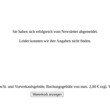
Sie haben sich erfolgreich vom Newsletter abgemeldet.
Leider konnten wir ihre Angaben nicht finden.
MwSt. und Vorverkaufsgebühr, Buchungsgebühr von max. 2,00 € zzgl. 
Warenkorb anzeigen