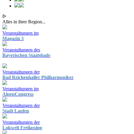
ᐅ
Alles in ihrer Region...
Veranstaltungen im
Magazin 3
Veranstaltungen des
Bayerischen Staatsbads
Veranstaltungen der
Bad Reichenhaller Philharmoniker
Veranstaltungen im
AlpenCongress
Veranstaltungen der
Stadt Laufen
Veranstaltungen der
Lokwelt Freilassing