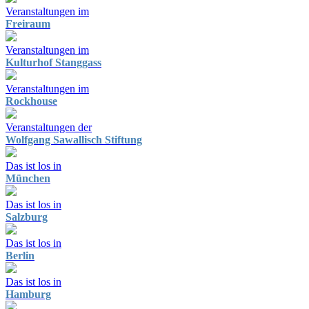
Veranstaltungen im
Freiraum
Veranstaltungen im
Kulturhof Stanggass
Veranstaltungen im
Rockhouse
Veranstaltungen der
Wolfgang Sawallisch Stiftung
Das ist los in
München
Das ist los in
Salzburg
Das ist los in
Berlin
Das ist los in
Hamburg