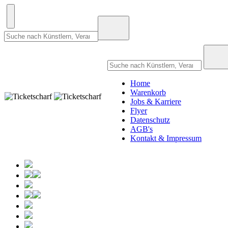
Home
Warenkorb
Jobs & Karriere
Flyer
Datenschutz
AGB's
Kontakt & Impressum