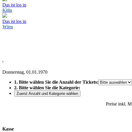
Das ist los in
Köln
Das ist los in
Wien
,
Donnerstag, 01.01.1970
1. Bitte wählen Sie die Anzahl der Tickets:
2. Bitte wählen Sie die Kategorie:
Zuerst Anzahl und Kategorie wählen
Preise inkl. 
Kasse