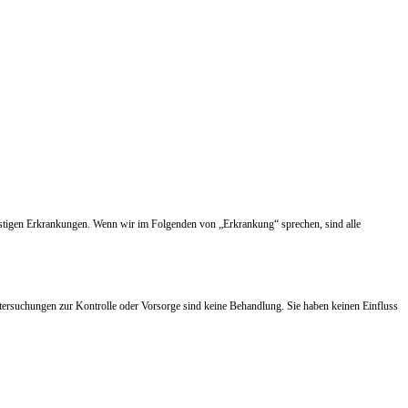
nstigen Erkrankungen. Wenn wir im Folgenden von „Erkrankung“ sprechen, sind alle
tersuchungen zur Kontrolle oder Vorsorge sind keine Behandlung. Sie haben keinen Einfluss