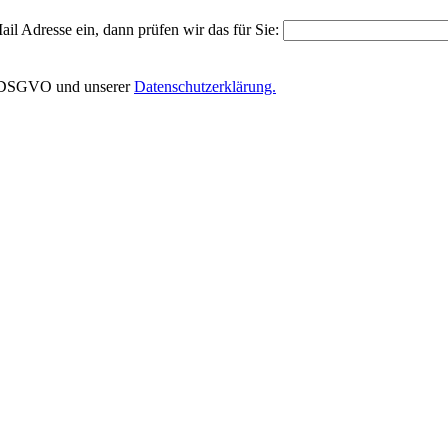
il Adresse ein, dann prüfen wir das für Sie:
EU-DSGVO und unserer
Datenschutzerklärung.