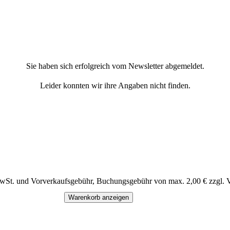
Sie haben sich erfolgreich vom Newsletter abgemeldet.
Leider konnten wir ihre Angaben nicht finden.
MwSt. und Vorverkaufsgebühr, Buchungsgebühr von max. 2,00 € zzgl. 
Warenkorb anzeigen