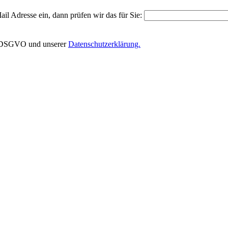
il Adresse ein, dann prüfen wir das für Sie:
EU-DSGVO und unserer
Datenschutzerklärung.