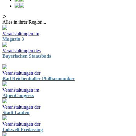
ᐅ
Alles in ihrer Region...
Veranstaltungen im
Magazin 3
Veranstaltungen des
Bayerischen Staatsbads
Veranstaltungen der
Bad Reichenhaller Philharmoniker
Veranstaltungen im
AlpenCongress
Veranstaltungen der
Stadt Laufen
Veranstaltungen der
Lokwelt Freilassing