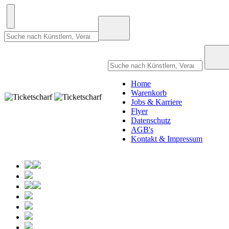
Home
Warenkorb
Jobs & Karriere
Flyer
Datenschutz
AGB's
Kontakt & Impressum