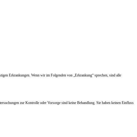
nstigen Erkrankungen. Wenn wir im Folgenden von „Erkrankung“ sprechen, sind alle
tersuchungen zur Kontrolle oder Vorsorge sind keine Behandlung. Sie haben keinen Einfluss