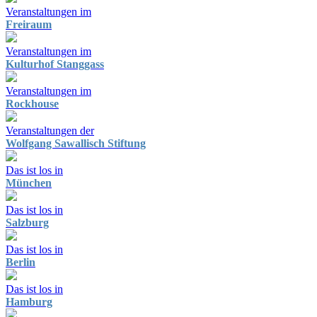
Veranstaltungen im
Freiraum
Veranstaltungen im
Kulturhof Stanggass
Veranstaltungen im
Rockhouse
Veranstaltungen der
Wolfgang Sawallisch Stiftung
Das ist los in
München
Das ist los in
Salzburg
Das ist los in
Berlin
Das ist los in
Hamburg