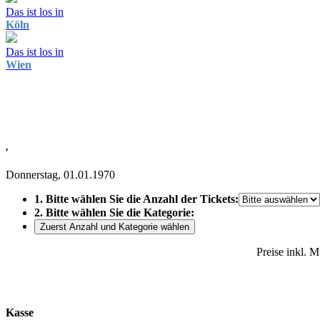
Das ist los in
Köln
Das ist los in
Wien
,
Donnerstag, 01.01.1970
1. Bitte wählen Sie die Anzahl der Tickets:
2. Bitte wählen Sie die Kategorie:
Zuerst Anzahl und Kategorie wählen
Preise inkl. 
Kasse