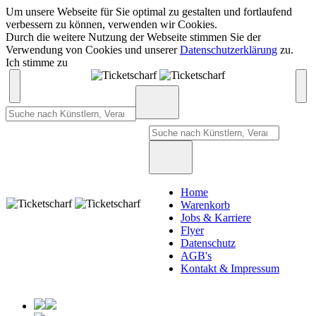
Um unsere Webseite für Sie optimal zu gestalten und fortlaufend
verbessern zu können, verwenden wir Cookies.
Durch die weitere Nutzung der Webseite stimmen Sie der
Verwendung von Cookies und unserer
Datenschutzerklärung
zu.
Ich stimme zu
Home
Warenkorb
Jobs & Karriere
Flyer
Datenschutz
AGB's
Kontakt & Impressum