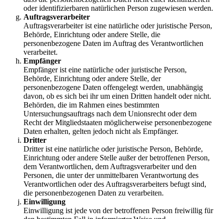
oder identifizierbaren natürlichen Person zugewiesen werden.
Auftragsverarbeiter
Auftragsverarbeiter ist eine natürliche oder juristische Person,
Behörde, Einrichtung oder andere Stelle, die
personenbezogene Daten im Auftrag des Verantwortlichen
verarbeitet.
Empfänger
Empfänger ist eine natürliche oder juristische Person,
Behörde, Einrichtung oder andere Stelle, der
personenbezogene Daten offengelegt werden, unabhängig
davon, ob es sich bei ihr um einen Dritten handelt oder nicht.
Behörden, die im Rahmen eines bestimmten
Untersuchungsauftrags nach dem Unionsrecht oder dem
Recht der Mitgliedstaaten möglicherweise personenbezogene
Daten erhalten, gelten jedoch nicht als Empfänger.
Dritter
Dritter ist eine natürliche oder juristische Person, Behörde,
Einrichtung oder andere Stelle außer der betroffenen Person,
dem Verantwortlichen, dem Auftragsverarbeiter und den
Personen, die unter der unmittelbaren Verantwortung des
Verantwortlichen oder des Auftragsverarbeiters befugt sind,
die personenbezogenen Daten zu verarbeiten.
Einwilligung
Einwilligung ist jede von der betroffenen Person freiwillig für