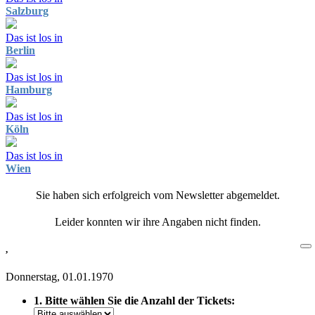
Salzburg
Das ist los in
Berlin
Das ist los in
Hamburg
Das ist los in
Köln
Das ist los in
Wien
Sie haben sich erfolgreich vom Newsletter abgemeldet.
Leider konnten wir ihre Angaben nicht finden.
,
Donnerstag, 01.01.1970
1. Bitte wählen Sie die Anzahl der Tickets: