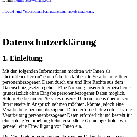
E-Mail:
notfall-reise@allianz.com
Produkt- und Verbraucherinformationen zur Ticketversicherung
Datenschutzerklärung
1. Einleitung
Mit den folgenden Informationen möchten wir Ihnen als
"betroffener Person" einen Überblick über die Verarbeitung Ihrer
personenbezogenen Daten durch uns und Ihre Rechte aus dem
Datenschutzgesetzen geben. Eine Nutzung unserer Internetseiten ist
grundsätzlich ohne Eingabe personenbezogener Daten möglich.
Sofern Sie besondere Services unseres Unternehmens über unsere
Internetseite in Anspruch nehmen möchten, könnte jedoch eine
Verarbeitung personenbezogener Daten erforderlich werden. Ist die
Verarbeitung personenbezogener Daten erforderlich und besteht für
eine solche Verarbeitung keine gesetzliche Grundlage, holen wir
generell eine Einwilligung von Ihnen ein.
Die Verarbeitung von personenbezogener Daten, beispielsweise