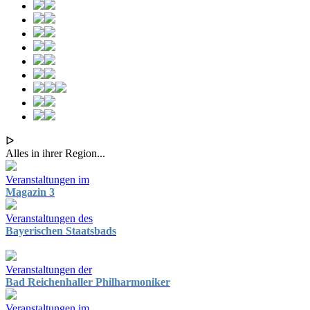
ᐅ
Alles in ihrer Region...
Veranstaltungen im
Magazin 3
Veranstaltungen des
Bayerischen Staatsbads
Veranstaltungen der
Bad Reichenhaller Philharmoniker
Veranstaltungen im