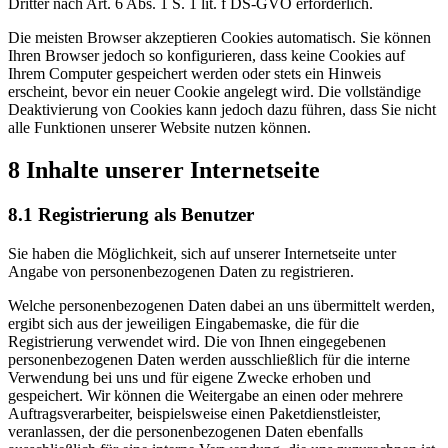
Dritter nach Art. 6 Abs. 1 S. 1 lit. f DS-GVO erforderlich.
Die meisten Browser akzeptieren Cookies automatisch. Sie können
Ihren Browser jedoch so konfigurieren, dass keine Cookies auf
Ihrem Computer gespeichert werden oder stets ein Hinweis
erscheint, bevor ein neuer Cookie angelegt wird. Die vollständige
Deaktivierung von Cookies kann jedoch dazu führen, dass Sie nicht
alle Funktionen unserer Website nutzen können.
8 Inhalte unserer Internetseite
8.1 Registrierung als Benutzer
Sie haben die Möglichkeit, sich auf unserer Internetseite unter
Angabe von personenbezogenen Daten zu registrieren.
Welche personenbezogenen Daten dabei an uns übermittelt werden,
ergibt sich aus der jeweiligen Eingabemaske, die für die
Registrierung verwendet wird. Die von Ihnen eingegebenen
personenbezogenen Daten werden ausschließlich für die interne
Verwendung bei uns und für eigene Zwecke erhoben und
gespeichert. Wir können die Weitergabe an einen oder mehrere
Auftragsverarbeiter, beispielsweise einen Paketdienstleister,
veranlassen, der die personenbezogenen Daten ebenfalls