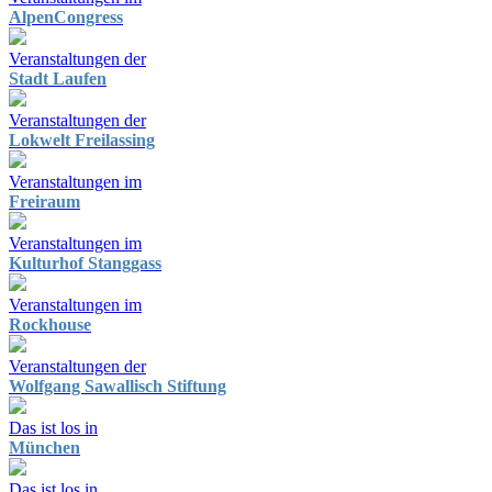
AlpenCongress
Veranstaltungen der
Stadt Laufen
Veranstaltungen der
Lokwelt Freilassing
Veranstaltungen im
Freiraum
Veranstaltungen im
Kulturhof Stanggass
Veranstaltungen im
Rockhouse
Veranstaltungen der
Wolfgang Sawallisch Stiftung
Das ist los in
München
Das ist los in