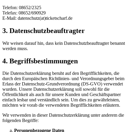
Telefon: 08652/2325
Telefax: 08652/690929
E-Mail: datenschutz(at)ticketscharf.de
3. Datenschutzbeauftragter
Wir weisen darauf hin, dass kein Datenschutzbeauftragter benannt
werden muss.
4. Begriffsbestimmungen
Die Datenschutzerklärung beruht auf den Begrifflichkeiten, die
durch den Europäischen Richtlinien- und Verordnungsgeber beim
Erlass der Datenschutz-Grundverordnung (DS-GVO) verwendet
wurden. Unsere Datenschutzerklärung soll sowohl für die
Öffentlichkeit als auch für unsere Kunden und Geschäftspartner
einfach lesbar und verständlich sein. Um dies zu gewährleisten,
möchten wir vorab die verwendeten Begrifflichkeiten erläutern.
Wir verwenden in dieser Datenschutzerklärung unter anderem die
folgenden Begriffe:
Personenbezogene Daten