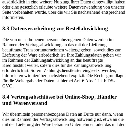
ausdrücklich in eine weitere Nutzung Ihrer Daten eingewilligt haben
oder eine gesetzlich erlaubte weitere Datenverwendung von unserer
Seite vorbehalten wurde, über die wir Sie nachstehend entsprechend
informieren.
8.3 Datenverarbeitung zur Bestellabwicklung
Die von uns erhobenen personenbezogenen Daten werden im
Rahmen der Vertragsabwicklung an das mit der Lieferung
beauftragte Transportunternehmen weitergegeben, soweit dies zur
Lieferung der Ware erforderlich ist. Ihre Zahlungsdaten geben wir
im Rahmen der Zahlungsabwicklung an das beauftragte
Kreditinstitut weiter, sofern dies für die Zahlungsabwicklung
erforderlich ist. Sofern Zahlungsdienstleister eingesetzt werden,
informieren wir hierüber nachstehend explizit. Die Rechtsgrundlage
für die Weitergabe der Daten ist hierbei Art. 6 Abs. 1 lit. b DS-
GVO.
8.4 Vertragsabschlüsse bei Online-Shop, Händler
und Warenversand
Wir übermitteln personenbezogene Daten an Dritte nur dann, wenn
dies im Rahmen der Vertragsabwicklung notwendig ist, etwa an die
mit der Lieferung der Ware betrauten Unternehmen oder das mit der