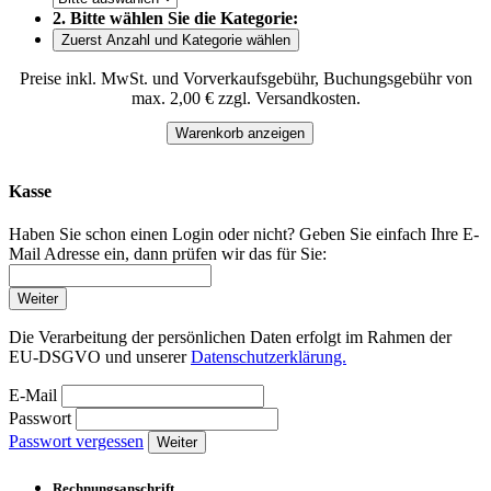
2. Bitte wählen Sie die Kategorie:
Zuerst Anzahl und Kategorie wählen
Preise inkl. MwSt. und Vorverkaufsgebühr, Buchungsgebühr von
max. 2,00 € zzgl. Versandkosten.
Warenkorb anzeigen
Kasse
Haben Sie schon einen Login oder nicht? Geben Sie einfach Ihre E-
Mail Adresse ein, dann prüfen wir das für Sie:
Weiter
Die Verarbeitung der persönlichen Daten erfolgt im Rahmen der
EU-DSGVO und unserer
Datenschutzerklärung.
E-Mail
Passwort
Passwort vergessen
Weiter
Rechnungsanschrift