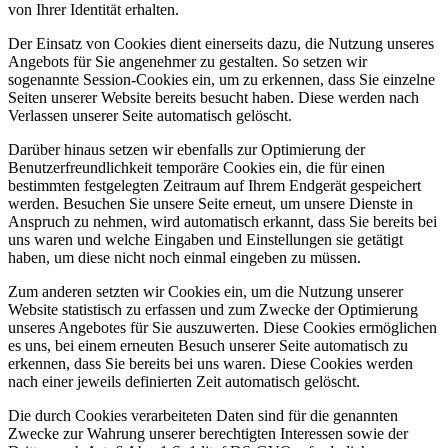
von Ihrer Identität erhalten.
Der Einsatz von Cookies dient einerseits dazu, die Nutzung unseres
Angebots für Sie angenehmer zu gestalten. So setzen wir
sogenannte Session-Cookies ein, um zu erkennen, dass Sie einzelne
Seiten unserer Website bereits besucht haben. Diese werden nach
Verlassen unserer Seite automatisch gelöscht.
Darüber hinaus setzen wir ebenfalls zur Optimierung der
Benutzerfreundlichkeit temporäre Cookies ein, die für einen
bestimmten festgelegten Zeitraum auf Ihrem Endgerät gespeichert
werden. Besuchen Sie unsere Seite erneut, um unsere Dienste in
Anspruch zu nehmen, wird automatisch erkannt, dass Sie bereits bei
uns waren und welche Eingaben und Einstellungen sie getätigt
haben, um diese nicht noch einmal eingeben zu müssen.
Zum anderen setzten wir Cookies ein, um die Nutzung unserer
Website statistisch zu erfassen und zum Zwecke der Optimierung
unseres Angebotes für Sie auszuwerten. Diese Cookies ermöglichen
es uns, bei einem erneuten Besuch unserer Seite automatisch zu
erkennen, dass Sie bereits bei uns waren. Diese Cookies werden
nach einer jeweils definierten Zeit automatisch gelöscht.
Die durch Cookies verarbeiteten Daten sind für die genannten
Zwecke zur Wahrung unserer berechtigten Interessen sowie der