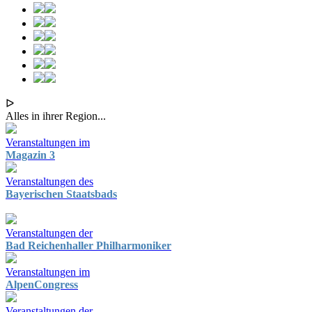
ᐅ
Alles in ihrer Region...
Veranstaltungen im
Magazin 3
Veranstaltungen des
Bayerischen Staatsbads
Veranstaltungen der
Bad Reichenhaller Philharmoniker
Veranstaltungen im
AlpenCongress
Veranstaltungen der