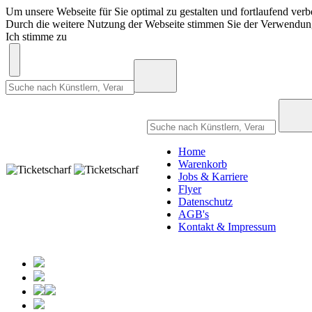
Um unsere Webseite für Sie optimal zu gestalten und fortlaufend ve
Durch die weitere Nutzung der Webseite stimmen Sie der Verwendu
Ich stimme zu
Home
Warenkorb
Jobs & Karriere
Flyer
Datenschutz
AGB's
Kontakt & Impressum