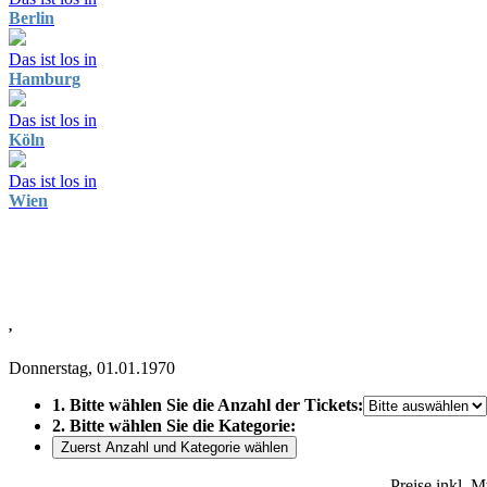
Berlin
Das ist los in
Hamburg
Das ist los in
Köln
Das ist los in
Wien
,
Donnerstag, 01.01.1970
1. Bitte wählen Sie die Anzahl der Tickets:
2. Bitte wählen Sie die Kategorie:
Zuerst Anzahl und Kategorie wählen
Preise inkl. 