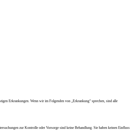
nstigen Erkrankungen. Wenn wir im Folgenden von „Erkrankung“ sprechen, sind alle
tersuchungen zur Kontrolle oder Vorsorge sind keine Behandlung. Sie haben keinen Einfluss