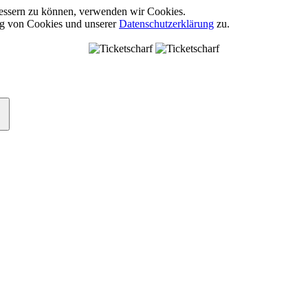
rbessern zu können, verwenden wir Cookies.
ng von Cookies und unserer
Datenschutzerklärung
zu.