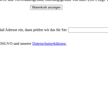
Warenkorb anzeigen
il Adresse ein, dann prüfen wir das für Sie:
EU-DSGVO und unserer
Datenschutzerklärung.