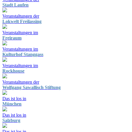
Stadt Laufen
Veranstaltungen der
Lokwelt Freilassing
Veranstaltungen im
Freiraum
Veranstaltungen im
Kulturhof Stanggass
Veranstaltungen im
Rockhouse
Veranstaltungen der
Wolfgang Sawallisch Stiftung
Das ist los in
München
Das ist los in
Salzburg
Das ist los in