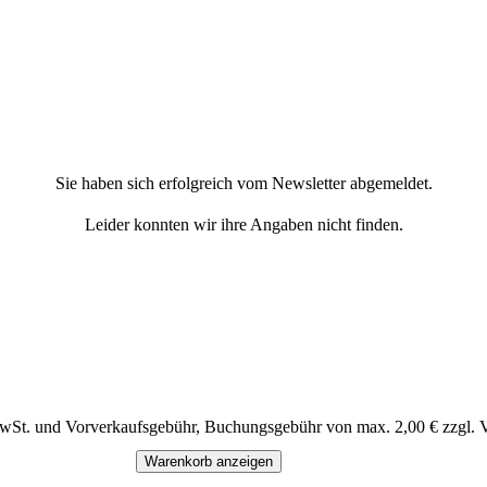
Sie haben sich erfolgreich vom Newsletter abgemeldet.
Leider konnten wir ihre Angaben nicht finden.
MwSt. und Vorverkaufsgebühr, Buchungsgebühr von max. 2,00 € zzgl. 
Warenkorb anzeigen