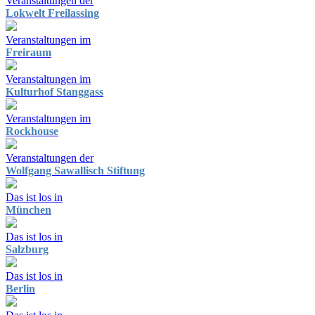
Veranstaltungen der
Lokwelt Freilassing
Veranstaltungen im
Freiraum
Veranstaltungen im
Kulturhof Stanggass
Veranstaltungen im
Rockhouse
Veranstaltungen der
Wolfgang Sawallisch Stiftung
Das ist los in
München
Das ist los in
Salzburg
Das ist los in
Berlin