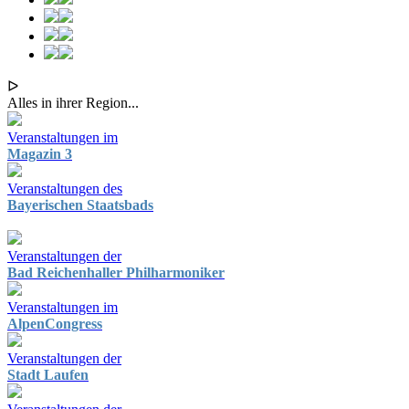
ᐅ
Alles in ihrer Region...
Veranstaltungen im
Magazin 3
Veranstaltungen des
Bayerischen Staatsbads
Veranstaltungen der
Bad Reichenhaller Philharmoniker
Veranstaltungen im
AlpenCongress
Veranstaltungen der
Stadt Laufen