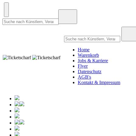
Home
Warenkorb
Jobs & Karriere
Flyer
Datenschutz
AGB's
Kontakt & Impressum