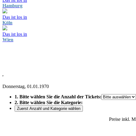
Das ist los in
Hamburg
Das ist los in
Köln
Das ist los in
Wien
,
Donnerstag, 01.01.1970
1. Bitte wählen Sie die Anzahl der Tickets:
2. Bitte wählen Sie die Kategorie:
Zuerst Anzahl und Kategorie wählen
Preise inkl. 