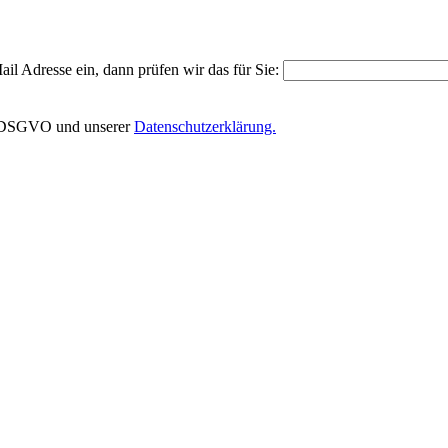
il Adresse ein, dann prüfen wir das für Sie:
EU-DSGVO und unserer
Datenschutzerklärung.