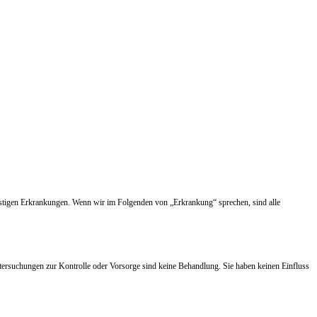
nstigen Erkrankungen. Wenn wir im Folgenden von „Erkrankung“ sprechen, sind alle
tersuchungen zur Kontrolle oder Vorsorge sind keine Behandlung. Sie haben keinen Einfluss