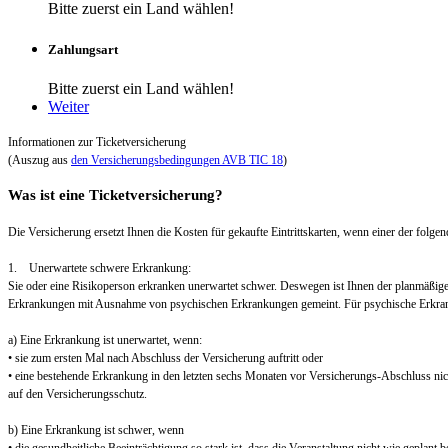
Bitte zuerst ein Land wählen!
Zahlungsart
Bitte zuerst ein Land wählen!
Weiter
Informationen zur Ticketversicherung
(Auszug aus
den Versicherungsbedingungen AVB TIC 18
)
Was ist eine Ticketversicherung?
Die Versicherung ersetzt Ihnen die Kosten für gekaufte Eintrittskarten, wenn einer der folgend
1. Unerwartete schwere Erkrankung:
Sie oder eine Risikoperson erkranken unerwartet schwer. Deswegen ist Ihnen der planmäßig
Erkrankungen mit Ausnahme von psychischen Erkrankungen gemeint. Für psychische Erkra
a) Eine Erkrankung ist unerwartet, wenn:
• sie zum ersten Mal nach Abschluss der Versicherung auftritt oder
• eine bestehende Erkrankung in den letzten sechs Monaten vor Versicherungs-Abschluss nic
auf den Versicherungsschutz.
b) Eine Erkrankung ist schwer, wenn