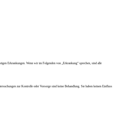
nstigen Erkrankungen. Wenn wir im Folgenden von „Erkrankung“ sprechen, sind alle
tersuchungen zur Kontrolle oder Vorsorge sind keine Behandlung. Sie haben keinen Einfluss