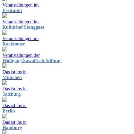
Veranstaltungen im
Freiraum
Veranstaltungen im
Kulturhof Stanggass
Veranstaltungen im
Rockhouse
Veranstaltungen der
Wolfgang Sawallisch Stiftung
Das ist los in
München
Das ist los in
Salzburg
Das ist los in
Berlin
Das ist los in
Hamburg