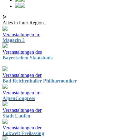
ᐅ
Alles in ihrer Region...
Veranstaltungen im
Magazin 3
Veranstaltungen des
Bayerischen Staatsbads
Veranstaltungen der
Bad Reichenhaller Philharmoniker
Veranstaltungen im
AlpenCongress
Veranstaltungen der
Stadt Laufen
Veranstaltungen der
Lokwelt Freilassing