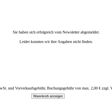
Sie haben sich erfolgreich vom Newsletter abgemeldet.
Leider konnten wir ihre Angaben nicht finden.
MwSt. und Vorverkaufsgebühr, Buchungsgebühr von max. 2,00 € zzgl. 
Warenkorb anzeigen