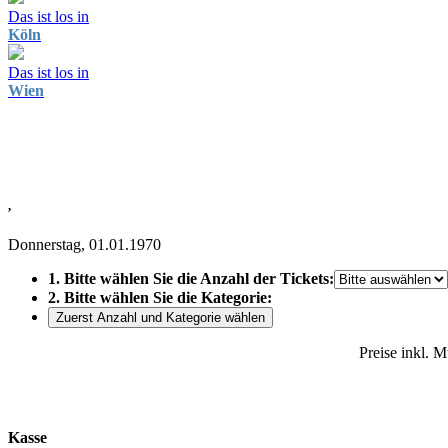
Das ist los in
Köln
Das ist los in
Wien
,
Donnerstag, 01.01.1970
1. Bitte wählen Sie die Anzahl der Tickets:
2. Bitte wählen Sie die Kategorie:
Zuerst Anzahl und Kategorie wählen
Preise inkl. 
Kasse