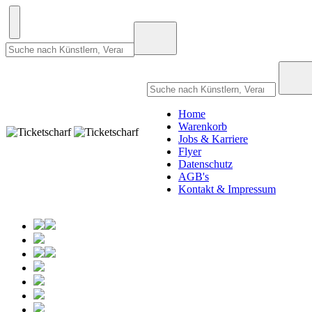
Home
Warenkorb
Jobs & Karriere
Flyer
Datenschutz
AGB's
Kontakt & Impressum