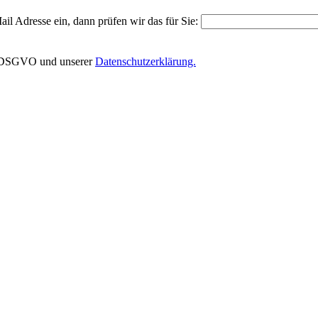
il Adresse ein, dann prüfen wir das für Sie:
EU-DSGVO und unserer
Datenschutzerklärung.