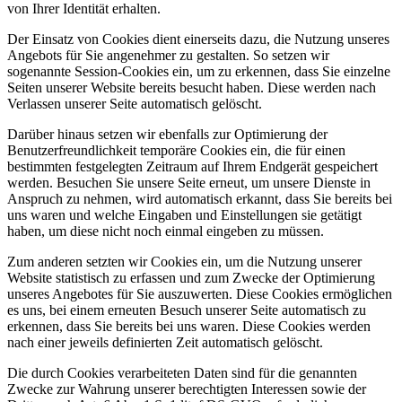
von Ihrer Identität erhalten.
Der Einsatz von Cookies dient einerseits dazu, die Nutzung unseres
Angebots für Sie angenehmer zu gestalten. So setzen wir
sogenannte Session-Cookies ein, um zu erkennen, dass Sie einzelne
Seiten unserer Website bereits besucht haben. Diese werden nach
Verlassen unserer Seite automatisch gelöscht.
Darüber hinaus setzen wir ebenfalls zur Optimierung der
Benutzerfreundlichkeit temporäre Cookies ein, die für einen
bestimmten festgelegten Zeitraum auf Ihrem Endgerät gespeichert
werden. Besuchen Sie unsere Seite erneut, um unsere Dienste in
Anspruch zu nehmen, wird automatisch erkannt, dass Sie bereits bei
uns waren und welche Eingaben und Einstellungen sie getätigt
haben, um diese nicht noch einmal eingeben zu müssen.
Zum anderen setzten wir Cookies ein, um die Nutzung unserer
Website statistisch zu erfassen und zum Zwecke der Optimierung
unseres Angebotes für Sie auszuwerten. Diese Cookies ermöglichen
es uns, bei einem erneuten Besuch unserer Seite automatisch zu
erkennen, dass Sie bereits bei uns waren. Diese Cookies werden
nach einer jeweils definierten Zeit automatisch gelöscht.
Die durch Cookies verarbeiteten Daten sind für die genannten
Zwecke zur Wahrung unserer berechtigten Interessen sowie der