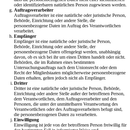
oder identifizierbaren natürlichen Person zugewiesen werden.
Auftragsverarbeiter
Auftragsverarbeiter ist eine natürliche oder juristische Person,
Behörde, Einrichtung oder andere Stelle, die
personenbezogene Daten im Auftrag des Verantwortlichen
verarbeitet.
Empfänger
Empfänger ist eine natürliche oder juristische Person,
Behörde, Einrichtung oder andere Stelle, der
personenbezogene Daten offengelegt werden, unabhängig
davon, ob es sich bei ihr um einen Dritten handelt oder nicht.
Behörden, die im Rahmen eines bestimmten
Untersuchungsauftrags nach dem Unionsrecht oder dem
Recht der Mitgliedstaaten möglicherweise personenbezogene
Daten erhalten, gelten jedoch nicht als Empfänger.
Dritter
Dritter ist eine natürliche oder juristische Person, Behörde,
Einrichtung oder andere Stelle außer der betroffenen Person,
dem Verantwortlichen, dem Auftragsverarbeiter und den
Personen, die unter der unmittelbaren Verantwortung des
Verantwortlichen oder des Auftragsverarbeiters befugt sind,
die personenbezogenen Daten zu verarbeiten.
Einwilligung
Einwilligung ist jede von der betroffenen Person freiwillig für