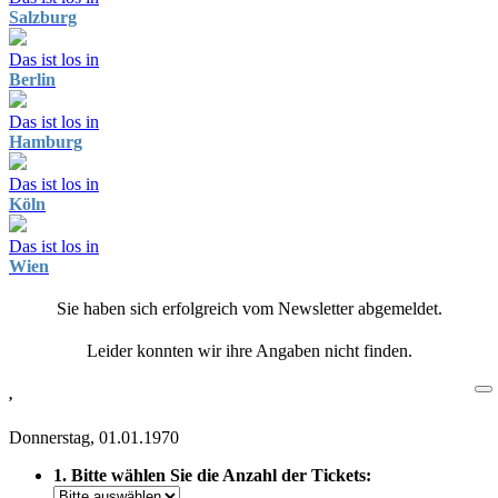
Salzburg
Das ist los in
Berlin
Das ist los in
Hamburg
Das ist los in
Köln
Das ist los in
Wien
Sie haben sich erfolgreich vom Newsletter abgemeldet.
Leider konnten wir ihre Angaben nicht finden.
,
Donnerstag, 01.01.1970
1. Bitte wählen Sie die Anzahl der Tickets: