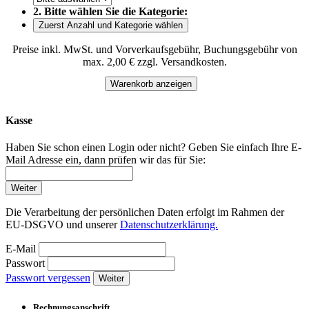
2. Bitte wählen Sie die Kategorie:
Zuerst Anzahl und Kategorie wählen
Preise inkl. MwSt. und Vorverkaufsgebühr, Buchungsgebühr von
max. 2,00 € zzgl. Versandkosten.
Warenkorb anzeigen
Kasse
Haben Sie schon einen Login oder nicht? Geben Sie einfach Ihre E-
Mail Adresse ein, dann prüfen wir das für Sie:
Weiter
Die Verarbeitung der persönlichen Daten erfolgt im Rahmen der
EU-DSGVO und unserer
Datenschutzerklärung.
E-Mail
Passwort
Passwort vergessen
Weiter
Rechnungsanschrift