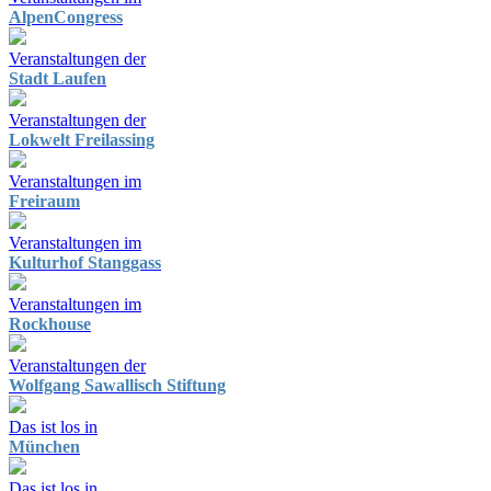
AlpenCongress
Veranstaltungen der
Stadt Laufen
Veranstaltungen der
Lokwelt Freilassing
Veranstaltungen im
Freiraum
Veranstaltungen im
Kulturhof Stanggass
Veranstaltungen im
Rockhouse
Veranstaltungen der
Wolfgang Sawallisch Stiftung
Das ist los in
München
Das ist los in