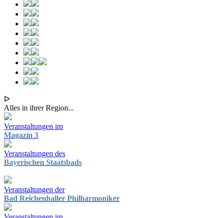
ᐅ
Alles in ihrer Region...
Veranstaltungen im
Magazin 3
Veranstaltungen des
Bayerischen Staatsbads
Veranstaltungen der
Bad Reichenhaller Philharmoniker
Veranstaltungen im