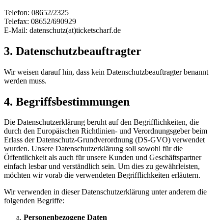
Telefon: 08652/2325
Telefax: 08652/690929
E-Mail: datenschutz(at)ticketscharf.de
3. Datenschutzbeauftragter
Wir weisen darauf hin, dass kein Datenschutzbeauftragter benannt
werden muss.
4. Begriffsbestimmungen
Die Datenschutzerklärung beruht auf den Begrifflichkeiten, die
durch den Europäischen Richtlinien- und Verordnungsgeber beim
Erlass der Datenschutz-Grundverordnung (DS-GVO) verwendet
wurden. Unsere Datenschutzerklärung soll sowohl für die
Öffentlichkeit als auch für unsere Kunden und Geschäftspartner
einfach lesbar und verständlich sein. Um dies zu gewährleisten,
möchten wir vorab die verwendeten Begrifflichkeiten erläutern.
Wir verwenden in dieser Datenschutzerklärung unter anderem die
folgenden Begriffe:
Personenbezogene Daten