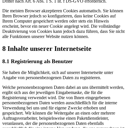
Dritter nach Art. 6 Abs. 1 S. 1 lit. f DS-GVO erforderlich.
Die meisten Browser akzeptieren Cookies automatisch. Sie können
Ihren Browser jedoch so konfigurieren, dass keine Cookies auf
Ihrem Computer gespeichert werden oder stets ein Hinweis
erscheint, bevor ein neuer Cookie angelegt wird. Die vollständige
Deaktivierung von Cookies kann jedoch dazu führen, dass Sie nicht
alle Funktionen unserer Website nutzen können.
8 Inhalte unserer Internetseite
8.1 Registrierung als Benutzer
Sie haben die Möglichkeit, sich auf unserer Internetseite unter
Angabe von personenbezogenen Daten zu registrieren.
Welche personenbezogenen Daten dabei an uns übermittelt werden,
ergibt sich aus der jeweiligen Eingabemaske, die für die
Registrierung verwendet wird. Die von Ihnen eingegebenen
personenbezogenen Daten werden ausschließlich für die interne
Verwendung bei uns und für eigene Zwecke erhoben und
gespeichert. Wir können die Weitergabe an einen oder mehrere
Auftragsverarbeiter, beispielsweise einen Paketdienstleister,
veranlassen, der die personenbezogenen Daten ebenfalls