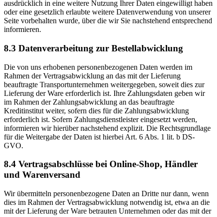
ausdrücklich in eine weitere Nutzung Ihrer Daten eingewilligt haben
oder eine gesetzlich erlaubte weitere Datenverwendung von unserer
Seite vorbehalten wurde, über die wir Sie nachstehend entsprechend
informieren.
8.3 Datenverarbeitung zur Bestellabwicklung
Die von uns erhobenen personenbezogenen Daten werden im
Rahmen der Vertragsabwicklung an das mit der Lieferung
beauftragte Transportunternehmen weitergegeben, soweit dies zur
Lieferung der Ware erforderlich ist. Ihre Zahlungsdaten geben wir
im Rahmen der Zahlungsabwicklung an das beauftragte
Kreditinstitut weiter, sofern dies für die Zahlungsabwicklung
erforderlich ist. Sofern Zahlungsdienstleister eingesetzt werden,
informieren wir hierüber nachstehend explizit. Die Rechtsgrundlage
für die Weitergabe der Daten ist hierbei Art. 6 Abs. 1 lit. b DS-
GVO.
8.4 Vertragsabschlüsse bei Online-Shop, Händler
und Warenversand
Wir übermitteln personenbezogene Daten an Dritte nur dann, wenn
dies im Rahmen der Vertragsabwicklung notwendig ist, etwa an die
mit der Lieferung der Ware betrauten Unternehmen oder das mit der