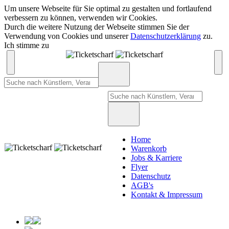
Um unsere Webseite für Sie optimal zu gestalten und fortlaufend
verbessern zu können, verwenden wir Cookies.
Durch die weitere Nutzung der Webseite stimmen Sie der
Verwendung von Cookies und unserer
Datenschutzerklärung
zu.
Ich stimme zu
Home
Warenkorb
Jobs & Karriere
Flyer
Datenschutz
AGB's
Kontakt & Impressum