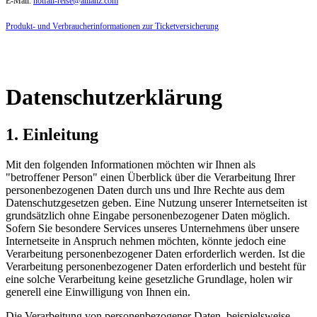
E-Mail:
notfall-reise@allianz.com
Produkt- und Verbraucherinformationen zur Ticketversicherung
Datenschutzerklärung
1. Einleitung
Mit den folgenden Informationen möchten wir Ihnen als
"betroffener Person" einen Überblick über die Verarbeitung Ihrer
personenbezogenen Daten durch uns und Ihre Rechte aus dem
Datenschutzgesetzen geben. Eine Nutzung unserer Internetseiten ist
grundsätzlich ohne Eingabe personenbezogener Daten möglich.
Sofern Sie besondere Services unseres Unternehmens über unsere
Internetseite in Anspruch nehmen möchten, könnte jedoch eine
Verarbeitung personenbezogener Daten erforderlich werden. Ist die
Verarbeitung personenbezogener Daten erforderlich und besteht für
eine solche Verarbeitung keine gesetzliche Grundlage, holen wir
generell eine Einwilligung von Ihnen ein.
Die Verarbeitung von personenbezogener Daten, beispielsweise