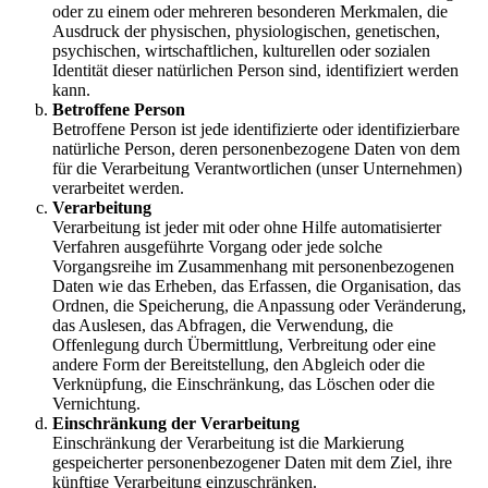
oder zu einem oder mehreren besonderen Merkmalen, die
Ausdruck der physischen, physiologischen, genetischen,
psychischen, wirtschaftlichen, kulturellen oder sozialen
Identität dieser natürlichen Person sind, identifiziert werden
kann.
Betroffene Person
Betroffene Person ist jede identifizierte oder identifizierbare
natürliche Person, deren personenbezogene Daten von dem
für die Verarbeitung Verantwortlichen (unser Unternehmen)
verarbeitet werden.
Verarbeitung
Verarbeitung ist jeder mit oder ohne Hilfe automatisierter
Verfahren ausgeführte Vorgang oder jede solche
Vorgangsreihe im Zusammenhang mit personenbezogenen
Daten wie das Erheben, das Erfassen, die Organisation, das
Ordnen, die Speicherung, die Anpassung oder Veränderung,
das Auslesen, das Abfragen, die Verwendung, die
Offenlegung durch Übermittlung, Verbreitung oder eine
andere Form der Bereitstellung, den Abgleich oder die
Verknüpfung, die Einschränkung, das Löschen oder die
Vernichtung.
Einschränkung der Verarbeitung
Einschränkung der Verarbeitung ist die Markierung
gespeicherter personenbezogener Daten mit dem Ziel, ihre
künftige Verarbeitung einzuschränken.