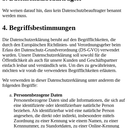
Wir weisen darauf hin, dass kein Datenschutzbeauftragter benannt
werden muss.
4. Begriffsbestimmungen
Die Datenschutzerklärung beruht auf den Begrifflichkeiten, die
durch den Europäischen Richtlinien- und Verordnungsgeber beim
Erlass der Datenschutz-Grundverordnung (DS-GVO) verwendet
wurden. Unsere Datenschutzerklärung soll sowohl für die
Öffentlichkeit als auch für unsere Kunden und Geschäftspartner
einfach lesbar und verständlich sein. Um dies zu gewährleisten,
möchten wir vorab die verwendeten Begrifflichkeiten erläutern.
Wir verwenden in dieser Datenschutzerklärung unter anderem die
folgenden Begriffe:
Personenbezogene Daten
Personenbezogene Daten sind alle Informationen, die sich auf
eine identifizierte oder identifizierbare natürliche Person
beziehen. Als identifizierbar wird eine natürliche Person
angesehen, die direkt oder indirekt, insbesondere mittels
Zuordnung zu einer Kennung wie einem Namen, zu einer
Kennnummer, zu Standortdaten, zu einer Online-Kennung