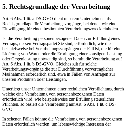
5. Rechtsgrundlage der Verarbeitung
Art. 6 Abs. 1 lit. a DS-GVO dient unserem Unternehmen als
Rechtsgrundlage für Verarbeitungsvorgänge, bei denen wir eine
Einwilligung für einen bestimmten Verarbeitungszweck einholen.
Ist die Verarbeitung personenbezogener Daten zur Erfüllung eines
Vertrags, dessen Vertragspartei Sie sind, erforderlich, wie dies
beispielsweise bei Verarbeitungsvorgängen der Fall ist, die für eine
Lieferung von Waren oder die Erbringung einer sonstigen Leistung
oder Gegenleistung notwendig sind, so beruht die Verarbeitung auf
Art. 6 Abs. 1 lit. b DS-GVO. Gleiches gilt für solche
Verarbeitungsvorgänge die zur Durchführung vorvertraglicher
Maßnahmen erforderlich sind, etwa in Fällen von Anfragen zur
unseren Produkten oder Leistungen.
Unterliegt unser Unternehmen einer rechtlichen Verpflichtung durch
welche eine Verarbeitung von personenbezogenen Daten
erforderlich wird, wie beispielsweise zur Erfüllung steuerlicher
Pflichten, so basiert die Verarbeitung auf Art. 6 Abs. 1 lit. c DS-
GVO.
In seltenen Fällen könnte die Verarbeitung von personenbezogenen
Daten erforderlich werden, um lebenswichtige Interessen der