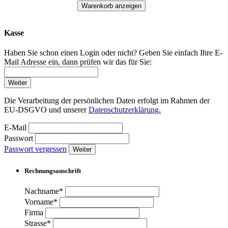
Warenkorb anzeigen
Kasse
Haben Sie schon einen Login oder nicht? Geben Sie einfach Ihre E-
Mail Adresse ein, dann prüfen wir das für Sie:
Weiter
Die Verarbeitung der persönlichen Daten erfolgt im Rahmen der
EU-DSGVO und unserer
Datenschutzerklärung.
E-Mail
Passwort
Passwort vergessen
Weiter
Rechnungsanschrift
Nachname*
Vorname*
Firma
Strasse*