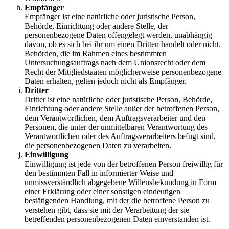
Empfänger
Empfänger ist eine natürliche oder juristische Person,
Behörde, Einrichtung oder andere Stelle, der
personenbezogene Daten offengelegt werden, unabhängig
davon, ob es sich bei ihr um einen Dritten handelt oder nicht.
Behörden, die im Rahmen eines bestimmten
Untersuchungsauftrags nach dem Unionsrecht oder dem
Recht der Mitgliedstaaten möglicherweise personenbezogene
Daten erhalten, gelten jedoch nicht als Empfänger.
Dritter
Dritter ist eine natürliche oder juristische Person, Behörde,
Einrichtung oder andere Stelle außer der betroffenen Person,
dem Verantwortlichen, dem Auftragsverarbeiter und den
Personen, die unter der unmittelbaren Verantwortung des
Verantwortlichen oder des Auftragsverarbeiters befugt sind,
die personenbezogenen Daten zu verarbeiten.
Einwilligung
Einwilligung ist jede von der betroffenen Person freiwillig für
den bestimmten Fall in informierter Weise und
unmissverständlich abgegebene Willensbekundung in Form
einer Erklärung oder einer sonstigen eindeutigen
bestätigenden Handlung, mit der die betroffene Person zu
verstehen gibt, dass sie mit der Verarbeitung der sie
betreffenden personenbezogenen Daten einverstanden ist.