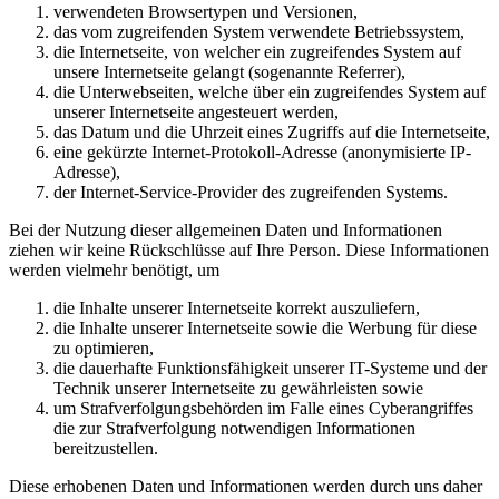
verwendeten Browsertypen und Versionen,
das vom zugreifenden System verwendete Betriebssystem,
die Internetseite, von welcher ein zugreifendes System auf
unsere Internetseite gelangt (sogenannte Referrer),
die Unterwebseiten, welche über ein zugreifendes System auf
unserer Internetseite angesteuert werden,
das Datum und die Uhrzeit eines Zugriffs auf die Internetseite,
eine gekürzte Internet-Protokoll-Adresse (anonymisierte IP-
Adresse),
der Internet-Service-Provider des zugreifenden Systems.
Bei der Nutzung dieser allgemeinen Daten und Informationen
ziehen wir keine Rückschlüsse auf Ihre Person. Diese Informationen
werden vielmehr benötigt, um
die Inhalte unserer Internetseite korrekt auszuliefern,
die Inhalte unserer Internetseite sowie die Werbung für diese
zu optimieren,
die dauerhafte Funktionsfähigkeit unserer IT-Systeme und der
Technik unserer Internetseite zu gewährleisten sowie
um Strafverfolgungsbehörden im Falle eines Cyberangriffes
die zur Strafverfolgung notwendigen Informationen
bereitzustellen.
Diese erhobenen Daten und Informationen werden durch uns daher