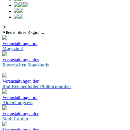
ᐅ
Alles in ihrer Region...
Veranstaltungen im
Magazin 3
Veranstaltungen des
Bayerischen Staatsbads
Veranstaltungen der
Bad Reichenhaller Philharmoniker
Veranstaltungen im
AlpenCongress
Veranstaltungen der
Stadt Laufen
Veranstaltungen der