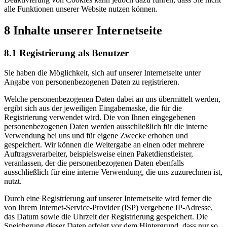
alle Funktionen unserer Website nutzen können.
8 Inhalte unserer Internetseite
8.1 Registrierung als Benutzer
Sie haben die Möglichkeit, sich auf unserer Internetseite unter
Angabe von personenbezogenen Daten zu registrieren.
Welche personenbezogenen Daten dabei an uns übermittelt werden,
ergibt sich aus der jeweiligen Eingabemaske, die für die
Registrierung verwendet wird. Die von Ihnen eingegebenen
personenbezogenen Daten werden ausschließlich für die interne
Verwendung bei uns und für eigene Zwecke erhoben und
gespeichert. Wir können die Weitergabe an einen oder mehrere
Auftragsverarbeiter, beispielsweise einen Paketdienstleister,
veranlassen, der die personenbezogenen Daten ebenfalls
ausschließlich für eine interne Verwendung, die uns zuzurechnen ist,
nutzt.
Durch eine Registrierung auf unserer Internetseite wird ferner die
von Ihrem Internet-Service-Provider (ISP) vergebene IP-Adresse,
das Datum sowie die Uhrzeit der Registrierung gespeichert. Die
Speicherung dieser Daten erfolgt vor dem Hintergrund, dass nur so