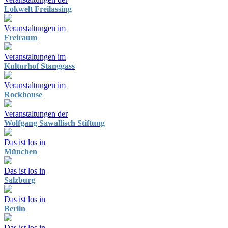
Lokwelt Freilassing
Veranstaltungen im
Freiraum
Veranstaltungen im
Kulturhof Stanggass
Veranstaltungen im
Rockhouse
Veranstaltungen der
Wolfgang Sawallisch Stiftung
Das ist los in
München
Das ist los in
Salzburg
Das ist los in
Berlin
Das ist los in