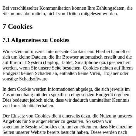
Bei verschlüsselter Kommunikation können Ihre Zahlungsdaten, die
Sie an uns übermitteln, nicht von Dritten mitgelesen werden.
7 Cookies
7.1 Allgemeines zu Cookies
Wir setzen auf unserer Internetseite Cookies ein. Hierbei handelt es
sich um kleine Dateien, die Ihr Browser automatisch erstellt und die
auf Ihrem IT-System (Laptop, Tablet, Smartphone o.ä.) gespeichert
werden, wenn Sie unsere Seite besuchen. Cookies richten auf Ihrem
Endgerät keinen Schaden an, enthalten keine Viren, Trojaner oder
sonstige Schadsoftware.
In dem Cookie werden Informationen abgelegt, die sich jeweils im
Zusammenhang mit dem spezifisch eingesetzten Endgerät ergeben.
Dies bedeutet jedoch nicht, dass wir dadurch unmittelbar Kenntnis
von Ihrer Identität erhalten.
Der Einsatz von Cookies dient einerseits dazu, die Nutzung unseres
Angebots für Sie angenehmer zu gestalten. So setzen wir
sogenannte Session-Cookies ein, um zu erkennen, dass Sie einzelne
Seiten unserer Website bereits besucht haben. Diese werden nach