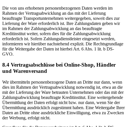
Die von uns erhobenen personenbezogenen Daten werden im
Rahmen der Vertragsabwicklung an das mit der Lieferung
beauftragte Transportunternehmen weitergegeben, soweit dies zur
Lieferung der Ware erforderlich ist. Ihre Zahlungsdaten geben wir
im Rahmen der Zahlungsabwicklung an das beauftragte
Kreditinstitut weiter, sofern dies für die Zahlungsabwicklung
erforderlich ist. Sofern Zahlungsdienstleister eingesetzt werden,
informieren wir hierüber nachstehend explizit. Die Rechtsgrundlage
für die Weitergabe der Daten ist hierbei Art. 6 Abs. 1 lit. b DS-
GVO.
8.4 Vertragsabschlüsse bei Online-Shop, Händler
und Warenversand
Wir übermitteln personenbezogene Daten an Dritte nur dann, wenn
dies im Rahmen der Vertragsabwicklung notwendig ist, etwa an die
mit der Lieferung der Ware betrauten Unternehmen oder das mit der
Zahlungsabwicklung beauftragte Kreditinstitut. Eine weitergehende
Übermittlung der Daten erfolgt nicht bzw. nur dann, wenn Sie der
Übermittlung ausdrücklich zugestimmt haben. Eine Weitergabe Ihrer
Daten an Dritte ohne ausdrückliche Einwilligung, etwa zu Zwecken
der Werbung, erfolgt nicht.