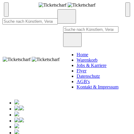
Home
Warenkorb
Jobs & Karriere
Flyer
Datenschutz
AGB's
Kontakt & Impressum