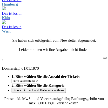
Hamburg
Das ist los in
Köln
Das ist los in
Wien
Sie haben sich erfolgreich vom Newsletter abgemeldet.
Leider konnten wir ihre Angaben nicht finden.
,
Donnerstag, 01.01.1970
1. Bitte wählen Sie die Anzahl der Tickets:
2. Bitte wählen Sie die Kategorie:
Zuerst Anzahl und Kategorie wählen
Preise inkl. MwSt. und Vorverkaufsgebühr, Buchungsgebühr von
max. 2,00 € zzgl. Versandkosten.