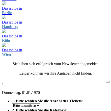
Das ist los in
Berlin
Das ist los in
Hamburg
Das ist los in
Köln
Das ist los in
Wien
Sie haben sich erfolgreich vom Newsletter abgemeldet.
Leider konnten wir ihre Angaben nicht finden.
,
Donnerstag, 01.01.1970
1. Bitte wählen Sie die Anzahl der Tickets:
2. Bitte wählen Sie die Kategorie: