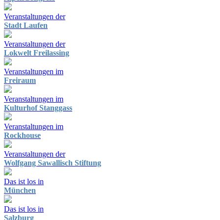
Veranstaltungen der
Stadt Laufen
Veranstaltungen der
Lokwelt Freilassing
Veranstaltungen im
Freiraum
Veranstaltungen im
Kulturhof Stanggass
Veranstaltungen im
Rockhouse
Veranstaltungen der
Wolfgang Sawallisch Stiftung
Das ist los in
München
Das ist los in
Salzburg