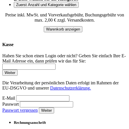
Zuerst Anzahl und Kategorie wählen
Preise inkl. MwSt. und Vorverkaufsgebühr, Buchungsgebühr von
max. 2,00 € zzgl. Versandkosten.
Warenkorb anzeigen
Kasse
Haben Sie schon einen Login oder nicht? Geben Sie einfach Ihre E-
Mail Adresse ein, dann prüfen wir das für Sie:
Weiter
Die Verarbeitung der persönlichen Daten erfolgt im Rahmen der
EU-DSGVO und unserer
Datenschutzerklärung.
E-Mail
Passwort
Passwort vergessen
Weiter
Rechnungsanschrift