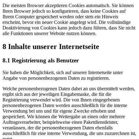
Die meisten Browser akzeptieren Cookies automatisch. Sie können
Ihren Browser jedoch so konfigurieren, dass keine Cookies auf
Ihrem Computer gespeichert werden oder stets ein Hinweis
erscheint, bevor ein neuer Cookie angelegt wird. Die vollständige
Deaktivierung von Cookies kann jedoch dazu führen, dass Sie nicht
alle Funktionen unserer Website nutzen können.
8 Inhalte unserer Internetseite
8.1 Registrierung als Benutzer
Sie haben die Möglichkeit, sich auf unserer Internetseite unter
Angabe von personenbezogenen Daten zu registrieren.
Welche personenbezogenen Daten dabei an uns übermittelt werden,
ergibt sich aus der jeweiligen Eingabemaske, die für die
Registrierung verwendet wird. Die von Ihnen eingegebenen
personenbezogenen Daten werden ausschließlich für die interne
Verwendung bei uns und für eigene Zwecke erhoben und
gespeichert. Wir können die Weitergabe an einen oder mehrere
Auftragsverarbeiter, beispielsweise einen Paketdienstleister,
veranlassen, der die personenbezogenen Daten ebenfalls
ausschließlich für eine interne Verwendung, die uns zuzurechnen ist,
nutzt.