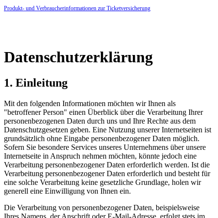
Produkt- und Verbraucherinformationen zur Ticketversicherung
Datenschutzerklärung
1. Einleitung
Mit den folgenden Informationen möchten wir Ihnen als
"betroffener Person" einen Überblick über die Verarbeitung Ihrer
personenbezogenen Daten durch uns und Ihre Rechte aus dem
Datenschutzgesetzen geben. Eine Nutzung unserer Internetseiten ist
grundsätzlich ohne Eingabe personenbezogener Daten möglich.
Sofern Sie besondere Services unseres Unternehmens über unsere
Internetseite in Anspruch nehmen möchten, könnte jedoch eine
Verarbeitung personenbezogener Daten erforderlich werden. Ist die
Verarbeitung personenbezogener Daten erforderlich und besteht für
eine solche Verarbeitung keine gesetzliche Grundlage, holen wir
generell eine Einwilligung von Ihnen ein.
Die Verarbeitung von personenbezogener Daten, beispielsweise
Ihres Namens, der Anschrift oder E-Mail-Adresse, erfolgt stets im