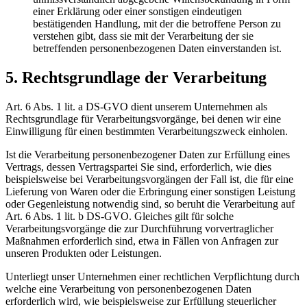
einer Erklärung oder einer sonstigen eindeutigen
bestätigenden Handlung, mit der die betroffene Person zu
verstehen gibt, dass sie mit der Verarbeitung der sie
betreffenden personenbezogenen Daten einverstanden ist.
5. Rechtsgrundlage der Verarbeitung
Art. 6 Abs. 1 lit. a DS-GVO dient unserem Unternehmen als
Rechtsgrundlage für Verarbeitungsvorgänge, bei denen wir eine
Einwilligung für einen bestimmten Verarbeitungszweck einholen.
Ist die Verarbeitung personenbezogener Daten zur Erfüllung eines
Vertrags, dessen Vertragspartei Sie sind, erforderlich, wie dies
beispielsweise bei Verarbeitungsvorgängen der Fall ist, die für eine
Lieferung von Waren oder die Erbringung einer sonstigen Leistung
oder Gegenleistung notwendig sind, so beruht die Verarbeitung auf
Art. 6 Abs. 1 lit. b DS-GVO. Gleiches gilt für solche
Verarbeitungsvorgänge die zur Durchführung vorvertraglicher
Maßnahmen erforderlich sind, etwa in Fällen von Anfragen zur
unseren Produkten oder Leistungen.
Unterliegt unser Unternehmen einer rechtlichen Verpflichtung durch
welche eine Verarbeitung von personenbezogenen Daten
erforderlich wird, wie beispielsweise zur Erfüllung steuerlicher