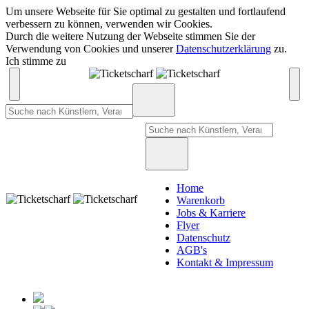
Um unsere Webseite für Sie optimal zu gestalten und fortlaufend
verbessern zu können, verwenden wir Cookies.
Durch die weitere Nutzung der Webseite stimmen Sie der
Verwendung von Cookies und unserer
Datenschutzerklärung
zu.
Ich stimme zu
Home
Warenkorb
Jobs & Karriere
Flyer
Datenschutz
AGB's
Kontakt & Impressum