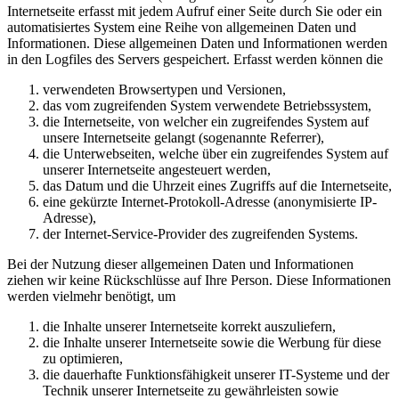
Internetseite erfasst mit jedem Aufruf einer Seite durch Sie oder ein
automatisiertes System eine Reihe von allgemeinen Daten und
Informationen. Diese allgemeinen Daten und Informationen werden
in den Logfiles des Servers gespeichert. Erfasst werden können die
verwendeten Browsertypen und Versionen,
das vom zugreifenden System verwendete Betriebssystem,
die Internetseite, von welcher ein zugreifendes System auf
unsere Internetseite gelangt (sogenannte Referrer),
die Unterwebseiten, welche über ein zugreifendes System auf
unserer Internetseite angesteuert werden,
das Datum und die Uhrzeit eines Zugriffs auf die Internetseite,
eine gekürzte Internet-Protokoll-Adresse (anonymisierte IP-
Adresse),
der Internet-Service-Provider des zugreifenden Systems.
Bei der Nutzung dieser allgemeinen Daten und Informationen
ziehen wir keine Rückschlüsse auf Ihre Person. Diese Informationen
werden vielmehr benötigt, um
die Inhalte unserer Internetseite korrekt auszuliefern,
die Inhalte unserer Internetseite sowie die Werbung für diese
zu optimieren,
die dauerhafte Funktionsfähigkeit unserer IT-Systeme und der
Technik unserer Internetseite zu gewährleisten sowie