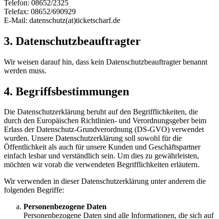
Telefon: 08652/2325
Telefax: 08652/690929
E-Mail: datenschutz(at)ticketscharf.de
3. Datenschutzbeauftragter
Wir weisen darauf hin, dass kein Datenschutzbeauftragter benannt
werden muss.
4. Begriffsbestimmungen
Die Datenschutzerklärung beruht auf den Begrifflichkeiten, die
durch den Europäischen Richtlinien- und Verordnungsgeber beim
Erlass der Datenschutz-Grundverordnung (DS-GVO) verwendet
wurden. Unsere Datenschutzerklärung soll sowohl für die
Öffentlichkeit als auch für unsere Kunden und Geschäftspartner
einfach lesbar und verständlich sein. Um dies zu gewährleisten,
möchten wir vorab die verwendeten Begrifflichkeiten erläutern.
Wir verwenden in dieser Datenschutzerklärung unter anderem die
folgenden Begriffe:
Personenbezogene Daten
Personenbezogene Daten sind alle Informationen, die sich auf