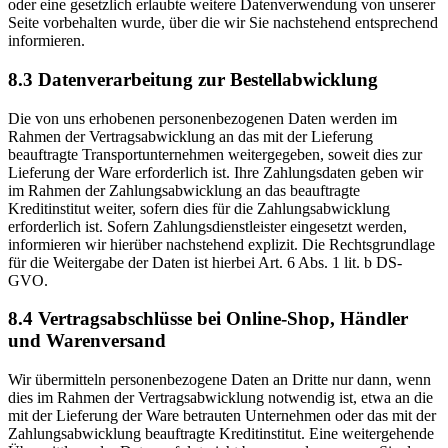
oder eine gesetzlich erlaubte weitere Datenverwendung von unserer
Seite vorbehalten wurde, über die wir Sie nachstehend entsprechend
informieren.
8.3 Datenverarbeitung zur Bestellabwicklung
Die von uns erhobenen personenbezogenen Daten werden im
Rahmen der Vertragsabwicklung an das mit der Lieferung
beauftragte Transportunternehmen weitergegeben, soweit dies zur
Lieferung der Ware erforderlich ist. Ihre Zahlungsdaten geben wir
im Rahmen der Zahlungsabwicklung an das beauftragte
Kreditinstitut weiter, sofern dies für die Zahlungsabwicklung
erforderlich ist. Sofern Zahlungsdienstleister eingesetzt werden,
informieren wir hierüber nachstehend explizit. Die Rechtsgrundlage
für die Weitergabe der Daten ist hierbei Art. 6 Abs. 1 lit. b DS-
GVO.
8.4 Vertragsabschlüsse bei Online-Shop, Händler
und Warenversand
Wir übermitteln personenbezogene Daten an Dritte nur dann, wenn
dies im Rahmen der Vertragsabwicklung notwendig ist, etwa an die
mit der Lieferung der Ware betrauten Unternehmen oder das mit der
Zahlungsabwicklung beauftragte Kreditinstitut. Eine weitergehende