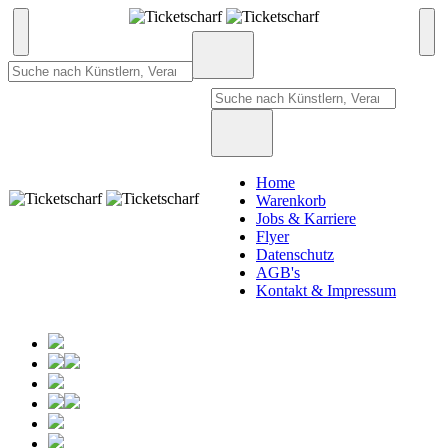
Home
Warenkorb
Jobs & Karriere
Flyer
Datenschutz
AGB's
Kontakt & Impressum