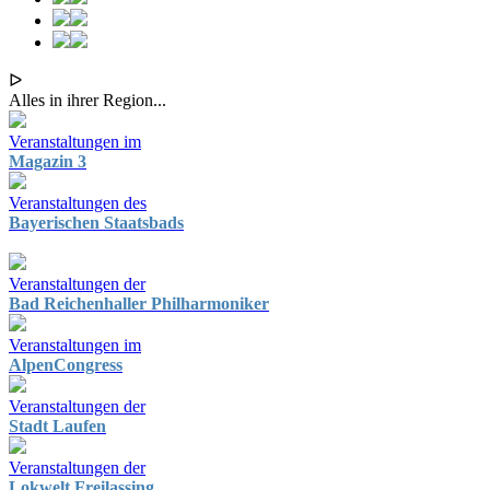
ᐅ
Alles in ihrer Region...
Veranstaltungen im
Magazin 3
Veranstaltungen des
Bayerischen Staatsbads
Veranstaltungen der
Bad Reichenhaller Philharmoniker
Veranstaltungen im
AlpenCongress
Veranstaltungen der
Stadt Laufen
Veranstaltungen der
Lokwelt Freilassing