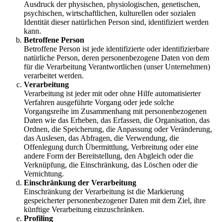
Ausdruck der physischen, physiologischen, genetischen,
psychischen, wirtschaftlichen, kulturellen oder sozialen
Identität dieser natürlichen Person sind, identifiziert werden
kann.
Betroffene Person
Betroffene Person ist jede identifizierte oder identifizierbare
natürliche Person, deren personenbezogene Daten von dem
für die Verarbeitung Verantwortlichen (unser Unternehmen)
verarbeitet werden.
Verarbeitung
Verarbeitung ist jeder mit oder ohne Hilfe automatisierter
Verfahren ausgeführte Vorgang oder jede solche
Vorgangsreihe im Zusammenhang mit personenbezogenen
Daten wie das Erheben, das Erfassen, die Organisation, das
Ordnen, die Speicherung, die Anpassung oder Veränderung,
das Auslesen, das Abfragen, die Verwendung, die
Offenlegung durch Übermittlung, Verbreitung oder eine
andere Form der Bereitstellung, den Abgleich oder die
Verknüpfung, die Einschränkung, das Löschen oder die
Vernichtung.
Einschränkung der Verarbeitung
Einschränkung der Verarbeitung ist die Markierung
gespeicherter personenbezogener Daten mit dem Ziel, ihre
künftige Verarbeitung einzuschränken.
Profiling