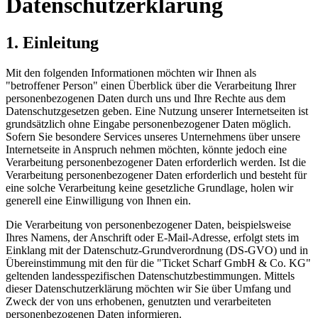
Datenschutzerklärung
1. Einleitung
Mit den folgenden Informationen möchten wir Ihnen als
"betroffener Person" einen Überblick über die Verarbeitung Ihrer
personenbezogenen Daten durch uns und Ihre Rechte aus dem
Datenschutzgesetzen geben. Eine Nutzung unserer Internetseiten ist
grundsätzlich ohne Eingabe personenbezogener Daten möglich.
Sofern Sie besondere Services unseres Unternehmens über unsere
Internetseite in Anspruch nehmen möchten, könnte jedoch eine
Verarbeitung personenbezogener Daten erforderlich werden. Ist die
Verarbeitung personenbezogener Daten erforderlich und besteht für
eine solche Verarbeitung keine gesetzliche Grundlage, holen wir
generell eine Einwilligung von Ihnen ein.
Die Verarbeitung von personenbezogener Daten, beispielsweise
Ihres Namens, der Anschrift oder E-Mail-Adresse, erfolgt stets im
Einklang mit der Datenschutz-Grundverordnung (DS-GVO) und in
Übereinstimmung mit den für die "Ticket Scharf GmbH & Co. KG"
geltenden landesspezifischen Datenschutzbestimmungen. Mittels
dieser Datenschutzerklärung möchten wir Sie über Umfang und
Zweck der von uns erhobenen, genutzten und verarbeiteten
personenbezogenen Daten informieren.