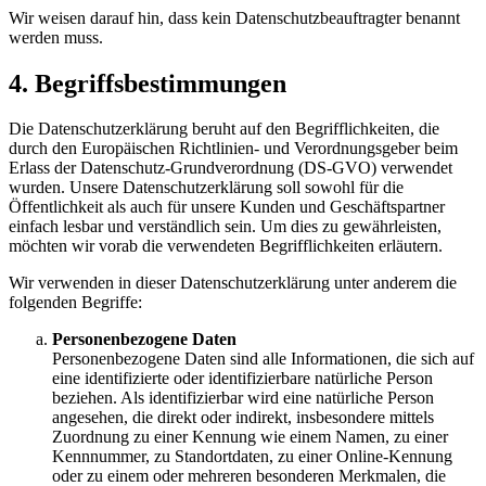
Wir weisen darauf hin, dass kein Datenschutzbeauftragter benannt
werden muss.
4. Begriffsbestimmungen
Die Datenschutzerklärung beruht auf den Begrifflichkeiten, die
durch den Europäischen Richtlinien- und Verordnungsgeber beim
Erlass der Datenschutz-Grundverordnung (DS-GVO) verwendet
wurden. Unsere Datenschutzerklärung soll sowohl für die
Öffentlichkeit als auch für unsere Kunden und Geschäftspartner
einfach lesbar und verständlich sein. Um dies zu gewährleisten,
möchten wir vorab die verwendeten Begrifflichkeiten erläutern.
Wir verwenden in dieser Datenschutzerklärung unter anderem die
folgenden Begriffe:
Personenbezogene Daten
Personenbezogene Daten sind alle Informationen, die sich auf
eine identifizierte oder identifizierbare natürliche Person
beziehen. Als identifizierbar wird eine natürliche Person
angesehen, die direkt oder indirekt, insbesondere mittels
Zuordnung zu einer Kennung wie einem Namen, zu einer
Kennnummer, zu Standortdaten, zu einer Online-Kennung
oder zu einem oder mehreren besonderen Merkmalen, die