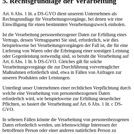
5. Rechtsgrundlage der Verarbeitung
Art. 6 Abs. 1 lit. a DS-GVO dient unserem Unternehmen als
Rechtsgrundlage für Verarbeitungsvorgänge, bei denen wir eine
Einwilligung für einen bestimmten Verarbeitungszweck einholen.
Ist die Verarbeitung personenbezogener Daten zur Erfüllung eines
Vertrags, dessen Vertragspartei Sie sind, erforderlich, wie dies
beispielsweise bei Verarbeitungsvorgängen der Fall ist, die für eine
Lieferung von Waren oder die Erbringung einer sonstigen Leistung
oder Gegenleistung notwendig sind, so beruht die Verarbeitung auf
Art. 6 Abs. 1 lit. b DS-GVO. Gleiches gilt für solche
Verarbeitungsvorgänge die zur Durchführung vorvertraglicher
Maßnahmen erforderlich sind, etwa in Fällen von Anfragen zur
unseren Produkten oder Leistungen.
Unterliegt unser Unternehmen einer rechtlichen Verpflichtung durch
welche eine Verarbeitung von personenbezogenen Daten
erforderlich wird, wie beispielsweise zur Erfüllung steuerlicher
Pflichten, so basiert die Verarbeitung auf Art. 6 Abs. 1 lit. c DS-
GVO.
In seltenen Fällen könnte die Verarbeitung von personenbezogenen
Daten erforderlich werden, um lebenswichtige Interessen der
betroffenen Person oder einer anderen natürlichen Person zu