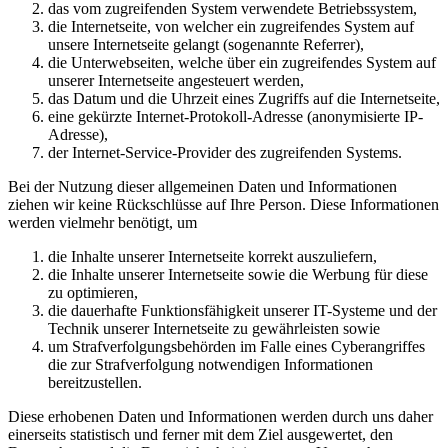
das vom zugreifenden System verwendete Betriebssystem,
die Internetseite, von welcher ein zugreifendes System auf
unsere Internetseite gelangt (sogenannte Referrer),
die Unterwebseiten, welche über ein zugreifendes System auf
unserer Internetseite angesteuert werden,
das Datum und die Uhrzeit eines Zugriffs auf die Internetseite,
eine gekürzte Internet-Protokoll-Adresse (anonymisierte IP-
Adresse),
der Internet-Service-Provider des zugreifenden Systems.
Bei der Nutzung dieser allgemeinen Daten und Informationen
ziehen wir keine Rückschlüsse auf Ihre Person. Diese Informationen
werden vielmehr benötigt, um
die Inhalte unserer Internetseite korrekt auszuliefern,
die Inhalte unserer Internetseite sowie die Werbung für diese
zu optimieren,
die dauerhafte Funktionsfähigkeit unserer IT-Systeme und der
Technik unserer Internetseite zu gewährleisten sowie
um Strafverfolgungsbehörden im Falle eines Cyberangriffes
die zur Strafverfolgung notwendigen Informationen
bereitzustellen.
Diese erhobenen Daten und Informationen werden durch uns daher
einerseits statistisch und ferner mit dem Ziel ausgewertet, den