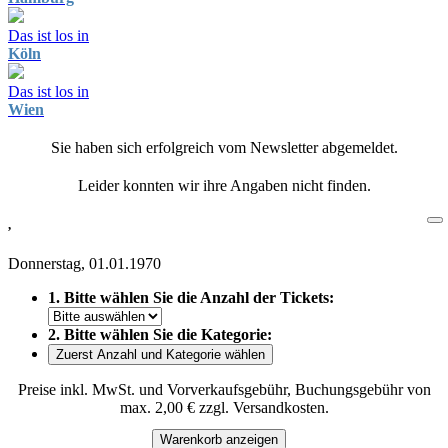
Das ist los in
Köln
Das ist los in
Wien
Sie haben sich erfolgreich vom Newsletter abgemeldet.
Leider konnten wir ihre Angaben nicht finden.
,
Donnerstag, 01.01.1970
1. Bitte wählen Sie die Anzahl der Tickets:
2. Bitte wählen Sie die Kategorie:
Zuerst Anzahl und Kategorie wählen
Preise inkl. MwSt. und Vorverkaufsgebühr, Buchungsgebühr von
max. 2,00 € zzgl. Versandkosten.
Warenkorb anzeigen