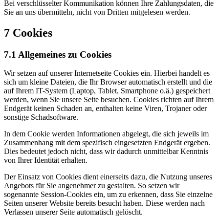
Bei verschlüsselter Kommunikation können Ihre Zahlungsdaten, die
Sie an uns übermitteln, nicht von Dritten mitgelesen werden.
7 Cookies
7.1 Allgemeines zu Cookies
Wir setzen auf unserer Internetseite Cookies ein. Hierbei handelt es
sich um kleine Dateien, die Ihr Browser automatisch erstellt und die
auf Ihrem IT-System (Laptop, Tablet, Smartphone o.ä.) gespeichert
werden, wenn Sie unsere Seite besuchen. Cookies richten auf Ihrem
Endgerät keinen Schaden an, enthalten keine Viren, Trojaner oder
sonstige Schadsoftware.
In dem Cookie werden Informationen abgelegt, die sich jeweils im
Zusammenhang mit dem spezifisch eingesetzten Endgerät ergeben.
Dies bedeutet jedoch nicht, dass wir dadurch unmittelbar Kenntnis
von Ihrer Identität erhalten.
Der Einsatz von Cookies dient einerseits dazu, die Nutzung unseres
Angebots für Sie angenehmer zu gestalten. So setzen wir
sogenannte Session-Cookies ein, um zu erkennen, dass Sie einzelne
Seiten unserer Website bereits besucht haben. Diese werden nach
Verlassen unserer Seite automatisch gelöscht.