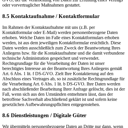
oder vorvertraglicher Maßnahmen gestattet.
8.5 Kontaktaufnahme / Kontaktformular
Im Rahmen der Kontaktaufnahme mit uns (z.B. per
Kontaktformular oder E-Mail) werden personenbezogene Daten
erhoben. Welche Daten im Falle eines Kontaktformulars erhoben
werden, ist aus dem jeweiligen Kontaktformular ersichtlich. Diese
Daten werden ausschließlich zum Zweck der Beantwortung Ihres
Anliegens bzw. für die Kontaktaufnahme und die damit verbundene
technische Administration gespeichert und verwendet.
Rechtsgrundlage für die Verarbeitung der Daten ist unser
berechtigtes Interesse an der Beantwortung Ihres Anliegens gemäß
Art. 6 Abs. 1 lit. f DS-GVO. Zielt Ihre Kontaktierung auf den
Abschluss eines Vertrages ab, so ist zusätzliche Rechtsgrundlage für
die Verarbeitung Art. 6 Abs. 1 lit. b DS-GVO. Ihre Daten werden
nach abschließender Bearbeitung Ihrer Anfrage gelöscht, dies ist der
Fall, wenn sich aus den Umständen entnehmen lässt, dass der
betroffene Sachverhalt abschließend geklärt ist und sofern keine
gesetzlichen Aufbewahrungspflichten entgegenstehen.
8.6 Dienstleistungen / Digitale Güter
Wir übermitteln personenbezogene Daten an Dritte nur dann, wenn