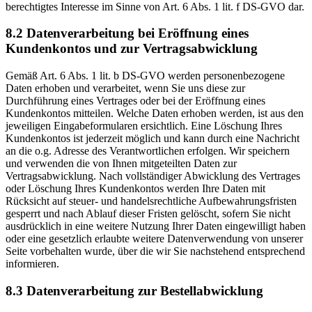
berechtigtes Interesse im Sinne von Art. 6 Abs. 1 lit. f DS-GVO dar.
8.2 Datenverarbeitung bei Eröffnung eines
Kundenkontos und zur Vertragsabwicklung
Gemäß Art. 6 Abs. 1 lit. b DS-GVO werden personenbezogene
Daten erhoben und verarbeitet, wenn Sie uns diese zur
Durchführung eines Vertrages oder bei der Eröffnung eines
Kundenkontos mitteilen. Welche Daten erhoben werden, ist aus den
jeweiligen Eingabeformularen ersichtlich. Eine Löschung Ihres
Kundenkontos ist jederzeit möglich und kann durch eine Nachricht
an die o.g. Adresse des Verantwortlichen erfolgen. Wir speichern
und verwenden die von Ihnen mitgeteilten Daten zur
Vertragsabwicklung. Nach vollständiger Abwicklung des Vertrages
oder Löschung Ihres Kundenkontos werden Ihre Daten mit
Rücksicht auf steuer- und handelsrechtliche Aufbewahrungsfristen
gesperrt und nach Ablauf dieser Fristen gelöscht, sofern Sie nicht
ausdrücklich in eine weitere Nutzung Ihrer Daten eingewilligt haben
oder eine gesetzlich erlaubte weitere Datenverwendung von unserer
Seite vorbehalten wurde, über die wir Sie nachstehend entsprechend
informieren.
8.3 Datenverarbeitung zur Bestellabwicklung