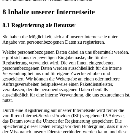
8 Inhalte unserer Internetseite
8.1 Registrierung als Benutzer
Sie haben die Möglichkeit, sich auf unserer Internetseite unter
Angabe von personenbezogenen Daten zu registrieren.
Welche personenbezogenen Daten dabei an uns übermittelt werden,
ergibt sich aus der jeweiligen Eingabemaske, die für die
Registrierung verwendet wird. Die von Ihnen eingegebenen
personenbezogenen Daten werden ausschließlich für die interne
Verwendung bei uns und für eigene Zwecke erhoben und
gespeichert. Wir können die Weitergabe an einen oder mehrere
Auftragsverarbeiter, beispielsweise einen Paketdienstleister,
veranlassen, der die personenbezogenen Daten ebenfalls
ausschließlich für eine interne Verwendung, die uns zuzurechnen ist,
nutzt.
Durch eine Registrierung auf unserer Internetseite wird ferner die
von Ihrem Internet-Service-Provider (ISP) vergebene IP-Adresse,
das Datum sowie die Uhrzeit der Registrierung gespeichert. Die
Speicherung dieser Daten erfolgt vor dem Hintergrund, dass nur so
der Missbrauch unserer Dienste verhindert werden kann, und diese