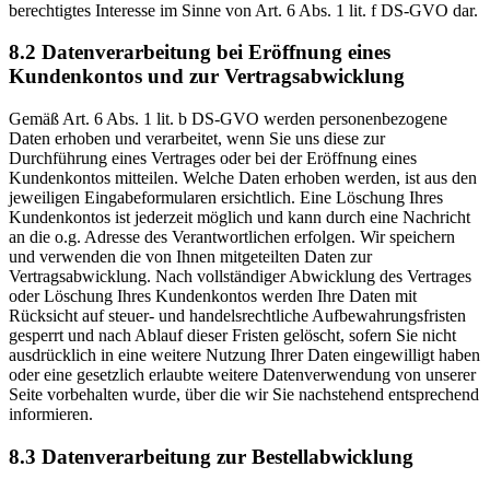
berechtigtes Interesse im Sinne von Art. 6 Abs. 1 lit. f DS-GVO dar.
8.2 Datenverarbeitung bei Eröffnung eines
Kundenkontos und zur Vertragsabwicklung
Gemäß Art. 6 Abs. 1 lit. b DS-GVO werden personenbezogene
Daten erhoben und verarbeitet, wenn Sie uns diese zur
Durchführung eines Vertrages oder bei der Eröffnung eines
Kundenkontos mitteilen. Welche Daten erhoben werden, ist aus den
jeweiligen Eingabeformularen ersichtlich. Eine Löschung Ihres
Kundenkontos ist jederzeit möglich und kann durch eine Nachricht
an die o.g. Adresse des Verantwortlichen erfolgen. Wir speichern
und verwenden die von Ihnen mitgeteilten Daten zur
Vertragsabwicklung. Nach vollständiger Abwicklung des Vertrages
oder Löschung Ihres Kundenkontos werden Ihre Daten mit
Rücksicht auf steuer- und handelsrechtliche Aufbewahrungsfristen
gesperrt und nach Ablauf dieser Fristen gelöscht, sofern Sie nicht
ausdrücklich in eine weitere Nutzung Ihrer Daten eingewilligt haben
oder eine gesetzlich erlaubte weitere Datenverwendung von unserer
Seite vorbehalten wurde, über die wir Sie nachstehend entsprechend
informieren.
8.3 Datenverarbeitung zur Bestellabwicklung