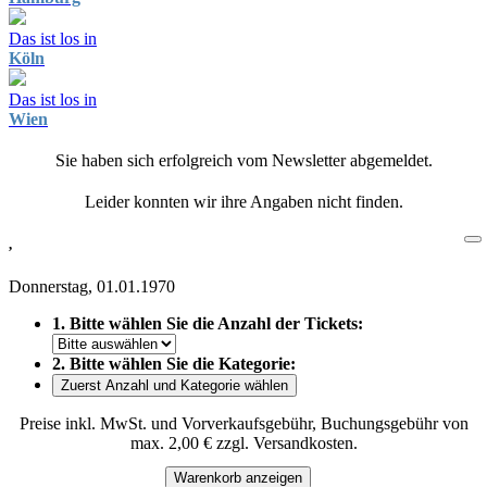
Das ist los in
Köln
Das ist los in
Wien
Sie haben sich erfolgreich vom Newsletter abgemeldet.
Leider konnten wir ihre Angaben nicht finden.
,
Donnerstag, 01.01.1970
1. Bitte wählen Sie die Anzahl der Tickets:
2. Bitte wählen Sie die Kategorie:
Zuerst Anzahl und Kategorie wählen
Preise inkl. MwSt. und Vorverkaufsgebühr, Buchungsgebühr von
max. 2,00 € zzgl. Versandkosten.
Warenkorb anzeigen