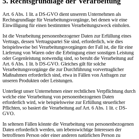
5. Rechtsgrundlage der Verarbeitung
Art. 6 Abs. 1 lit. a DS-GVO dient unserem Unternehmen als
Rechtsgrundlage für Verarbeitungsvorgänge, bei denen wir eine
Einwilligung für einen bestimmten Verarbeitungszweck einholen.
Ist die Verarbeitung personenbezogener Daten zur Erfüllung eines
Vertrags, dessen Vertragspartei Sie sind, erforderlich, wie dies
beispielsweise bei Verarbeitungsvorgängen der Fall ist, die für eine
Lieferung von Waren oder die Erbringung einer sonstigen Leistung
oder Gegenleistung notwendig sind, so beruht die Verarbeitung auf
Art. 6 Abs. 1 lit. b DS-GVO. Gleiches gilt für solche
Verarbeitungsvorgänge die zur Durchführung vorvertraglicher
Maßnahmen erforderlich sind, etwa in Fällen von Anfragen zur
unseren Produkten oder Leistungen.
Unterliegt unser Unternehmen einer rechtlichen Verpflichtung durch
welche eine Verarbeitung von personenbezogenen Daten
erforderlich wird, wie beispielsweise zur Erfüllung steuerlicher
Pflichten, so basiert die Verarbeitung auf Art. 6 Abs. 1 lit. c DS-
GVO.
In seltenen Fällen könnte die Verarbeitung von personenbezogenen
Daten erforderlich werden, um lebenswichtige Interessen der
betroffenen Person oder einer anderen natürlichen Person zu