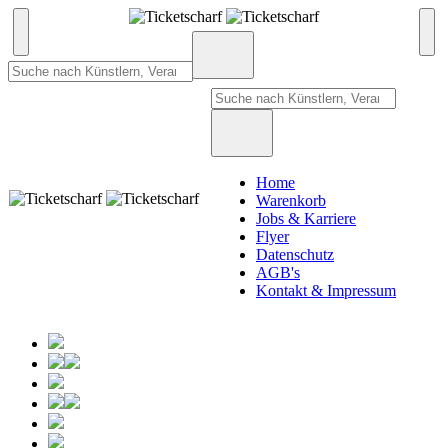
Home
Warenkorb
Jobs & Karriere
Flyer
Datenschutz
AGB's
Kontakt & Impressum