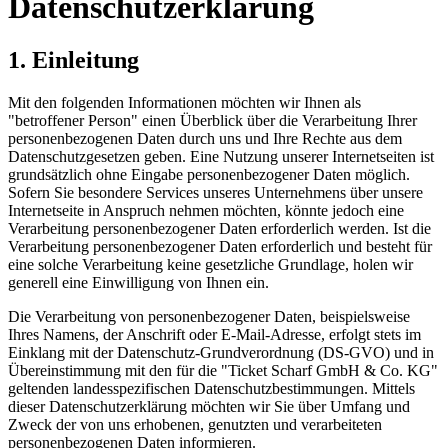
Datenschutzerklärung
1. Einleitung
Mit den folgenden Informationen möchten wir Ihnen als
"betroffener Person" einen Überblick über die Verarbeitung Ihrer
personenbezogenen Daten durch uns und Ihre Rechte aus dem
Datenschutzgesetzen geben. Eine Nutzung unserer Internetseiten ist
grundsätzlich ohne Eingabe personenbezogener Daten möglich.
Sofern Sie besondere Services unseres Unternehmens über unsere
Internetseite in Anspruch nehmen möchten, könnte jedoch eine
Verarbeitung personenbezogener Daten erforderlich werden. Ist die
Verarbeitung personenbezogener Daten erforderlich und besteht für
eine solche Verarbeitung keine gesetzliche Grundlage, holen wir
generell eine Einwilligung von Ihnen ein.
Die Verarbeitung von personenbezogener Daten, beispielsweise
Ihres Namens, der Anschrift oder E-Mail-Adresse, erfolgt stets im
Einklang mit der Datenschutz-Grundverordnung (DS-GVO) und in
Übereinstimmung mit den für die "Ticket Scharf GmbH & Co. KG"
geltenden landesspezifischen Datenschutzbestimmungen. Mittels
dieser Datenschutzerklärung möchten wir Sie über Umfang und
Zweck der von uns erhobenen, genutzten und verarbeiteten
personenbezogenen Daten informieren.