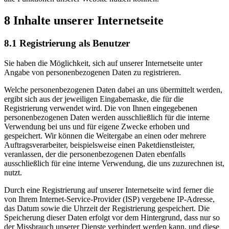
8 Inhalte unserer Internetseite
8.1 Registrierung als Benutzer
Sie haben die Möglichkeit, sich auf unserer Internetseite unter
Angabe von personenbezogenen Daten zu registrieren.
Welche personenbezogenen Daten dabei an uns übermittelt werden,
ergibt sich aus der jeweiligen Eingabemaske, die für die
Registrierung verwendet wird. Die von Ihnen eingegebenen
personenbezogenen Daten werden ausschließlich für die interne
Verwendung bei uns und für eigene Zwecke erhoben und
gespeichert. Wir können die Weitergabe an einen oder mehrere
Auftragsverarbeiter, beispielsweise einen Paketdienstleister,
veranlassen, der die personenbezogenen Daten ebenfalls
ausschließlich für eine interne Verwendung, die uns zuzurechnen ist,
nutzt.
Durch eine Registrierung auf unserer Internetseite wird ferner die
von Ihrem Internet-Service-Provider (ISP) vergebene IP-Adresse,
das Datum sowie die Uhrzeit der Registrierung gespeichert. Die
Speicherung dieser Daten erfolgt vor dem Hintergrund, dass nur so
der Missbrauch unserer Dienste verhindert werden kann, und diese