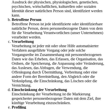
Ausdruck der physischen, physiologischen, genetischen,
psychischen, wirtschaftlichen, kulturellen oder sozialen
Identität dieser natürlichen Person sind, identifiziert werden
kann.
Betroffene Person
Betroffene Person ist jede identifizierte oder identifizierbare
natürliche Person, deren personenbezogene Daten von dem
für die Verarbeitung Verantwortlichen (unser Unternehmen)
verarbeitet werden.
Verarbeitung
Verarbeitung ist jeder mit oder ohne Hilfe automatisierter
Verfahren ausgeführte Vorgang oder jede solche
Vorgangsreihe im Zusammenhang mit personenbezogenen
Daten wie das Erheben, das Erfassen, die Organisation, das
Ordnen, die Speicherung, die Anpassung oder Veränderung,
das Auslesen, das Abfragen, die Verwendung, die
Offenlegung durch Übermittlung, Verbreitung oder eine
andere Form der Bereitstellung, den Abgleich oder die
Verknüpfung, die Einschränkung, das Löschen oder die
Vernichtung.
Einschränkung der Verarbeitung
Einschränkung der Verarbeitung ist die Markierung
gespeicherter personenbezogener Daten mit dem Ziel, ihre
künftige Verarbeitung einzuschränken.
Profiling