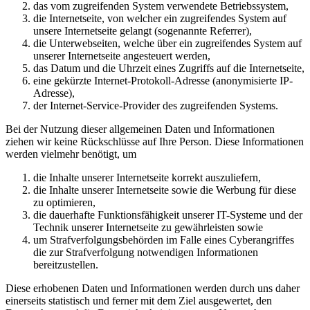
das vom zugreifenden System verwendete Betriebssystem,
die Internetseite, von welcher ein zugreifendes System auf
unsere Internetseite gelangt (sogenannte Referrer),
die Unterwebseiten, welche über ein zugreifendes System auf
unserer Internetseite angesteuert werden,
das Datum und die Uhrzeit eines Zugriffs auf die Internetseite,
eine gekürzte Internet-Protokoll-Adresse (anonymisierte IP-
Adresse),
der Internet-Service-Provider des zugreifenden Systems.
Bei der Nutzung dieser allgemeinen Daten und Informationen
ziehen wir keine Rückschlüsse auf Ihre Person. Diese Informationen
werden vielmehr benötigt, um
die Inhalte unserer Internetseite korrekt auszuliefern,
die Inhalte unserer Internetseite sowie die Werbung für diese
zu optimieren,
die dauerhafte Funktionsfähigkeit unserer IT-Systeme und der
Technik unserer Internetseite zu gewährleisten sowie
um Strafverfolgungsbehörden im Falle eines Cyberangriffes
die zur Strafverfolgung notwendigen Informationen
bereitzustellen.
Diese erhobenen Daten und Informationen werden durch uns daher
einerseits statistisch und ferner mit dem Ziel ausgewertet, den