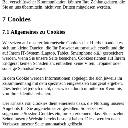
Bei verschlüsselter Kommunikation können Ihre Zahlungsdaten, die
Sie an uns übermitteln, nicht von Dritten mitgelesen werden.
7 Cookies
7.1 Allgemeines zu Cookies
Wir setzen auf unserer Internetseite Cookies ein. Hierbei handelt es
sich um kleine Dateien, die Ihr Browser automatisch erstellt und die
auf Ihrem IT-System (Laptop, Tablet, Smartphone o.ä.) gespeichert
werden, wenn Sie unsere Seite besuchen. Cookies richten auf Ihrem
Endgerät keinen Schaden an, enthalten keine Viren, Trojaner oder
sonstige Schadsoftware.
In dem Cookie werden Informationen abgelegt, die sich jeweils im
Zusammenhang mit dem spezifisch eingesetzten Endgerät ergeben.
Dies bedeutet jedoch nicht, dass wir dadurch unmittelbar Kenntnis
von Ihrer Identität erhalten.
Der Einsatz von Cookies dient einerseits dazu, die Nutzung unseres
Angebots für Sie angenehmer zu gestalten. So setzen wir
sogenannte Session-Cookies ein, um zu erkennen, dass Sie einzelne
Seiten unserer Website bereits besucht haben. Diese werden nach
Verlassen unserer Seite automatisch gelöscht.