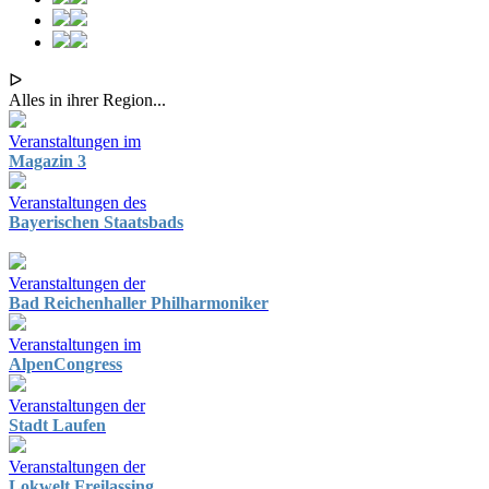
ᐅ
Alles in ihrer Region...
Veranstaltungen im
Magazin 3
Veranstaltungen des
Bayerischen Staatsbads
Veranstaltungen der
Bad Reichenhaller Philharmoniker
Veranstaltungen im
AlpenCongress
Veranstaltungen der
Stadt Laufen
Veranstaltungen der
Lokwelt Freilassing