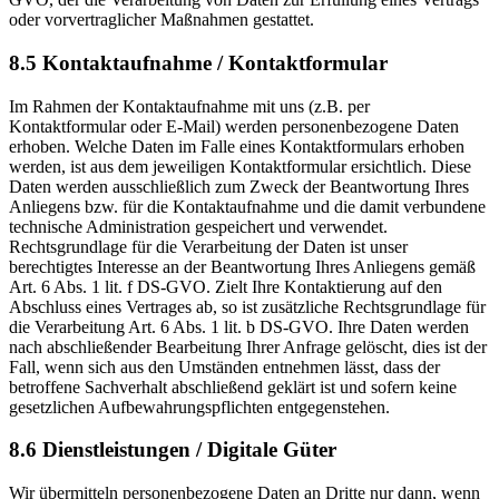
oder vorvertraglicher Maßnahmen gestattet.
8.5 Kontaktaufnahme / Kontaktformular
Im Rahmen der Kontaktaufnahme mit uns (z.B. per
Kontaktformular oder E-Mail) werden personenbezogene Daten
erhoben. Welche Daten im Falle eines Kontaktformulars erhoben
werden, ist aus dem jeweiligen Kontaktformular ersichtlich. Diese
Daten werden ausschließlich zum Zweck der Beantwortung Ihres
Anliegens bzw. für die Kontaktaufnahme und die damit verbundene
technische Administration gespeichert und verwendet.
Rechtsgrundlage für die Verarbeitung der Daten ist unser
berechtigtes Interesse an der Beantwortung Ihres Anliegens gemäß
Art. 6 Abs. 1 lit. f DS-GVO. Zielt Ihre Kontaktierung auf den
Abschluss eines Vertrages ab, so ist zusätzliche Rechtsgrundlage für
die Verarbeitung Art. 6 Abs. 1 lit. b DS-GVO. Ihre Daten werden
nach abschließender Bearbeitung Ihrer Anfrage gelöscht, dies ist der
Fall, wenn sich aus den Umständen entnehmen lässt, dass der
betroffene Sachverhalt abschließend geklärt ist und sofern keine
gesetzlichen Aufbewahrungspflichten entgegenstehen.
8.6 Dienstleistungen / Digitale Güter
Wir übermitteln personenbezogene Daten an Dritte nur dann, wenn