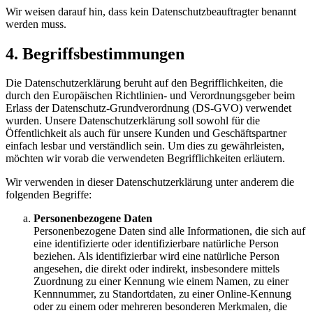
Wir weisen darauf hin, dass kein Datenschutzbeauftragter benannt
werden muss.
4. Begriffsbestimmungen
Die Datenschutzerklärung beruht auf den Begrifflichkeiten, die
durch den Europäischen Richtlinien- und Verordnungsgeber beim
Erlass der Datenschutz-Grundverordnung (DS-GVO) verwendet
wurden. Unsere Datenschutzerklärung soll sowohl für die
Öffentlichkeit als auch für unsere Kunden und Geschäftspartner
einfach lesbar und verständlich sein. Um dies zu gewährleisten,
möchten wir vorab die verwendeten Begrifflichkeiten erläutern.
Wir verwenden in dieser Datenschutzerklärung unter anderem die
folgenden Begriffe:
Personenbezogene Daten
Personenbezogene Daten sind alle Informationen, die sich auf
eine identifizierte oder identifizierbare natürliche Person
beziehen. Als identifizierbar wird eine natürliche Person
angesehen, die direkt oder indirekt, insbesondere mittels
Zuordnung zu einer Kennung wie einem Namen, zu einer
Kennnummer, zu Standortdaten, zu einer Online-Kennung
oder zu einem oder mehreren besonderen Merkmalen, die