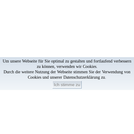
Um unsere Webseite für Sie optimal zu gestalten und fortlaufend verbessern
zu können, verwenden wir Cookies.
Durch die weitere Nutzung der Webseite stimmen Sie der Verwendung von
Cookies und unserer
Datenschutzerklärung
zu.
Ich stimme zu
Artikel löschen?
×