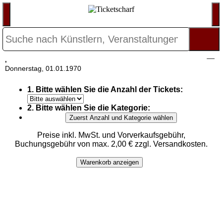
,
Donnerstag, 01.01.1970
1. Bitte wählen Sie die Anzahl der Tickets:
2. Bitte wählen Sie die Kategorie:
Zuerst Anzahl und Kategorie wählen
Preise inkl. MwSt. und Vorverkaufsgebühr,
Buchungsgebühr von max. 2,00 € zzgl. Versandkosten.
Warenkorb anzeigen