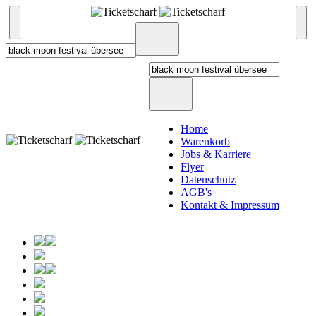
Home
Warenkorb
Jobs & Karriere
Flyer
Datenschutz
AGB's
Kontakt & Impressum