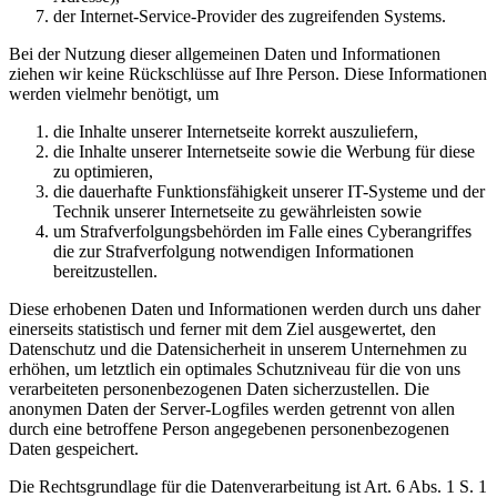
der Internet-Service-Provider des zugreifenden Systems.
Bei der Nutzung dieser allgemeinen Daten und Informationen
ziehen wir keine Rückschlüsse auf Ihre Person. Diese Informationen
werden vielmehr benötigt, um
die Inhalte unserer Internetseite korrekt auszuliefern,
die Inhalte unserer Internetseite sowie die Werbung für diese
zu optimieren,
die dauerhafte Funktionsfähigkeit unserer IT-Systeme und der
Technik unserer Internetseite zu gewährleisten sowie
um Strafverfolgungsbehörden im Falle eines Cyberangriffes
die zur Strafverfolgung notwendigen Informationen
bereitzustellen.
Diese erhobenen Daten und Informationen werden durch uns daher
einerseits statistisch und ferner mit dem Ziel ausgewertet, den
Datenschutz und die Datensicherheit in unserem Unternehmen zu
erhöhen, um letztlich ein optimales Schutzniveau für die von uns
verarbeiteten personenbezogenen Daten sicherzustellen. Die
anonymen Daten der Server-Logfiles werden getrennt von allen
durch eine betroffene Person angegebenen personenbezogenen
Daten gespeichert.
Die Rechtsgrundlage für die Datenverarbeitung ist Art. 6 Abs. 1 S. 1