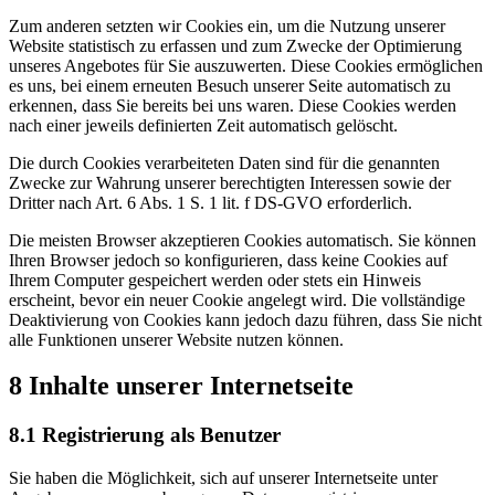
Zum anderen setzten wir Cookies ein, um die Nutzung unserer
Website statistisch zu erfassen und zum Zwecke der Optimierung
unseres Angebotes für Sie auszuwerten. Diese Cookies ermöglichen
es uns, bei einem erneuten Besuch unserer Seite automatisch zu
erkennen, dass Sie bereits bei uns waren. Diese Cookies werden
nach einer jeweils definierten Zeit automatisch gelöscht.
Die durch Cookies verarbeiteten Daten sind für die genannten
Zwecke zur Wahrung unserer berechtigten Interessen sowie der
Dritter nach Art. 6 Abs. 1 S. 1 lit. f DS-GVO erforderlich.
Die meisten Browser akzeptieren Cookies automatisch. Sie können
Ihren Browser jedoch so konfigurieren, dass keine Cookies auf
Ihrem Computer gespeichert werden oder stets ein Hinweis
erscheint, bevor ein neuer Cookie angelegt wird. Die vollständige
Deaktivierung von Cookies kann jedoch dazu führen, dass Sie nicht
alle Funktionen unserer Website nutzen können.
8 Inhalte unserer Internetseite
8.1 Registrierung als Benutzer
Sie haben die Möglichkeit, sich auf unserer Internetseite unter