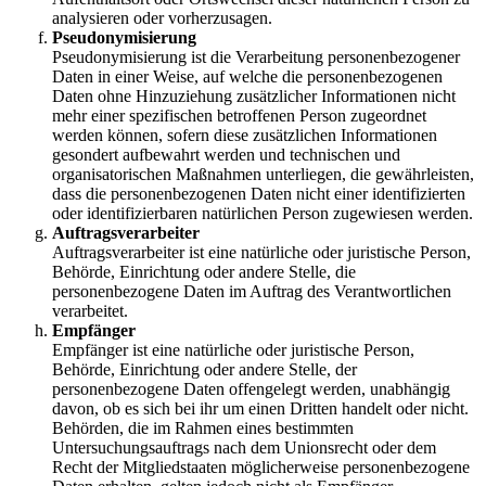
analysieren oder vorherzusagen.
Pseudonymisierung
Pseudonymisierung ist die Verarbeitung personenbezogener
Daten in einer Weise, auf welche die personenbezogenen
Daten ohne Hinzuziehung zusätzlicher Informationen nicht
mehr einer spezifischen betroffenen Person zugeordnet
werden können, sofern diese zusätzlichen Informationen
gesondert aufbewahrt werden und technischen und
organisatorischen Maßnahmen unterliegen, die gewährleisten,
dass die personenbezogenen Daten nicht einer identifizierten
oder identifizierbaren natürlichen Person zugewiesen werden.
Auftragsverarbeiter
Auftragsverarbeiter ist eine natürliche oder juristische Person,
Behörde, Einrichtung oder andere Stelle, die
personenbezogene Daten im Auftrag des Verantwortlichen
verarbeitet.
Empfänger
Empfänger ist eine natürliche oder juristische Person,
Behörde, Einrichtung oder andere Stelle, der
personenbezogene Daten offengelegt werden, unabhängig
davon, ob es sich bei ihr um einen Dritten handelt oder nicht.
Behörden, die im Rahmen eines bestimmten
Untersuchungsauftrags nach dem Unionsrecht oder dem
Recht der Mitgliedstaaten möglicherweise personenbezogene