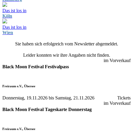
Das ist los in
Köln
Das ist los in
Wien
Sie haben sich erfolgreich vom Newsletter abgemeldet.
Leider konnten wir ihre Angaben nicht finden.
im Vorverkauf
Black Moon Festival Festivalpass
Freiraum e.V., Übersee
Donnerstag, 19.11.2026 bis Samstag, 21.11.2026
Tickets
im Vorverkauf
Black Moon Festival Tageskarte Donnerstag
Freiraum e.V., Übersee