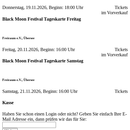
Donnerstag, 19.11.2026, Beginn: 18:00 Uhr
Tickets
im Vorverkauf
Black Moon Festival Tageskarte Freitag
Freiraum e.V., Übersee
Freitag, 20.11.2026, Beginn: 16:00 Uhr
Tickets
im Vorverkauf
Black Moon Festival Tageskarte Samstag
Freiraum e.V., Übersee
Samstag, 21.11.2026, Beginn: 16:00 Uhr
Tickets
Kasse
Haben Sie schon einen Login oder nicht? Geben Sie einfach Ihre E-
Mail Adresse ein, dann prüfen wir das für Sie: