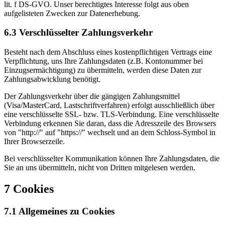
lit. f DS-GVO. Unser berechtigtes Interesse folgt aus oben
aufgelisteten Zwecken zur Datenerhebung.
6.3 Verschlüsselter Zahlungsverkehr
Besteht nach dem Abschluss eines kostenpflichtigen Vertrags eine
Verpflichtung, uns Ihre Zahlungsdaten (z.B. Kontonummer bei
Einzugsermächtigung) zu übermitteln, werden diese Daten zur
Zahlungsabwicklung benötigt.
Der Zahlungsverkehr über die gängigen Zahlungsmittel
(Visa/MasterCard, Lastschriftverfahren) erfolgt ausschließlich über
eine verschlüsselte SSL- bzw. TLS-Verbindung. Eine verschlüsselte
Verbindung erkennen Sie daran, dass die Adresszeile des Browsers
von "http://" auf "https://" wechselt und an dem Schloss-Symbol in
Ihrer Browserzeile.
Bei verschlüsselter Kommunikation können Ihre Zahlungsdaten, die
Sie an uns übermitteln, nicht von Dritten mitgelesen werden.
7 Cookies
7.1 Allgemeines zu Cookies