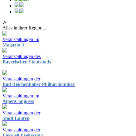
ᐅ
Alles in ihrer Region...
Veranstaltungen im
Magazin 3
Veranstaltungen des
Bayerischen Staatsbads
Veranstaltungen der
Bad Reichenhaller Philharmoniker
Veranstaltungen im
AlpenCongress
Veranstaltungen der
Stadt Laufen
Veranstaltungen der
Lokwelt Freilassing