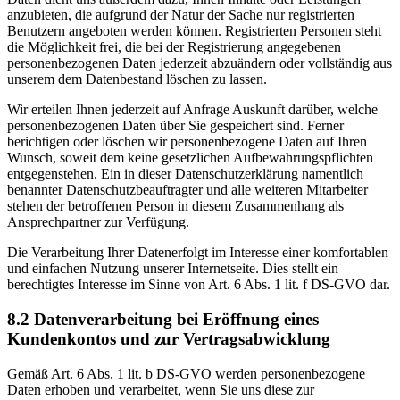
anzubieten, die aufgrund der Natur der Sache nur registrierten
Benutzern angeboten werden können. Registrierten Personen steht
die Möglichkeit frei, die bei der Registrierung angegebenen
personenbezogenen Daten jederzeit abzuändern oder vollständig aus
unserem dem Datenbestand löschen zu lassen.
Wir erteilen Ihnen jederzeit auf Anfrage Auskunft darüber, welche
personenbezogenen Daten über Sie gespeichert sind. Ferner
berichtigen oder löschen wir personenbezogene Daten auf Ihren
Wunsch, soweit dem keine gesetzlichen Aufbewahrungspflichten
entgegenstehen. Ein in dieser Datenschutzerklärung namentlich
benannter Datenschutzbeauftragter und alle weiteren Mitarbeiter
stehen der betroffenen Person in diesem Zusammenhang als
Ansprechpartner zur Verfügung.
Die Verarbeitung Ihrer Datenerfolgt im Interesse einer komfortablen
und einfachen Nutzung unserer Internetseite. Dies stellt ein
berechtigtes Interesse im Sinne von Art. 6 Abs. 1 lit. f DS-GVO dar.
8.2 Datenverarbeitung bei Eröffnung eines
Kundenkontos und zur Vertragsabwicklung
Gemäß Art. 6 Abs. 1 lit. b DS-GVO werden personenbezogene
Daten erhoben und verarbeitet, wenn Sie uns diese zur