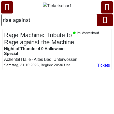
im Vorverkauf
Rage Machine: Tribute to
Rage against the Machine
Night of Thunder 4.0 Halloween
Spezial
Achental Halle - Altes Bad, Unterwössen
Samstag, 31.10.2026, Beginn: 20:30 Uhr
Tickets