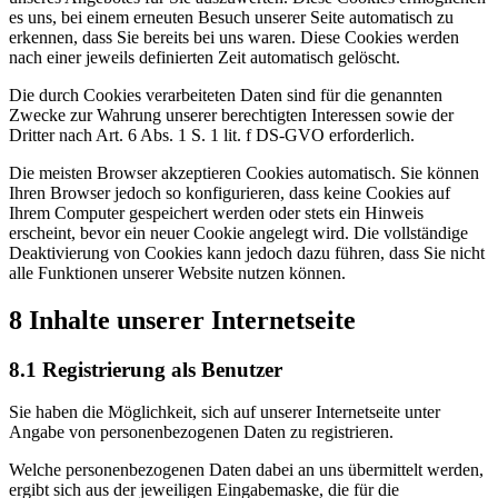
es uns, bei einem erneuten Besuch unserer Seite automatisch zu
erkennen, dass Sie bereits bei uns waren. Diese Cookies werden
nach einer jeweils definierten Zeit automatisch gelöscht.
Die durch Cookies verarbeiteten Daten sind für die genannten
Zwecke zur Wahrung unserer berechtigten Interessen sowie der
Dritter nach Art. 6 Abs. 1 S. 1 lit. f DS-GVO erforderlich.
Die meisten Browser akzeptieren Cookies automatisch. Sie können
Ihren Browser jedoch so konfigurieren, dass keine Cookies auf
Ihrem Computer gespeichert werden oder stets ein Hinweis
erscheint, bevor ein neuer Cookie angelegt wird. Die vollständige
Deaktivierung von Cookies kann jedoch dazu führen, dass Sie nicht
alle Funktionen unserer Website nutzen können.
8 Inhalte unserer Internetseite
8.1 Registrierung als Benutzer
Sie haben die Möglichkeit, sich auf unserer Internetseite unter
Angabe von personenbezogenen Daten zu registrieren.
Welche personenbezogenen Daten dabei an uns übermittelt werden,
ergibt sich aus der jeweiligen Eingabemaske, die für die