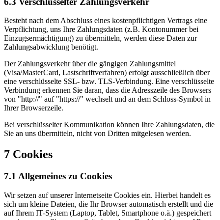
6.3 Verschlüsselter Zahlungsverkehr
Besteht nach dem Abschluss eines kostenpflichtigen Vertrags eine
Verpflichtung, uns Ihre Zahlungsdaten (z.B. Kontonummer bei
Einzugsermächtigung) zu übermitteln, werden diese Daten zur
Zahlungsabwicklung benötigt.
Der Zahlungsverkehr über die gängigen Zahlungsmittel
(Visa/MasterCard, Lastschriftverfahren) erfolgt ausschließlich über
eine verschlüsselte SSL- bzw. TLS-Verbindung. Eine verschlüsselte
Verbindung erkennen Sie daran, dass die Adresszeile des Browsers
von "http://" auf "https://" wechselt und an dem Schloss-Symbol in
Ihrer Browserzeile.
Bei verschlüsselter Kommunikation können Ihre Zahlungsdaten, die
Sie an uns übermitteln, nicht von Dritten mitgelesen werden.
7 Cookies
7.1 Allgemeines zu Cookies
Wir setzen auf unserer Internetseite Cookies ein. Hierbei handelt es
sich um kleine Dateien, die Ihr Browser automatisch erstellt und die
auf Ihrem IT-System (Laptop, Tablet, Smartphone o.ä.) gespeichert