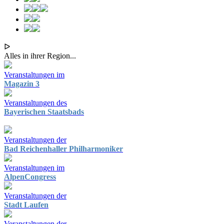
ᐅ
Alles in ihrer Region...
Veranstaltungen im
Magazin 3
Veranstaltungen des
Bayerischen Staatsbads
Veranstaltungen der
Bad Reichenhaller Philharmoniker
Veranstaltungen im
AlpenCongress
Veranstaltungen der
Stadt Laufen
Veranstaltungen der