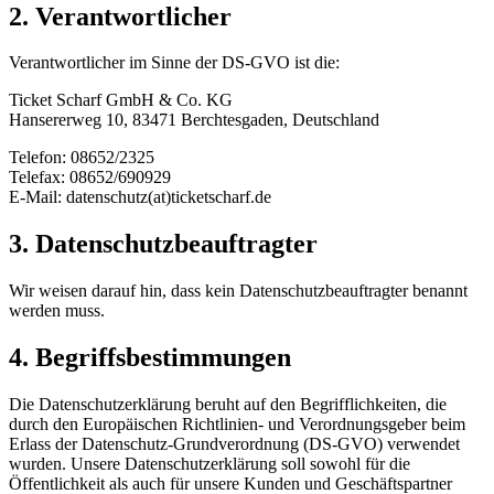
2. Verantwortlicher
Verantwortlicher im Sinne der DS-GVO ist die:
Ticket Scharf GmbH & Co. KG
Hansererweg 10, 83471 Berchtesgaden, Deutschland
Telefon: 08652/2325
Telefax: 08652/690929
E-Mail: datenschutz(at)ticketscharf.de
3. Datenschutzbeauftragter
Wir weisen darauf hin, dass kein Datenschutzbeauftragter benannt
werden muss.
4. Begriffsbestimmungen
Die Datenschutzerklärung beruht auf den Begrifflichkeiten, die
durch den Europäischen Richtlinien- und Verordnungsgeber beim
Erlass der Datenschutz-Grundverordnung (DS-GVO) verwendet
wurden. Unsere Datenschutzerklärung soll sowohl für die
Öffentlichkeit als auch für unsere Kunden und Geschäftspartner