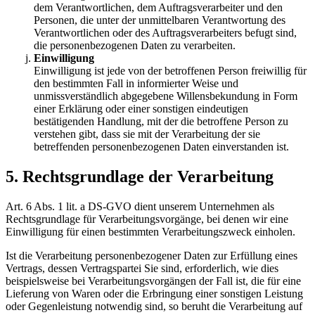
dem Verantwortlichen, dem Auftragsverarbeiter und den
Personen, die unter der unmittelbaren Verantwortung des
Verantwortlichen oder des Auftragsverarbeiters befugt sind,
die personenbezogenen Daten zu verarbeiten.
Einwilligung
Einwilligung ist jede von der betroffenen Person freiwillig für
den bestimmten Fall in informierter Weise und
unmissverständlich abgegebene Willensbekundung in Form
einer Erklärung oder einer sonstigen eindeutigen
bestätigenden Handlung, mit der die betroffene Person zu
verstehen gibt, dass sie mit der Verarbeitung der sie
betreffenden personenbezogenen Daten einverstanden ist.
5. Rechtsgrundlage der Verarbeitung
Art. 6 Abs. 1 lit. a DS-GVO dient unserem Unternehmen als
Rechtsgrundlage für Verarbeitungsvorgänge, bei denen wir eine
Einwilligung für einen bestimmten Verarbeitungszweck einholen.
Ist die Verarbeitung personenbezogener Daten zur Erfüllung eines
Vertrags, dessen Vertragspartei Sie sind, erforderlich, wie dies
beispielsweise bei Verarbeitungsvorgängen der Fall ist, die für eine
Lieferung von Waren oder die Erbringung einer sonstigen Leistung
oder Gegenleistung notwendig sind, so beruht die Verarbeitung auf