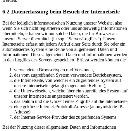
werden.
6.2 Datenerfassung beim Besuch der Internetseite
Bei der lediglich informatorischen Nutzung unserer Website, also
wenn Sie sich nicht registrieren oder uns anderweitig Informationen
übermitteln, erhaben wir nur solche Daten, die Ihr Browser an
unseren Server übermittelt (in sog. "Server-Logfiles"). Unsere
Internetseite erfasst mit jedem Aufruf einer Seite durch Sie oder ein
automatisiertes System eine Reihe von allgemeinen Daten und
Informationen. Diese allgemeinen Daten und Informationen werden
in den Logfiles des Servers gespeichert. Erfasst werden können die
verwendeten Browsertypen und Versionen,
das vom zugreifenden System verwendete Betriebssystem,
die Internetseite, von welcher ein zugreifendes System auf
unsere Internetseite gelangt (sogenannte Referrer),
die Unterwebseiten, welche über ein zugreifendes System auf
unserer Internetseite angesteuert werden,
das Datum und die Uhrzeit eines Zugriffs auf die Internetseite,
eine gekürzte Internet-Protokoll-Adresse (anonymisierte IP-
Adresse),
der Internet-Service-Provider des zugreifenden Systems.
Bei der Nutzung dieser allgemeinen Daten und Informationen