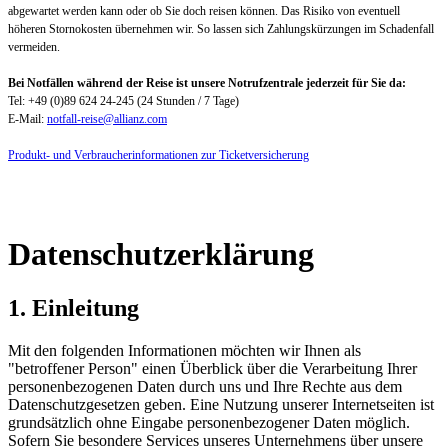
abgewartet werden kann oder ob Sie doch reisen können. Das Risiko von eventuell
höheren Stornokosten übernehmen wir. So lassen sich Zahlungskürzungen im Schadenfall
vermeiden.
Bei Notfällen während der Reise ist unsere Notrufzentrale jederzeit für Sie da:
Tel: +49 (0)89 624 24-245 (24 Stunden / 7 Tage)
E-Mail:
notfall-reise@allianz.com
Produkt- und Verbraucherinformationen zur Ticketversicherung
Datenschutzerklärung
1. Einleitung
Mit den folgenden Informationen möchten wir Ihnen als
"betroffener Person" einen Überblick über die Verarbeitung Ihrer
personenbezogenen Daten durch uns und Ihre Rechte aus dem
Datenschutzgesetzen geben. Eine Nutzung unserer Internetseiten ist
grundsätzlich ohne Eingabe personenbezogener Daten möglich.
Sofern Sie besondere Services unseres Unternehmens über unsere