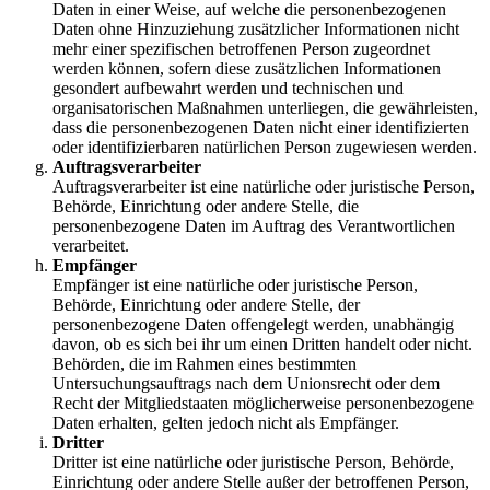
Daten in einer Weise, auf welche die personenbezogenen
Daten ohne Hinzuziehung zusätzlicher Informationen nicht
mehr einer spezifischen betroffenen Person zugeordnet
werden können, sofern diese zusätzlichen Informationen
gesondert aufbewahrt werden und technischen und
organisatorischen Maßnahmen unterliegen, die gewährleisten,
dass die personenbezogenen Daten nicht einer identifizierten
oder identifizierbaren natürlichen Person zugewiesen werden.
Auftragsverarbeiter
Auftragsverarbeiter ist eine natürliche oder juristische Person,
Behörde, Einrichtung oder andere Stelle, die
personenbezogene Daten im Auftrag des Verantwortlichen
verarbeitet.
Empfänger
Empfänger ist eine natürliche oder juristische Person,
Behörde, Einrichtung oder andere Stelle, der
personenbezogene Daten offengelegt werden, unabhängig
davon, ob es sich bei ihr um einen Dritten handelt oder nicht.
Behörden, die im Rahmen eines bestimmten
Untersuchungsauftrags nach dem Unionsrecht oder dem
Recht der Mitgliedstaaten möglicherweise personenbezogene
Daten erhalten, gelten jedoch nicht als Empfänger.
Dritter
Dritter ist eine natürliche oder juristische Person, Behörde,
Einrichtung oder andere Stelle außer der betroffenen Person,