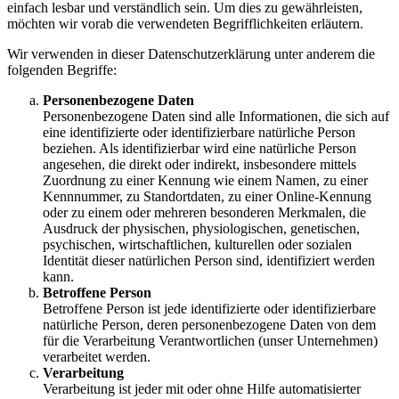
einfach lesbar und verständlich sein. Um dies zu gewährleisten,
möchten wir vorab die verwendeten Begrifflichkeiten erläutern.
Wir verwenden in dieser Datenschutzerklärung unter anderem die
folgenden Begriffe:
Personenbezogene Daten
Personenbezogene Daten sind alle Informationen, die sich auf
eine identifizierte oder identifizierbare natürliche Person
beziehen. Als identifizierbar wird eine natürliche Person
angesehen, die direkt oder indirekt, insbesondere mittels
Zuordnung zu einer Kennung wie einem Namen, zu einer
Kennnummer, zu Standortdaten, zu einer Online-Kennung
oder zu einem oder mehreren besonderen Merkmalen, die
Ausdruck der physischen, physiologischen, genetischen,
psychischen, wirtschaftlichen, kulturellen oder sozialen
Identität dieser natürlichen Person sind, identifiziert werden
kann.
Betroffene Person
Betroffene Person ist jede identifizierte oder identifizierbare
natürliche Person, deren personenbezogene Daten von dem
für die Verarbeitung Verantwortlichen (unser Unternehmen)
verarbeitet werden.
Verarbeitung
Verarbeitung ist jeder mit oder ohne Hilfe automatisierter