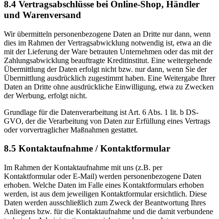
8.4 Vertragsabschlüsse bei Online-Shop, Händler
und Warenversand
Wir übermitteln personenbezogene Daten an Dritte nur dann, wenn
dies im Rahmen der Vertragsabwicklung notwendig ist, etwa an die
mit der Lieferung der Ware betrauten Unternehmen oder das mit der
Zahlungsabwicklung beauftragte Kreditinstitut. Eine weitergehende
Übermittlung der Daten erfolgt nicht bzw. nur dann, wenn Sie der
Übermittlung ausdrücklich zugestimmt haben. Eine Weitergabe Ihrer
Daten an Dritte ohne ausdrückliche Einwilligung, etwa zu Zwecken
der Werbung, erfolgt nicht.
Grundlage für die Datenverarbeitung ist Art. 6 Abs. 1 lit. b DS-
GVO, der die Verarbeitung von Daten zur Erfüllung eines Vertrags
oder vorvertraglicher Maßnahmen gestattet.
8.5 Kontaktaufnahme / Kontaktformular
Im Rahmen der Kontaktaufnahme mit uns (z.B. per
Kontaktformular oder E-Mail) werden personenbezogene Daten
erhoben. Welche Daten im Falle eines Kontaktformulars erhoben
werden, ist aus dem jeweiligen Kontaktformular ersichtlich. Diese
Daten werden ausschließlich zum Zweck der Beantwortung Ihres
Anliegens bzw. für die Kontaktaufnahme und die damit verbundene