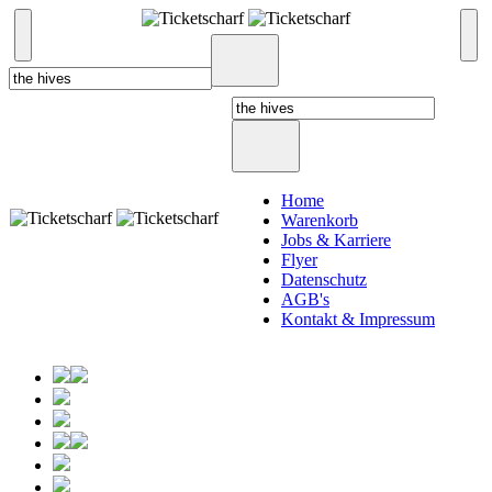
Home
Warenkorb
Jobs & Karriere
Flyer
Datenschutz
AGB's
Kontakt & Impressum