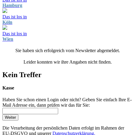
Hamburg
Das ist los in
Köln
Das ist los in
Wien
Sie haben sich erfolgreich vom Newsletter abgemeldet.
Leider konnten wir ihre Angaben nicht finden.
Kein Treffer
Kasse
Haben Sie schon einen Login oder nicht? Geben Sie einfach Ihre E-
Mail Adresse ein, dann prüfen wir das für Sie:
Weiter
Die Verarbeitung der persönlichen Daten erfolgt im Rahmen der
EU-DSGVO und unserer
Datenschutzerklärung.