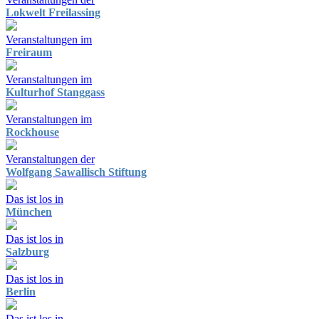
Lokwelt Freilassing
Veranstaltungen im
Freiraum
Veranstaltungen im
Kulturhof Stanggass
Veranstaltungen im
Rockhouse
Veranstaltungen der
Wolfgang Sawallisch Stiftung
Das ist los in
München
Das ist los in
Salzburg
Das ist los in
Berlin
Das ist los in