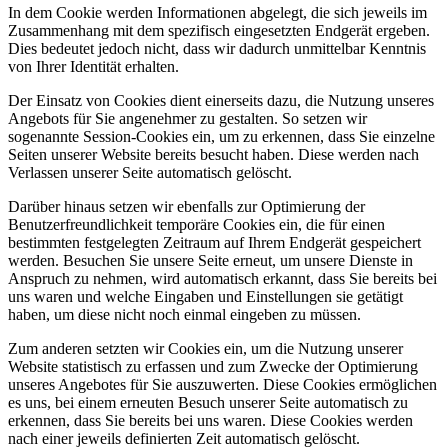
In dem Cookie werden Informationen abgelegt, die sich jeweils im
Zusammenhang mit dem spezifisch eingesetzten Endgerät ergeben.
Dies bedeutet jedoch nicht, dass wir dadurch unmittelbar Kenntnis
von Ihrer Identität erhalten.
Der Einsatz von Cookies dient einerseits dazu, die Nutzung unseres
Angebots für Sie angenehmer zu gestalten. So setzen wir
sogenannte Session-Cookies ein, um zu erkennen, dass Sie einzelne
Seiten unserer Website bereits besucht haben. Diese werden nach
Verlassen unserer Seite automatisch gelöscht.
Darüber hinaus setzen wir ebenfalls zur Optimierung der
Benutzerfreundlichkeit temporäre Cookies ein, die für einen
bestimmten festgelegten Zeitraum auf Ihrem Endgerät gespeichert
werden. Besuchen Sie unsere Seite erneut, um unsere Dienste in
Anspruch zu nehmen, wird automatisch erkannt, dass Sie bereits bei
uns waren und welche Eingaben und Einstellungen sie getätigt
haben, um diese nicht noch einmal eingeben zu müssen.
Zum anderen setzten wir Cookies ein, um die Nutzung unserer
Website statistisch zu erfassen und zum Zwecke der Optimierung
unseres Angebotes für Sie auszuwerten. Diese Cookies ermöglichen
es uns, bei einem erneuten Besuch unserer Seite automatisch zu
erkennen, dass Sie bereits bei uns waren. Diese Cookies werden
nach einer jeweils definierten Zeit automatisch gelöscht.