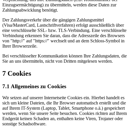
Einzugsermächtigung) zu übermitteln, werden diese Daten zur
Zahlungsabwicklung benötigt.
Der Zahlungsverkehr über die gängigen Zahlungsmittel
(Visa/MasterCard, Lastschriftverfahren) erfolgt ausschließlich über
eine verschlüsselte SSL- bzw. TLS-Verbindung. Eine verschlüsselte
Verbindung erkennen Sie daran, dass die Adresszeile des Browsers
von "http://" auf "https://" wechselt und an dem Schloss-Symbol in
Ihrer Browserzeile.
Bei verschlüsselter Kommunikation können Ihre Zahlungsdaten, die
Sie an uns übermitteln, nicht von Dritten mitgelesen werden.
7 Cookies
7.1 Allgemeines zu Cookies
Wir setzen auf unserer Internetseite Cookies ein. Hierbei handelt es
sich um kleine Dateien, die Ihr Browser automatisch erstellt und die
auf Ihrem IT-System (Laptop, Tablet, Smartphone o.ä.) gespeichert
werden, wenn Sie unsere Seite besuchen. Cookies richten auf Ihrem
Endgerät keinen Schaden an, enthalten keine Viren, Trojaner oder
sonstige Schadsoftware.