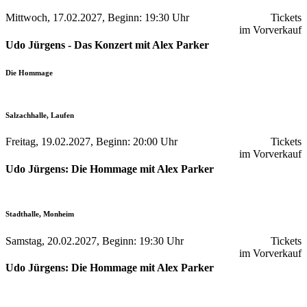
Mittwoch, 17.02.2027, Beginn: 19:30 Uhr
Tickets
im Vorverkauf
Udo Jürgens - Das Konzert mit Alex Parker
Die Hommage
Salzachhalle, Laufen
Freitag, 19.02.2027, Beginn: 20:00 Uhr
Tickets
im Vorverkauf
Udo Jürgens: Die Hommage mit Alex Parker
Stadthalle, Monheim
Samstag, 20.02.2027, Beginn: 19:30 Uhr
Tickets
im Vorverkauf
Udo Jürgens: Die Hommage mit Alex Parker