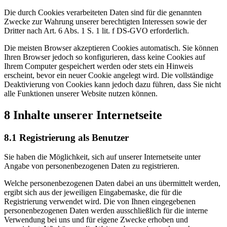
Die durch Cookies verarbeiteten Daten sind für die genannten
Zwecke zur Wahrung unserer berechtigten Interessen sowie der
Dritter nach Art. 6 Abs. 1 S. 1 lit. f DS-GVO erforderlich.
Die meisten Browser akzeptieren Cookies automatisch. Sie können
Ihren Browser jedoch so konfigurieren, dass keine Cookies auf
Ihrem Computer gespeichert werden oder stets ein Hinweis
erscheint, bevor ein neuer Cookie angelegt wird. Die vollständige
Deaktivierung von Cookies kann jedoch dazu führen, dass Sie nicht
alle Funktionen unserer Website nutzen können.
8 Inhalte unserer Internetseite
8.1 Registrierung als Benutzer
Sie haben die Möglichkeit, sich auf unserer Internetseite unter
Angabe von personenbezogenen Daten zu registrieren.
Welche personenbezogenen Daten dabei an uns übermittelt werden,
ergibt sich aus der jeweiligen Eingabemaske, die für die
Registrierung verwendet wird. Die von Ihnen eingegebenen
personenbezogenen Daten werden ausschließlich für die interne
Verwendung bei uns und für eigene Zwecke erhoben und