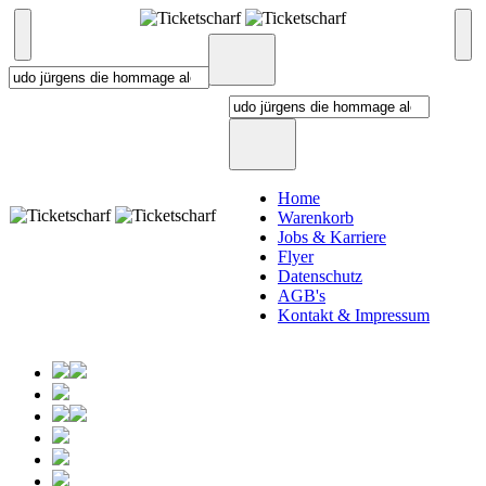
Home
Warenkorb
Jobs & Karriere
Flyer
Datenschutz
AGB's
Kontakt & Impressum