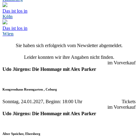
Das ist los in
Köln
Das ist los in
Wien
Sie haben sich erfolgreich vom Newsletter abgemeldet.
Leider konnten wir ihre Angaben nicht finden.
im Vorverkauf
Udo Jürgens: Die Hommage mit Alex Parker
Kongresshaus Rosengarten , Coburg
Sonntag, 24.01.2027, Beginn: 18:00 Uhr
Tickets
im Vorverkauf
Udo Jürgens: Die Hommage mit Alex Parker
Alter Speicher, Ebersberg