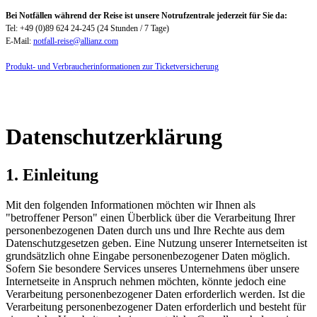
Bei Notfällen während der Reise ist unsere Notrufzentrale jederzeit für Sie da:
Tel: +49 (0)89 624 24-245 (24 Stunden / 7 Tage)
E-Mail:
notfall-reise@allianz.com
Produkt- und Verbraucherinformationen zur Ticketversicherung
Datenschutzerklärung
1. Einleitung
Mit den folgenden Informationen möchten wir Ihnen als
"betroffener Person" einen Überblick über die Verarbeitung Ihrer
personenbezogenen Daten durch uns und Ihre Rechte aus dem
Datenschutzgesetzen geben. Eine Nutzung unserer Internetseiten ist
grundsätzlich ohne Eingabe personenbezogener Daten möglich.
Sofern Sie besondere Services unseres Unternehmens über unsere
Internetseite in Anspruch nehmen möchten, könnte jedoch eine
Verarbeitung personenbezogener Daten erforderlich werden. Ist die
Verarbeitung personenbezogener Daten erforderlich und besteht für