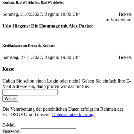
Kurhaus Bad Wörishofen, Bad Wörishofen
Sonntag, 21.02.2027, Beginn: 18:00 Uhr
Tickets
im Vorverkauf
Udo Jürgens: Die Hommage mit Alex Parker
Kreiskulturraum Kronach, Kronach
Samstag, 27.11.2027, Beginn: 19:30 Uhr
Tickets
Kasse
Haben Sie schon einen Login oder nicht? Geben Sie einfach Ihre E-
Mail Adresse ein, dann prüfen wir das für Sie:
Weiter
Die Verarbeitung der persönlichen Daten erfolgt im Rahmen der
EU-DSGVO und unserer
Datenschutzerklärung.
E-Mail
Passwort