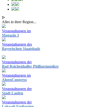
ᐅ
Alles in ihrer Region...
Veranstaltungen im
Magazin 3
Veranstaltungen des
Bayerischen Staatsbads
Veranstaltungen der
Bad Reichenhaller Philharmoniker
Veranstaltungen im
AlpenCongress
Veranstaltungen der
Stadt Laufen
Veranstaltungen der
Lokwelt Freilassing