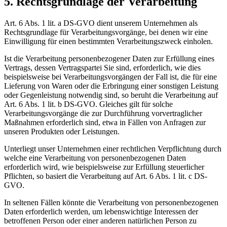
5. Rechtsgrundlage der Verarbeitung
Art. 6 Abs. 1 lit. a DS-GVO dient unserem Unternehmen als
Rechtsgrundlage für Verarbeitungsvorgänge, bei denen wir eine
Einwilligung für einen bestimmten Verarbeitungszweck einholen.
Ist die Verarbeitung personenbezogener Daten zur Erfüllung eines
Vertrags, dessen Vertragspartei Sie sind, erforderlich, wie dies
beispielsweise bei Verarbeitungsvorgängen der Fall ist, die für eine
Lieferung von Waren oder die Erbringung einer sonstigen Leistung
oder Gegenleistung notwendig sind, so beruht die Verarbeitung auf
Art. 6 Abs. 1 lit. b DS-GVO. Gleiches gilt für solche
Verarbeitungsvorgänge die zur Durchführung vorvertraglicher
Maßnahmen erforderlich sind, etwa in Fällen von Anfragen zur
unseren Produkten oder Leistungen.
Unterliegt unser Unternehmen einer rechtlichen Verpflichtung durch
welche eine Verarbeitung von personenbezogenen Daten
erforderlich wird, wie beispielsweise zur Erfüllung steuerlicher
Pflichten, so basiert die Verarbeitung auf Art. 6 Abs. 1 lit. c DS-
GVO.
In seltenen Fällen könnte die Verarbeitung von personenbezogenen
Daten erforderlich werden, um lebenswichtige Interessen der
betroffenen Person oder einer anderen natürlichen Person zu