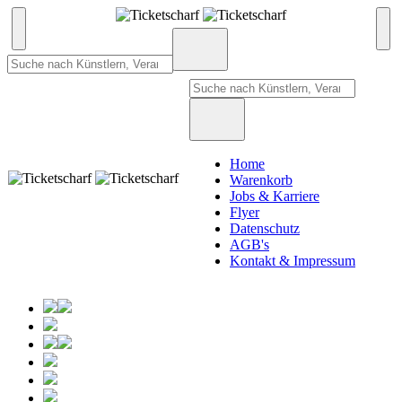
Home
Warenkorb
Jobs & Karriere
Flyer
Datenschutz
AGB's
Kontakt & Impressum