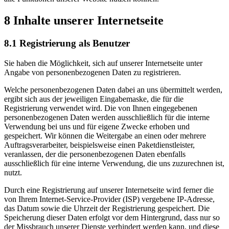
8 Inhalte unserer Internetseite
8.1 Registrierung als Benutzer
Sie haben die Möglichkeit, sich auf unserer Internetseite unter
Angabe von personenbezogenen Daten zu registrieren.
Welche personenbezogenen Daten dabei an uns übermittelt werden,
ergibt sich aus der jeweiligen Eingabemaske, die für die
Registrierung verwendet wird. Die von Ihnen eingegebenen
personenbezogenen Daten werden ausschließlich für die interne
Verwendung bei uns und für eigene Zwecke erhoben und
gespeichert. Wir können die Weitergabe an einen oder mehrere
Auftragsverarbeiter, beispielsweise einen Paketdienstleister,
veranlassen, der die personenbezogenen Daten ebenfalls
ausschließlich für eine interne Verwendung, die uns zuzurechnen ist,
nutzt.
Durch eine Registrierung auf unserer Internetseite wird ferner die
von Ihrem Internet-Service-Provider (ISP) vergebene IP-Adresse,
das Datum sowie die Uhrzeit der Registrierung gespeichert. Die
Speicherung dieser Daten erfolgt vor dem Hintergrund, dass nur so
der Missbrauch unserer Dienste verhindert werden kann, und diese