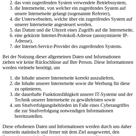
das vom zugreifenden System verwendete Betriebssystem,
die Internetseite, von welcher ein zugreifendes System auf
unsere Internetseite gelangt (sogenannte Referrer),
die Unterwebseiten, welche über ein zugreifendes System auf
unserer Internetseite angesteuert werden,
das Datum und die Uhrzeit eines Zugriffs auf die Internetseite,
eine gekürzte Internet-Protokoll-Adresse (anonymisierte IP-
Adresse),
der Internet-Service-Provider des zugreifenden Systems.
Bei der Nutzung dieser allgemeinen Daten und Informationen
ziehen wir keine Rückschlüsse auf Ihre Person. Diese Informationen
werden vielmehr benötigt, um
die Inhalte unserer Internetseite korrekt auszuliefern,
die Inhalte unserer Internetseite sowie die Werbung für diese
zu optimieren,
die dauerhafte Funktionsfähigkeit unserer IT-Systeme und der
Technik unserer Internetseite zu gewährleisten sowie
um Strafverfolgungsbehörden im Falle eines Cyberangriffes
die zur Strafverfolgung notwendigen Informationen
bereitzustellen.
Diese erhobenen Daten und Informationen werden durch uns daher
einerseits statistisch und ferner mit dem Ziel ausgewertet, den