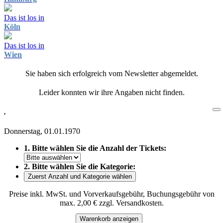
Das ist los in
Köln
Das ist los in
Wien
Sie haben sich erfolgreich vom Newsletter abgemeldet.
Leider konnten wir ihre Angaben nicht finden.
,
Donnerstag, 01.01.1970
1. Bitte wählen Sie die Anzahl der Tickets:
2. Bitte wählen Sie die Kategorie:
Zuerst Anzahl und Kategorie wählen
Preise inkl. MwSt. und Vorverkaufsgebühr, Buchungsgebühr von
max. 2,00 € zzgl. Versandkosten.
Warenkorb anzeigen