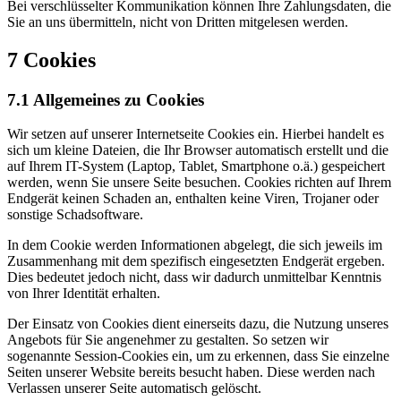
Bei verschlüsselter Kommunikation können Ihre Zahlungsdaten, die
Sie an uns übermitteln, nicht von Dritten mitgelesen werden.
7 Cookies
7.1 Allgemeines zu Cookies
Wir setzen auf unserer Internetseite Cookies ein. Hierbei handelt es
sich um kleine Dateien, die Ihr Browser automatisch erstellt und die
auf Ihrem IT-System (Laptop, Tablet, Smartphone o.ä.) gespeichert
werden, wenn Sie unsere Seite besuchen. Cookies richten auf Ihrem
Endgerät keinen Schaden an, enthalten keine Viren, Trojaner oder
sonstige Schadsoftware.
In dem Cookie werden Informationen abgelegt, die sich jeweils im
Zusammenhang mit dem spezifisch eingesetzten Endgerät ergeben.
Dies bedeutet jedoch nicht, dass wir dadurch unmittelbar Kenntnis
von Ihrer Identität erhalten.
Der Einsatz von Cookies dient einerseits dazu, die Nutzung unseres
Angebots für Sie angenehmer zu gestalten. So setzen wir
sogenannte Session-Cookies ein, um zu erkennen, dass Sie einzelne
Seiten unserer Website bereits besucht haben. Diese werden nach
Verlassen unserer Seite automatisch gelöscht.