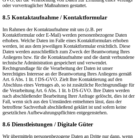
oder vorvertraglicher Maßnahmen gestattet.
8.5 Kontaktaufnahme / Kontaktformular
Im Rahmen der Kontaktaufnahme mit uns (z.B. per
Kontaktformular oder E-Mail) werden personenbezogene Daten
erhoben. Welche Daten im Falle eines Kontaktformulars erhoben
werden, ist aus dem jeweiligen Kontaktformular ersichtlich. Diese
Daten werden ausschließlich zum Zweck der Beantwortung Ihres
Anliegens bzw. für die Kontaktaufnahme und die damit verbundene
technische Administration gespeichert und verwendet.
Rechtsgrundlage für die Verarbeitung der Daten ist unser
berechtigtes Interesse an der Beantwortung Ihres Anliegens gemäß
Art. 6 Abs. 1 lit. f DS-GVO. Zielt Ihre Kontaktierung auf den
Abschluss eines Vertrages ab, so ist zusätzliche Rechtsgrundlage für
die Verarbeitung Art. 6 Abs. 1 lit. b DS-GVO. Ihre Daten werden
nach abschließender Bearbeitung Ihrer Anfrage gelöscht, dies ist der
Fall, wenn sich aus den Umständen entnehmen lässt, dass der
betroffene Sachverhalt abschließend geklärt ist und sofern keine
gesetzlichen Aufbewahrungspflichten entgegenstehen.
8.6 Dienstleistungen / Digitale Güter
Wir übermitteln personenbezogene Daten an Dritte nur dann, wenn