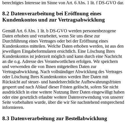
berechtigtes Interesse im Sinne von Art. 6 Abs. 1 lit. f DS-GVO dar.
8.2 Datenverarbeitung bei Eröffnung eines
Kundenkontos und zur Vertragsabwicklung
Gemäß Art. 6 Abs. 1 lit. b DS-GVO werden personenbezogene
Daten erhoben und verarbeitet, wenn Sie uns diese zur
Durchführung eines Vertrages oder bei der Eröffnung eines
Kundenkontos mitteilen. Welche Daten erhoben werden, ist aus den
jeweiligen Eingabeformularen ersichtlich. Eine Löschung Ihres
Kundenkontos ist jederzeit möglich und kann durch eine Nachricht
an die o.g. Adresse des Verantwortlichen erfolgen. Wir speichern
und verwenden die von Ihnen mitgeteilten Daten zur
Vertragsabwicklung. Nach vollständiger Abwicklung des Vertrages
oder Löschung Ihres Kundenkontos werden Ihre Daten mit
Rücksicht auf steuer- und handelsrechtliche Aufbewahrungsfristen
gesperrt und nach Ablauf dieser Fristen gelöscht, sofern Sie nicht
ausdrücklich in eine weitere Nutzung Ihrer Daten eingewilligt haben
oder eine gesetzlich erlaubte weitere Datenverwendung von unserer
Seite vorbehalten wurde, über die wir Sie nachstehend entsprechend
informieren.
8.3 Datenverarbeitung zur Bestellabwicklung