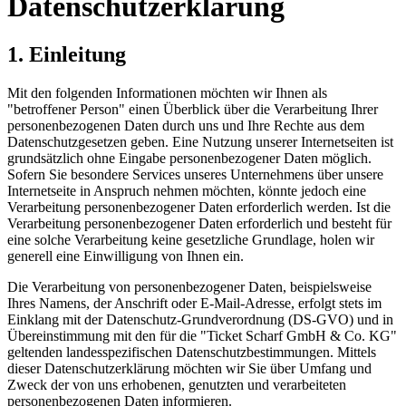
Datenschutzerklärung
1. Einleitung
Mit den folgenden Informationen möchten wir Ihnen als
"betroffener Person" einen Überblick über die Verarbeitung Ihrer
personenbezogenen Daten durch uns und Ihre Rechte aus dem
Datenschutzgesetzen geben. Eine Nutzung unserer Internetseiten ist
grundsätzlich ohne Eingabe personenbezogener Daten möglich.
Sofern Sie besondere Services unseres Unternehmens über unsere
Internetseite in Anspruch nehmen möchten, könnte jedoch eine
Verarbeitung personenbezogener Daten erforderlich werden. Ist die
Verarbeitung personenbezogener Daten erforderlich und besteht für
eine solche Verarbeitung keine gesetzliche Grundlage, holen wir
generell eine Einwilligung von Ihnen ein.
Die Verarbeitung von personenbezogener Daten, beispielsweise
Ihres Namens, der Anschrift oder E-Mail-Adresse, erfolgt stets im
Einklang mit der Datenschutz-Grundverordnung (DS-GVO) und in
Übereinstimmung mit den für die "Ticket Scharf GmbH & Co. KG"
geltenden landesspezifischen Datenschutzbestimmungen. Mittels
dieser Datenschutzerklärung möchten wir Sie über Umfang und
Zweck der von uns erhobenen, genutzten und verarbeiteten
personenbezogenen Daten informieren.