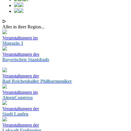
ᐅ
Alles in ihrer Region...
Veranstaltungen im
Magazin 3
Veranstaltungen des
Bayerischen Staatsbads
Veranstaltungen der
Bad Reichenhaller Philharmoniker
Veranstaltungen im
AlpenCongress
Veranstaltungen der
Stadt Laufen
Veranstaltungen der
Lokwelt Freilassing