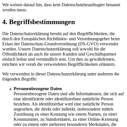
Wir weisen darauf hin, dass kein Datenschutzbeauftragter benannt
werden muss.
4. Begriffsbestimmungen
Die Datenschutzerklärung beruht auf den Begrifflichkeiten, die
durch den Europäischen Richtlinien- und Verordnungsgeber beim
Erlass der Datenschutz-Grundverordnung (DS-GVO) verwendet
wurden. Unsere Datenschutzerklärung soll sowohl für die
Öffentlichkeit als auch für unsere Kunden und Geschäftspartner
einfach lesbar und verständlich sein. Um dies zu gewährleisten,
möchten wir vorab die verwendeten Begrifflichkeiten erläutern.
Wir verwenden in dieser Datenschutzerklärung unter anderem die
folgenden Begriffe:
Personenbezogene Daten
Personenbezogene Daten sind alle Informationen, die sich auf
eine identifizierte oder identifizierbare natürliche Person
beziehen. Als identifizierbar wird eine natürliche Person
angesehen, die direkt oder indirekt, insbesondere mittels
Zuordnung zu einer Kennung wie einem Namen, zu einer
Kennnummer, zu Standortdaten, zu einer Online-Kennung
oder zu einem oder mehreren besonderen Merkmalen, die