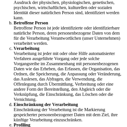
Ausdruck der physischen, physiologischen, genetischen,
psychischen, wirtschaftlichen, kulturellen oder sozialen
Identität dieser natürlichen Person sind, identifiziert werden
kann.
Betroffene Person
Betroffene Person ist jede identifizierte oder identifizierbare
natürliche Person, deren personenbezogene Daten von dem
für die Verarbeitung Verantwortlichen (unser Unternehmen)
verarbeitet werden.
Verarbeitung
Verarbeitung ist jeder mit oder ohne Hilfe automatisierter
Verfahren ausgeführte Vorgang oder jede solche
Vorgangsreihe im Zusammenhang mit personenbezogenen
Daten wie das Erheben, das Erfassen, die Organisation, das
Ordnen, die Speicherung, die Anpassung oder Veränderung,
das Auslesen, das Abfragen, die Verwendung, die
Offenlegung durch Übermittlung, Verbreitung oder eine
andere Form der Bereitstellung, den Abgleich oder die
Verknüpfung, die Einschränkung, das Löschen oder die
Vernichtung.
Einschränkung der Verarbeitung
Einschränkung der Verarbeitung ist die Markierung
gespeicherter personenbezogener Daten mit dem Ziel, ihre
künftige Verarbeitung einzuschränken.
Profiling