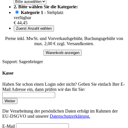
2. Bitte wählen Sie die Kategorie:
Kategorie 1
- Stehplatz
verfügbar
€ 44,45
Zuerst Anzahl wählen
Preise inkl. MwSt. und Vorverkaufsgebühr, Buchungsgebühr von
max. 2,00 € zzgl. Versandkosten.
Warenkorb anzeigen
Support: Sagenbringer
Kasse
Haben Sie schon einen Login oder nicht? Geben Sie einfach Ihre E-
Mail Adresse ein, dann prüfen wir das für Sie:
Weiter
Die Verarbeitung der persönlichen Daten erfolgt im Rahmen der
EU-DSGVO und unserer
Datenschutzerklärung.
E-Mail