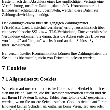
Besteht nach dem Abschluss eines kostenpflichtigen Vertrags eine
Verpflichtung, uns Ihre Zahlungsdaten (z.B. Kontonummer bei
Einzugsermächtigung) zu übermitteln, werden diese Daten zur
Zahlungsabwicklung benötigt.
Der Zahlungsverkehr über die gängigen Zahlungsmittel
(Visa/MasterCard, Lastschriftverfahren) erfolgt ausschließlich über
eine verschlüsselte SSL- bzw. TLS-Verbindung. Eine verschlüsselte
Verbindung erkennen Sie daran, dass die Adresszeile des Browsers
von "http://" auf "https://" wechselt und an dem Schloss-Symbol in
Ihrer Browserzeile.
Bei verschlüsselter Kommunikation können Ihre Zahlungsdaten, die
Sie an uns übermitteln, nicht von Dritten mitgelesen werden.
7 Cookies
7.1 Allgemeines zu Cookies
Wir setzen auf unserer Internetseite Cookies ein. Hierbei handelt es
sich um kleine Dateien, die Ihr Browser automatisch erstellt und die
auf Ihrem IT-System (Laptop, Tablet, Smartphone o.ä.) gespeichert
werden, wenn Sie unsere Seite besuchen. Cookies richten auf Ihrem
Endgerät keinen Schaden an, enthalten keine Viren, Trojaner oder