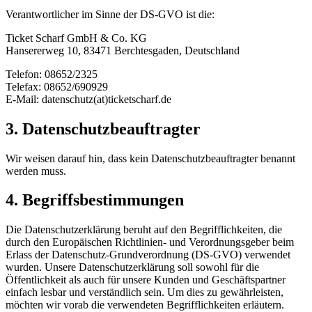
Verantwortlicher im Sinne der DS-GVO ist die:
Ticket Scharf GmbH & Co. KG
Hansererweg 10, 83471 Berchtesgaden, Deutschland
Telefon: 08652/2325
Telefax: 08652/690929
E-Mail: datenschutz(at)ticketscharf.de
3. Datenschutzbeauftragter
Wir weisen darauf hin, dass kein Datenschutzbeauftragter benannt
werden muss.
4. Begriffsbestimmungen
Die Datenschutzerklärung beruht auf den Begrifflichkeiten, die
durch den Europäischen Richtlinien- und Verordnungsgeber beim
Erlass der Datenschutz-Grundverordnung (DS-GVO) verwendet
wurden. Unsere Datenschutzerklärung soll sowohl für die
Öffentlichkeit als auch für unsere Kunden und Geschäftspartner
einfach lesbar und verständlich sein. Um dies zu gewährleisten,
möchten wir vorab die verwendeten Begrifflichkeiten erläutern.