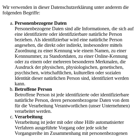
Wir verwenden in dieser Datenschutzerklärung unter anderem die
folgenden Begriffe:
Personenbezogene Daten
Personenbezogene Daten sind alle Informationen, die sich auf
eine identifizierte oder identifizierbare natürliche Person
beziehen. Als identifizierbar wird eine natürliche Person
angesehen, die direkt oder indirekt, insbesondere mittels
Zuordnung zu einer Kennung wie einem Namen, zu einer
Kennnummer, zu Standortdaten, zu einer Online-Kennung
oder zu einem oder mehreren besonderen Merkmalen, die
Ausdruck der physischen, physiologischen, genetischen,
psychischen, wirtschaftlichen, kulturellen oder sozialen
Identität dieser natürlichen Person sind, identifiziert werden
kann.
Betroffene Person
Betroffene Person ist jede identifizierte oder identifizierbare
natürliche Person, deren personenbezogene Daten von dem
für die Verarbeitung Verantwortlichen (unser Unternehmen)
verarbeitet werden.
Verarbeitung
Verarbeitung ist jeder mit oder ohne Hilfe automatisierter
Verfahren ausgeführte Vorgang oder jede solche
Vorgangsreihe im Zusammenhang mit personenbezogenen