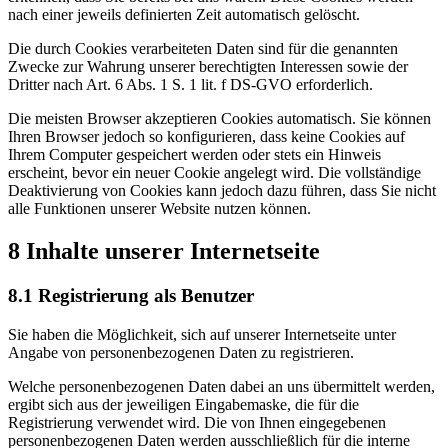
nach einer jeweils definierten Zeit automatisch gelöscht.
Die durch Cookies verarbeiteten Daten sind für die genannten
Zwecke zur Wahrung unserer berechtigten Interessen sowie der
Dritter nach Art. 6 Abs. 1 S. 1 lit. f DS-GVO erforderlich.
Die meisten Browser akzeptieren Cookies automatisch. Sie können
Ihren Browser jedoch so konfigurieren, dass keine Cookies auf
Ihrem Computer gespeichert werden oder stets ein Hinweis
erscheint, bevor ein neuer Cookie angelegt wird. Die vollständige
Deaktivierung von Cookies kann jedoch dazu führen, dass Sie nicht
alle Funktionen unserer Website nutzen können.
8 Inhalte unserer Internetseite
8.1 Registrierung als Benutzer
Sie haben die Möglichkeit, sich auf unserer Internetseite unter
Angabe von personenbezogenen Daten zu registrieren.
Welche personenbezogenen Daten dabei an uns übermittelt werden,
ergibt sich aus der jeweiligen Eingabemaske, die für die
Registrierung verwendet wird. Die von Ihnen eingegebenen
personenbezogenen Daten werden ausschließlich für die interne