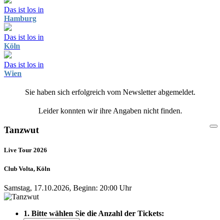
Das ist los in
Hamburg
Das ist los in
Köln
Das ist los in
Wien
Sie haben sich erfolgreich vom Newsletter abgemeldet.
Leider konnten wir ihre Angaben nicht finden.
Tanzwut
Live Tour 2026
Club Volta, Köln
Samstag, 17.10.2026, Beginn: 20:00 Uhr
1. Bitte wählen Sie die Anzahl der Tickets: