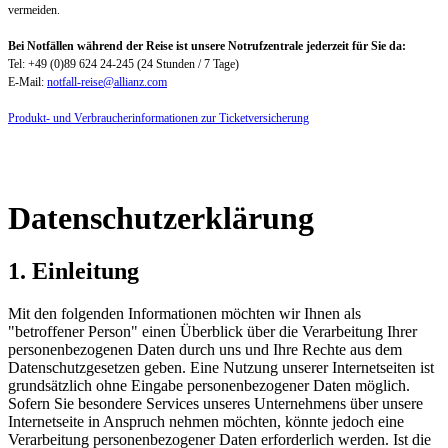
vermeiden.
Bei Notfällen während der Reise ist unsere Notrufzentrale jederzeit für Sie da:
Tel: +49 (0)89 624 24-245 (24 Stunden / 7 Tage)
E-Mail:
notfall-reise@allianz.com
Produkt- und Verbraucherinformationen zur Ticketversicherung
Datenschutzerklärung
1. Einleitung
Mit den folgenden Informationen möchten wir Ihnen als
"betroffener Person" einen Überblick über die Verarbeitung Ihrer
personenbezogenen Daten durch uns und Ihre Rechte aus dem
Datenschutzgesetzen geben. Eine Nutzung unserer Internetseiten ist
grundsätzlich ohne Eingabe personenbezogener Daten möglich.
Sofern Sie besondere Services unseres Unternehmens über unsere
Internetseite in Anspruch nehmen möchten, könnte jedoch eine
Verarbeitung personenbezogener Daten erforderlich werden. Ist die