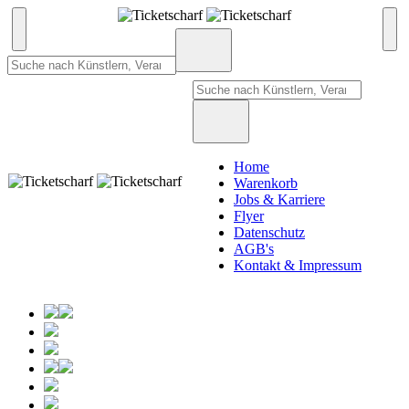
Home
Warenkorb
Jobs & Karriere
Flyer
Datenschutz
AGB's
Kontakt & Impressum