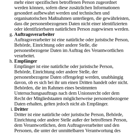
mehr einer spezifischen betroffenen Person zugeordnet
werden können, sofern diese zusätzlichen Informationen
gesondert aufbewahrt werden und technischen und
organisatorischen Maßnahmen unterliegen, die gewährleisten,
dass die personenbezogenen Daten nicht einer identifizierten
oder identifizierbaren natürlichen Person zugewiesen werden.
Auftragsverarbeiter
Auftragsverarbeiter ist eine natürliche oder juristische Person,
Behörde, Einrichtung oder andere Stelle, die
personenbezogene Daten im Auftrag des Verantwortlichen
verarbeitet.
Empfänger
Empfänger ist eine natürliche oder juristische Person,
Behörde, Einrichtung oder andere Stelle, der
personenbezogene Daten offengelegt werden, unabhängig
davon, ob es sich bei ihr um einen Dritten handelt oder nicht.
Behörden, die im Rahmen eines bestimmten
Untersuchungsauftrags nach dem Unionsrecht oder dem
Recht der Mitgliedstaaten möglicherweise personenbezogene
Daten erhalten, gelten jedoch nicht als Empfänger.
Dritter
Dritter ist eine natürliche oder juristische Person, Behörde,
Einrichtung oder andere Stelle außer der betroffenen Person,
dem Verantwortlichen, dem Auftragsverarbeiter und den
Personen, die unter der unmittelbaren Verantwortung des