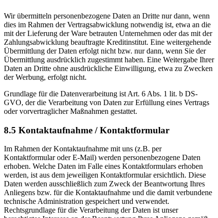
Wir übermitteln personenbezogene Daten an Dritte nur dann, wenn
dies im Rahmen der Vertragsabwicklung notwendig ist, etwa an die
mit der Lieferung der Ware betrauten Unternehmen oder das mit der
Zahlungsabwicklung beauftragte Kreditinstitut. Eine weitergehende
Übermittlung der Daten erfolgt nicht bzw. nur dann, wenn Sie der
Übermittlung ausdrücklich zugestimmt haben. Eine Weitergabe Ihrer
Daten an Dritte ohne ausdrückliche Einwilligung, etwa zu Zwecken
der Werbung, erfolgt nicht.
Grundlage für die Datenverarbeitung ist Art. 6 Abs. 1 lit. b DS-
GVO, der die Verarbeitung von Daten zur Erfüllung eines Vertrags
oder vorvertraglicher Maßnahmen gestattet.
8.5 Kontaktaufnahme / Kontaktformular
Im Rahmen der Kontaktaufnahme mit uns (z.B. per
Kontaktformular oder E-Mail) werden personenbezogene Daten
erhoben. Welche Daten im Falle eines Kontaktformulars erhoben
werden, ist aus dem jeweiligen Kontaktformular ersichtlich. Diese
Daten werden ausschließlich zum Zweck der Beantwortung Ihres
Anliegens bzw. für die Kontaktaufnahme und die damit verbundene
technische Administration gespeichert und verwendet.
Rechtsgrundlage für die Verarbeitung der Daten ist unser