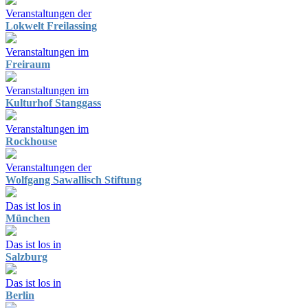
Veranstaltungen der
Lokwelt Freilassing
Veranstaltungen im
Freiraum
Veranstaltungen im
Kulturhof Stanggass
Veranstaltungen im
Rockhouse
Veranstaltungen der
Wolfgang Sawallisch Stiftung
Das ist los in
München
Das ist los in
Salzburg
Das ist los in
Berlin