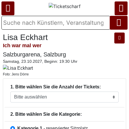
Lisa Eckhart
Ich war mal wer
Salzburgarena, Salzburg
Samstag, 23.10.2027, Beginn: 19:30 Uhr
Foto: Jens Dörre
1. Bitte wählen Sie die Anzahl der Tickets:
2. Bitte wählen Sie die Kategorie:
Kategorie 1
- reservierter Sitzplatz