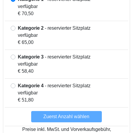
verfügbar
€ 70,50
Kategorie 2
- reservierter Sitzplatz
verfügbar
€ 65,00
Kategorie 3
- reservierter Sitzplatz
verfügbar
€ 58,40
Kategorie 4
- reservierter Sitzplatz
verfügbar
€ 51,80
Zuerst Anzahl wählen
Preise inkl. MwSt. und Vorverkaufsgebühr,