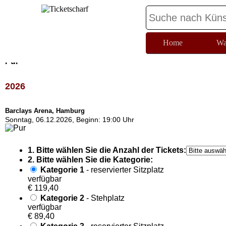
Home
Wa
Pur
2026
Barclays Arena, Hamburg
Sonntag, 06.12.2026, Beginn: 19:00 Uhr
1. Bitte wählen Sie die Anzahl der Tickets:
2. Bitte wählen Sie die Kategorie:
Kategorie 1
- reservierter Sitzplatz
verfügbar
€ 119,40
Kategorie 2
- Stehplatz
verfügbar
€ 89,40