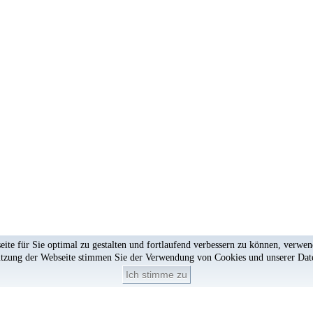
te für Sie optimal zu gestalten und fortlaufend verbessern zu können, verwe
utzung der Webseite stimmen Sie der Verwendung von Cookies und unserer
Dat
Ich stimme zu