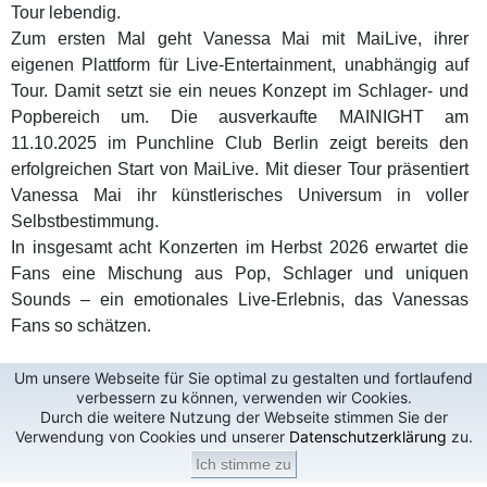
Tour lebendig.
Zum ersten Mal geht Vanessa Mai mit MaiLive, ihrer
eigenen Plattform für Live-Entertainment, unabhängig auf
Tour. Damit setzt sie ein neues Konzept im Schlager- und
Popbereich um. Die ausverkaufte MAINIGHT am
11.10.2025 im Punchline Club Berlin zeigt bereits den
erfolgreichen Start von MaiLive. Mit dieser Tour präsentiert
Vanessa Mai ihr künstlerisches Universum in voller
Selbstbestimmung.
In insgesamt acht Konzerten im Herbst 2026 erwartet die
Fans eine Mischung aus Pop, Schlager und uniquen
Sounds – ein emotionales Live-Erlebnis, das Vanessas
Fans so schätzen.
Um unsere Webseite für Sie optimal zu gestalten und fortlaufend
verbessern zu können, verwenden wir Cookies.
Durch die weitere Nutzung der Webseite stimmen Sie der
Verwendung von Cookies und unserer
Datenschutzerklärung
zu.
Ich stimme zu