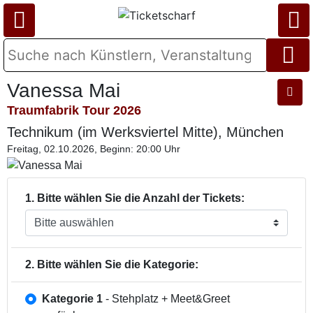
Vanessa Mai
Traumfabrik Tour 2026
Technikum (im Werksviertel Mitte), München
Freitag, 02.10.2026, Beginn: 20:00 Uhr
1. Bitte wählen Sie die Anzahl der Tickets:
2. Bitte wählen Sie die Kategorie:
Kategorie 1
- Stehplatz + Meet&Greet