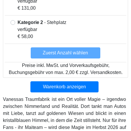
verfügbar
€ 131,00
Kategorie 2
- Stehplatz
verfügbar
€ 58,00
Zuerst Anzahl wählen
Preise inkl. MwSt. und Vorverkaufsgebühr,
Buchungsgebühr von max. 2,00 € zzgl. Versandkosten.
Warenkorb anzeigen
Vanessas Traumfabrik ist ein Ort voller Magie – irgendwo
zwischen Nimmerland und Realität. Dort tankt man Autos
mit Liebe, tanzt auf goldenen Wiesen und blickt in einen
kristallblauen Himmel, in dem die Zeit stillsteht. Nur für ihre
Fans - ihr Maiteam – wird diese Magie im Herbst 2026 auf