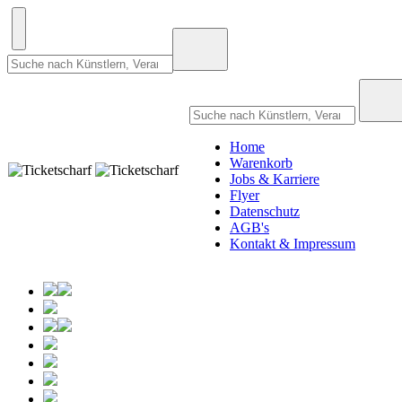
Home
Warenkorb
Jobs & Karriere
Flyer
Datenschutz
AGB's
Kontakt & Impressum