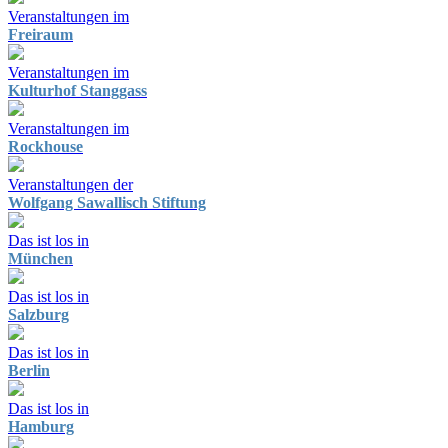
Veranstaltungen im
Freiraum
Veranstaltungen im
Kulturhof Stanggass
Veranstaltungen im
Rockhouse
Veranstaltungen der
Wolfgang Sawallisch Stiftung
Das ist los in
München
Das ist los in
Salzburg
Das ist los in
Berlin
Das ist los in
Hamburg