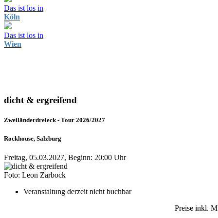
Das ist los in
Köln
Das ist los in
Wien
dicht & ergreifend
Zweiländerdreieck - Tour 2026/2027
Rockhouse, Salzburg
Freitag, 05.03.2027, Beginn: 20:00 Uhr
Foto: Leon Zarbock
Veranstaltung derzeit nicht buchbar
Preise inkl. 