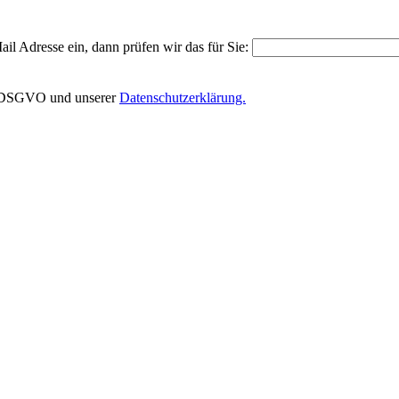
il Adresse ein, dann prüfen wir das für Sie:
EU-DSGVO und unserer
Datenschutzerklärung.