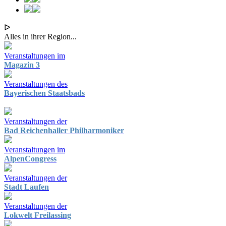
ᐅ
Alles in ihrer Region...
Veranstaltungen im
Magazin 3
Veranstaltungen des
Bayerischen Staatsbads
Veranstaltungen der
Bad Reichenhaller Philharmoniker
Veranstaltungen im
AlpenCongress
Veranstaltungen der
Stadt Laufen
Veranstaltungen der
Lokwelt Freilassing