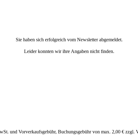
Sie haben sich erfolgreich vom Newsletter abgemeldet.
Leider konnten wir ihre Angaben nicht finden.
MwSt. und Vorverkaufsgebühr, Buchungsgebühr von max. 2,00 € zzgl. 