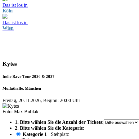
Das ist los in
Köln
Das ist los in
Wien
Kytes
Indie Rave Tour 2026 & 2027
Muffathalle, München
Freitag, 20.11.2026, Beginn: 20:00 Uhr
Foto: Max Bublak
1. Bitte wählen Sie die Anzahl der Tickets:
2. Bitte wählen Sie die Kategorie:
Kategorie 1
- Stehplatz