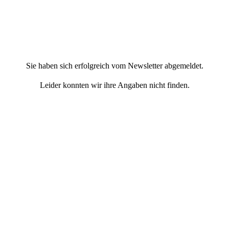
Sie haben sich erfolgreich vom Newsletter abgemeldet.
Leider konnten wir ihre Angaben nicht finden.