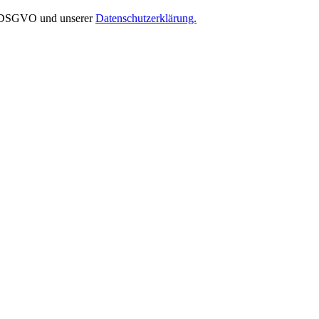
EU-DSGVO und unserer
Datenschutzerklärung.