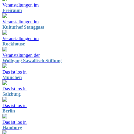
Veranstaltungen im
Freiraum
Veranstaltungen im
Kulturhof Stanggass
Veranstaltungen im
Rockhouse
Veranstaltungen der
Wolfgang Sawallisch Stiftung
Das ist los in
München
Das ist los in
Salzburg
Das ist los in
Berlin
Das ist los in
Hamburg