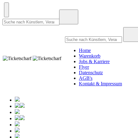
Home
Warenkorb
Jobs & Karriere
Flyer
Datenschutz
AGB's
Kontakt & Impressum