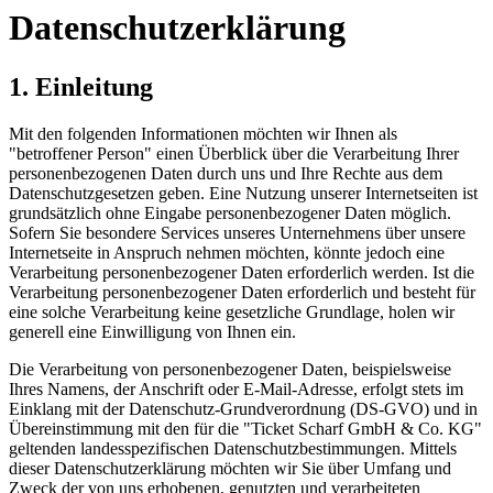
Datenschutzerklärung
1. Einleitung
Mit den folgenden Informationen möchten wir Ihnen als
"betroffener Person" einen Überblick über die Verarbeitung Ihrer
personenbezogenen Daten durch uns und Ihre Rechte aus dem
Datenschutzgesetzen geben. Eine Nutzung unserer Internetseiten ist
grundsätzlich ohne Eingabe personenbezogener Daten möglich.
Sofern Sie besondere Services unseres Unternehmens über unsere
Internetseite in Anspruch nehmen möchten, könnte jedoch eine
Verarbeitung personenbezogener Daten erforderlich werden. Ist die
Verarbeitung personenbezogener Daten erforderlich und besteht für
eine solche Verarbeitung keine gesetzliche Grundlage, holen wir
generell eine Einwilligung von Ihnen ein.
Die Verarbeitung von personenbezogener Daten, beispielsweise
Ihres Namens, der Anschrift oder E-Mail-Adresse, erfolgt stets im
Einklang mit der Datenschutz-Grundverordnung (DS-GVO) und in
Übereinstimmung mit den für die "Ticket Scharf GmbH & Co. KG"
geltenden landesspezifischen Datenschutzbestimmungen. Mittels
dieser Datenschutzerklärung möchten wir Sie über Umfang und
Zweck der von uns erhobenen, genutzten und verarbeiteten