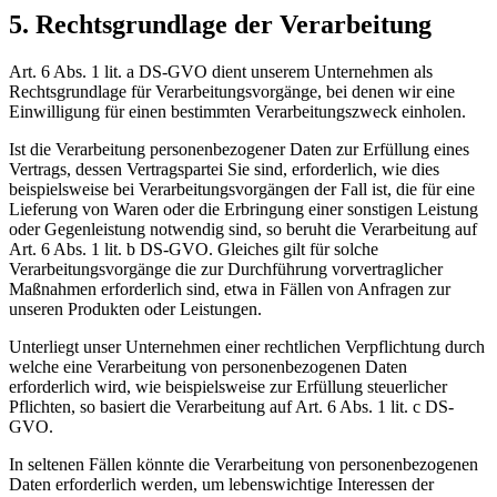
5. Rechtsgrundlage der Verarbeitung
Art. 6 Abs. 1 lit. a DS-GVO dient unserem Unternehmen als
Rechtsgrundlage für Verarbeitungsvorgänge, bei denen wir eine
Einwilligung für einen bestimmten Verarbeitungszweck einholen.
Ist die Verarbeitung personenbezogener Daten zur Erfüllung eines
Vertrags, dessen Vertragspartei Sie sind, erforderlich, wie dies
beispielsweise bei Verarbeitungsvorgängen der Fall ist, die für eine
Lieferung von Waren oder die Erbringung einer sonstigen Leistung
oder Gegenleistung notwendig sind, so beruht die Verarbeitung auf
Art. 6 Abs. 1 lit. b DS-GVO. Gleiches gilt für solche
Verarbeitungsvorgänge die zur Durchführung vorvertraglicher
Maßnahmen erforderlich sind, etwa in Fällen von Anfragen zur
unseren Produkten oder Leistungen.
Unterliegt unser Unternehmen einer rechtlichen Verpflichtung durch
welche eine Verarbeitung von personenbezogenen Daten
erforderlich wird, wie beispielsweise zur Erfüllung steuerlicher
Pflichten, so basiert die Verarbeitung auf Art. 6 Abs. 1 lit. c DS-
GVO.
In seltenen Fällen könnte die Verarbeitung von personenbezogenen
Daten erforderlich werden, um lebenswichtige Interessen der