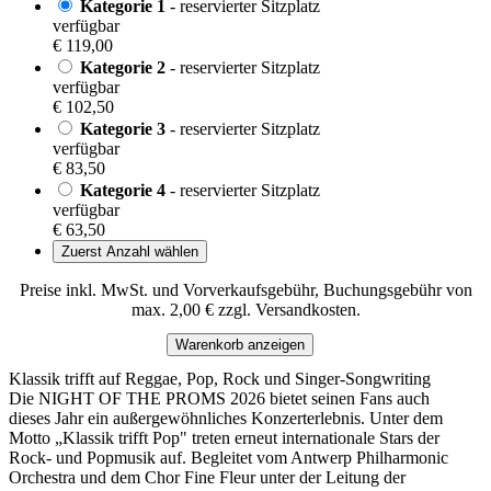
Kategorie 1
- reservierter Sitzplatz
verfügbar
€ 119,00
Kategorie 2
- reservierter Sitzplatz
verfügbar
€ 102,50
Kategorie 3
- reservierter Sitzplatz
verfügbar
€ 83,50
Kategorie 4
- reservierter Sitzplatz
verfügbar
€ 63,50
Zuerst Anzahl wählen
Preise inkl. MwSt. und Vorverkaufsgebühr, Buchungsgebühr von
max. 2,00 € zzgl. Versandkosten.
Warenkorb anzeigen
Klassik trifft auf Reggae, Pop, Rock und Singer-Songwriting
Die NIGHT OF THE PROMS 2026 bietet seinen Fans auch
dieses Jahr ein außergewöhnliches Konzerterlebnis. Unter dem
Motto „Klassik trifft Pop" treten erneut internationale Stars der
Rock- und Popmusik auf. Begleitet vom Antwerp Philharmonic
Orchestra und dem Chor Fine Fleur unter der Leitung der