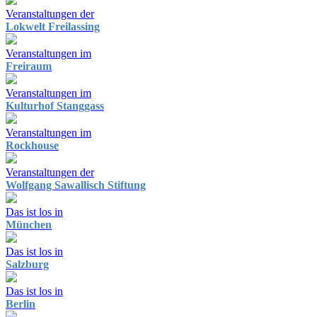
Veranstaltungen der
Lokwelt Freilassing
Veranstaltungen im
Freiraum
Veranstaltungen im
Kulturhof Stanggass
Veranstaltungen im
Rockhouse
Veranstaltungen der
Wolfgang Sawallisch Stiftung
Das ist los in
München
Das ist los in
Salzburg
Das ist los in
Berlin