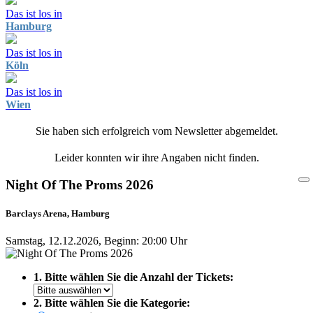
Das ist los in
Hamburg
Das ist los in
Köln
Das ist los in
Wien
Sie haben sich erfolgreich vom Newsletter abgemeldet.
Leider konnten wir ihre Angaben nicht finden.
Night Of The Proms 2026
Barclays Arena, Hamburg
Samstag, 12.12.2026, Beginn: 20:00 Uhr
1. Bitte wählen Sie die Anzahl der Tickets:
2. Bitte wählen Sie die Kategorie: