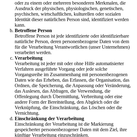
oder zu einem oder mehreren besonderen Merkmalen, die
Ausdruck der physischen, physiologischen, genetischen,
psychischen, wirtschaftlichen, kulturellen oder sozialen
Identität dieser natürlichen Person sind, identifiziert werden
kann.
Betroffene Person
Betroffene Person ist jede identifizierte oder identifizierbare
natürliche Person, deren personenbezogene Daten von dem
für die Verarbeitung Verantwortlichen (unser Unternehmen)
verarbeitet werden.
Verarbeitung
Verarbeitung ist jeder mit oder ohne Hilfe automatisierter
Verfahren ausgeführte Vorgang oder jede solche
Vorgangsreihe im Zusammenhang mit personenbezogenen
Daten wie das Erheben, das Erfassen, die Organisation, das
Ordnen, die Speicherung, die Anpassung oder Veränderung,
das Auslesen, das Abfragen, die Verwendung, die
Offenlegung durch Übermittlung, Verbreitung oder eine
andere Form der Bereitstellung, den Abgleich oder die
Verknüpfung, die Einschränkung, das Löschen oder die
Vernichtung.
Einschränkung der Verarbeitung
Einschränkung der Verarbeitung ist die Markierung
gespeicherter personenbezogener Daten mit dem Ziel, ihre
künftige Verarbeitung einzuschränken.