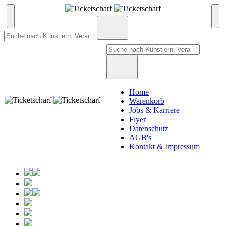
Home
Warenkorb
Jobs & Karriere
Flyer
Datenschutz
AGB's
Kontakt & Impressum