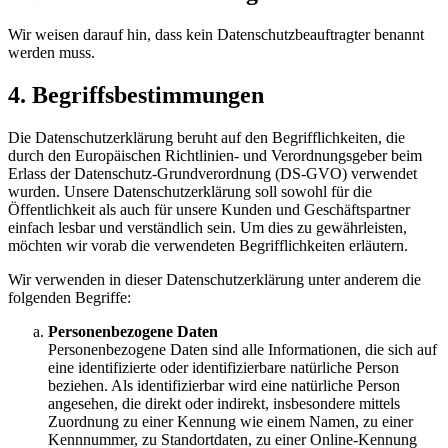
Wir weisen darauf hin, dass kein Datenschutzbeauftragter benannt
werden muss.
4. Begriffsbestimmungen
Die Datenschutzerklärung beruht auf den Begrifflichkeiten, die
durch den Europäischen Richtlinien- und Verordnungsgeber beim
Erlass der Datenschutz-Grundverordnung (DS-GVO) verwendet
wurden. Unsere Datenschutzerklärung soll sowohl für die
Öffentlichkeit als auch für unsere Kunden und Geschäftspartner
einfach lesbar und verständlich sein. Um dies zu gewährleisten,
möchten wir vorab die verwendeten Begrifflichkeiten erläutern.
Wir verwenden in dieser Datenschutzerklärung unter anderem die
folgenden Begriffe:
Personenbezogene Daten
Personenbezogene Daten sind alle Informationen, die sich auf
eine identifizierte oder identifizierbare natürliche Person
beziehen. Als identifizierbar wird eine natürliche Person
angesehen, die direkt oder indirekt, insbesondere mittels
Zuordnung zu einer Kennung wie einem Namen, zu einer
Kennnummer, zu Standortdaten, zu einer Online-Kennung