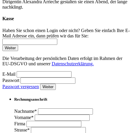
Dirigentin Alexandra Arrieche gestalten sie einen Abend, der lange
nachklingt.
Kasse
Haben Sie schon einen Login oder nicht? Geben Sie einfach Ihre E-
Mail Adresse ein, dann prüfen wir das für Sie:
Weiter
Die Verarbeitung der persönlichen Daten erfolgt im Rahmen der
EU-DSGVO und unserer
Datenschutzerklärung.
E-Mail
Passwort
Passwort vergessen
Weiter
Rechnungsanschrift
Nachname*
Vorname*
Firma
Strasse*