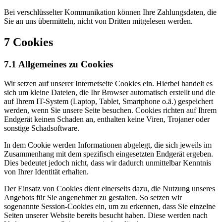
Bei verschlüsselter Kommunikation können Ihre Zahlungsdaten, die
Sie an uns übermitteln, nicht von Dritten mitgelesen werden.
7 Cookies
7.1 Allgemeines zu Cookies
Wir setzen auf unserer Internetseite Cookies ein. Hierbei handelt es
sich um kleine Dateien, die Ihr Browser automatisch erstellt und die
auf Ihrem IT-System (Laptop, Tablet, Smartphone o.ä.) gespeichert
werden, wenn Sie unsere Seite besuchen. Cookies richten auf Ihrem
Endgerät keinen Schaden an, enthalten keine Viren, Trojaner oder
sonstige Schadsoftware.
In dem Cookie werden Informationen abgelegt, die sich jeweils im
Zusammenhang mit dem spezifisch eingesetzten Endgerät ergeben.
Dies bedeutet jedoch nicht, dass wir dadurch unmittelbar Kenntnis
von Ihrer Identität erhalten.
Der Einsatz von Cookies dient einerseits dazu, die Nutzung unseres
Angebots für Sie angenehmer zu gestalten. So setzen wir
sogenannte Session-Cookies ein, um zu erkennen, dass Sie einzelne
Seiten unserer Website bereits besucht haben. Diese werden nach