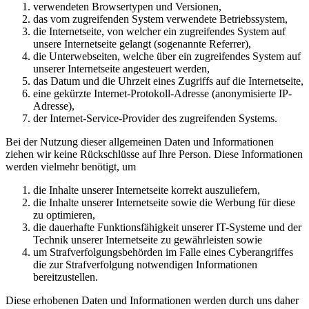
verwendeten Browsertypen und Versionen,
das vom zugreifenden System verwendete Betriebssystem,
die Internetseite, von welcher ein zugreifendes System auf
unsere Internetseite gelangt (sogenannte Referrer),
die Unterwebseiten, welche über ein zugreifendes System auf
unserer Internetseite angesteuert werden,
das Datum und die Uhrzeit eines Zugriffs auf die Internetseite,
eine gekürzte Internet-Protokoll-Adresse (anonymisierte IP-
Adresse),
der Internet-Service-Provider des zugreifenden Systems.
Bei der Nutzung dieser allgemeinen Daten und Informationen
ziehen wir keine Rückschlüsse auf Ihre Person. Diese Informationen
werden vielmehr benötigt, um
die Inhalte unserer Internetseite korrekt auszuliefern,
die Inhalte unserer Internetseite sowie die Werbung für diese
zu optimieren,
die dauerhafte Funktionsfähigkeit unserer IT-Systeme und der
Technik unserer Internetseite zu gewährleisten sowie
um Strafverfolgungsbehörden im Falle eines Cyberangriffes
die zur Strafverfolgung notwendigen Informationen
bereitzustellen.
Diese erhobenen Daten und Informationen werden durch uns daher