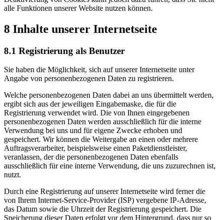
alle Funktionen unserer Website nutzen können.
8 Inhalte unserer Internetseite
8.1 Registrierung als Benutzer
Sie haben die Möglichkeit, sich auf unserer Internetseite unter
Angabe von personenbezogenen Daten zu registrieren.
Welche personenbezogenen Daten dabei an uns übermittelt werden,
ergibt sich aus der jeweiligen Eingabemaske, die für die
Registrierung verwendet wird. Die von Ihnen eingegebenen
personenbezogenen Daten werden ausschließlich für die interne
Verwendung bei uns und für eigene Zwecke erhoben und
gespeichert. Wir können die Weitergabe an einen oder mehrere
Auftragsverarbeiter, beispielsweise einen Paketdienstleister,
veranlassen, der die personenbezogenen Daten ebenfalls
ausschließlich für eine interne Verwendung, die uns zuzurechnen ist,
nutzt.
Durch eine Registrierung auf unserer Internetseite wird ferner die
von Ihrem Internet-Service-Provider (ISP) vergebene IP-Adresse,
das Datum sowie die Uhrzeit der Registrierung gespeichert. Die
Speicherung dieser Daten erfolgt vor dem Hintergrund, dass nur so