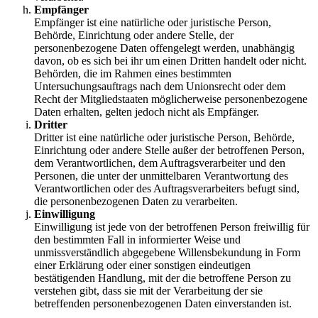
Empfänger
Empfänger ist eine natürliche oder juristische Person,
Behörde, Einrichtung oder andere Stelle, der
personenbezogene Daten offengelegt werden, unabhängig
davon, ob es sich bei ihr um einen Dritten handelt oder nicht.
Behörden, die im Rahmen eines bestimmten
Untersuchungsauftrags nach dem Unionsrecht oder dem
Recht der Mitgliedstaaten möglicherweise personenbezogene
Daten erhalten, gelten jedoch nicht als Empfänger.
Dritter
Dritter ist eine natürliche oder juristische Person, Behörde,
Einrichtung oder andere Stelle außer der betroffenen Person,
dem Verantwortlichen, dem Auftragsverarbeiter und den
Personen, die unter der unmittelbaren Verantwortung des
Verantwortlichen oder des Auftragsverarbeiters befugt sind,
die personenbezogenen Daten zu verarbeiten.
Einwilligung
Einwilligung ist jede von der betroffenen Person freiwillig für
den bestimmten Fall in informierter Weise und
unmissverständlich abgegebene Willensbekundung in Form
einer Erklärung oder einer sonstigen eindeutigen
bestätigenden Handlung, mit der die betroffene Person zu
verstehen gibt, dass sie mit der Verarbeitung der sie
betreffenden personenbezogenen Daten einverstanden ist.