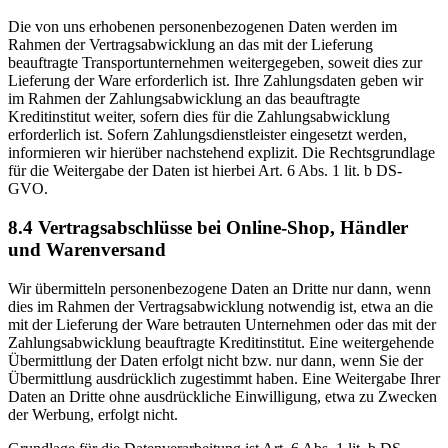
Die von uns erhobenen personenbezogenen Daten werden im
Rahmen der Vertragsabwicklung an das mit der Lieferung
beauftragte Transportunternehmen weitergegeben, soweit dies zur
Lieferung der Ware erforderlich ist. Ihre Zahlungsdaten geben wir
im Rahmen der Zahlungsabwicklung an das beauftragte
Kreditinstitut weiter, sofern dies für die Zahlungsabwicklung
erforderlich ist. Sofern Zahlungsdienstleister eingesetzt werden,
informieren wir hierüber nachstehend explizit. Die Rechtsgrundlage
für die Weitergabe der Daten ist hierbei Art. 6 Abs. 1 lit. b DS-
GVO.
8.4 Vertragsabschlüsse bei Online-Shop, Händler
und Warenversand
Wir übermitteln personenbezogene Daten an Dritte nur dann, wenn
dies im Rahmen der Vertragsabwicklung notwendig ist, etwa an die
mit der Lieferung der Ware betrauten Unternehmen oder das mit der
Zahlungsabwicklung beauftragte Kreditinstitut. Eine weitergehende
Übermittlung der Daten erfolgt nicht bzw. nur dann, wenn Sie der
Übermittlung ausdrücklich zugestimmt haben. Eine Weitergabe Ihrer
Daten an Dritte ohne ausdrückliche Einwilligung, etwa zu Zwecken
der Werbung, erfolgt nicht.