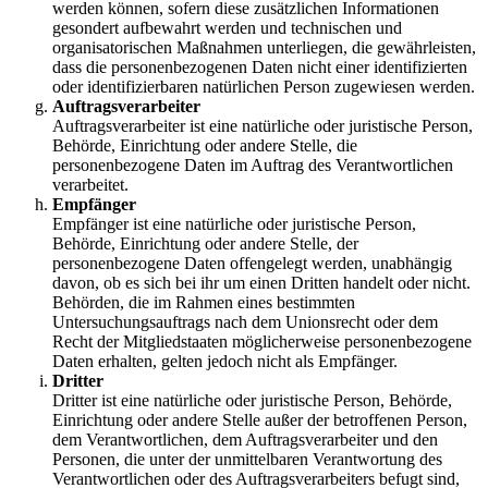
werden können, sofern diese zusätzlichen Informationen
gesondert aufbewahrt werden und technischen und
organisatorischen Maßnahmen unterliegen, die gewährleisten,
dass die personenbezogenen Daten nicht einer identifizierten
oder identifizierbaren natürlichen Person zugewiesen werden.
Auftragsverarbeiter
Auftragsverarbeiter ist eine natürliche oder juristische Person,
Behörde, Einrichtung oder andere Stelle, die
personenbezogene Daten im Auftrag des Verantwortlichen
verarbeitet.
Empfänger
Empfänger ist eine natürliche oder juristische Person,
Behörde, Einrichtung oder andere Stelle, der
personenbezogene Daten offengelegt werden, unabhängig
davon, ob es sich bei ihr um einen Dritten handelt oder nicht.
Behörden, die im Rahmen eines bestimmten
Untersuchungsauftrags nach dem Unionsrecht oder dem
Recht der Mitgliedstaaten möglicherweise personenbezogene
Daten erhalten, gelten jedoch nicht als Empfänger.
Dritter
Dritter ist eine natürliche oder juristische Person, Behörde,
Einrichtung oder andere Stelle außer der betroffenen Person,
dem Verantwortlichen, dem Auftragsverarbeiter und den
Personen, die unter der unmittelbaren Verantwortung des
Verantwortlichen oder des Auftragsverarbeiters befugt sind,