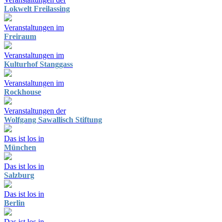
Lokwelt Freilassing
Veranstaltungen im
Freiraum
Veranstaltungen im
Kulturhof Stanggass
Veranstaltungen im
Rockhouse
Veranstaltungen der
Wolfgang Sawallisch Stiftung
Das ist los in
München
Das ist los in
Salzburg
Das ist los in
Berlin
Das ist los in