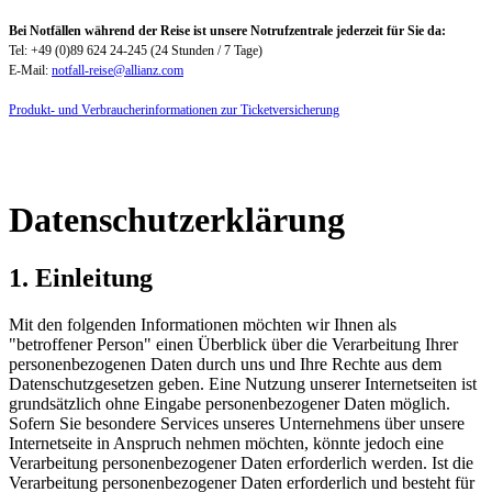
Bei Notfällen während der Reise ist unsere Notrufzentrale jederzeit für Sie da:
Tel: +49 (0)89 624 24-245 (24 Stunden / 7 Tage)
E-Mail:
notfall-reise@allianz.com
Produkt- und Verbraucherinformationen zur Ticketversicherung
Datenschutzerklärung
1. Einleitung
Mit den folgenden Informationen möchten wir Ihnen als
"betroffener Person" einen Überblick über die Verarbeitung Ihrer
personenbezogenen Daten durch uns und Ihre Rechte aus dem
Datenschutzgesetzen geben. Eine Nutzung unserer Internetseiten ist
grundsätzlich ohne Eingabe personenbezogener Daten möglich.
Sofern Sie besondere Services unseres Unternehmens über unsere
Internetseite in Anspruch nehmen möchten, könnte jedoch eine
Verarbeitung personenbezogener Daten erforderlich werden. Ist die
Verarbeitung personenbezogener Daten erforderlich und besteht für