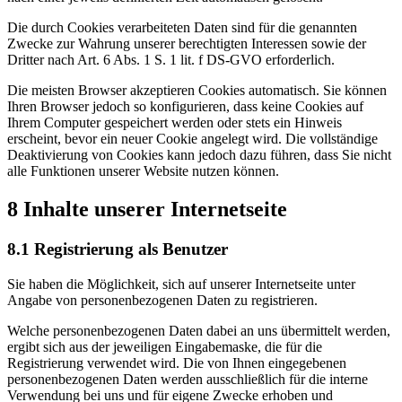
Die durch Cookies verarbeiteten Daten sind für die genannten
Zwecke zur Wahrung unserer berechtigten Interessen sowie der
Dritter nach Art. 6 Abs. 1 S. 1 lit. f DS-GVO erforderlich.
Die meisten Browser akzeptieren Cookies automatisch. Sie können
Ihren Browser jedoch so konfigurieren, dass keine Cookies auf
Ihrem Computer gespeichert werden oder stets ein Hinweis
erscheint, bevor ein neuer Cookie angelegt wird. Die vollständige
Deaktivierung von Cookies kann jedoch dazu führen, dass Sie nicht
alle Funktionen unserer Website nutzen können.
8 Inhalte unserer Internetseite
8.1 Registrierung als Benutzer
Sie haben die Möglichkeit, sich auf unserer Internetseite unter
Angabe von personenbezogenen Daten zu registrieren.
Welche personenbezogenen Daten dabei an uns übermittelt werden,
ergibt sich aus der jeweiligen Eingabemaske, die für die
Registrierung verwendet wird. Die von Ihnen eingegebenen
personenbezogenen Daten werden ausschließlich für die interne
Verwendung bei uns und für eigene Zwecke erhoben und