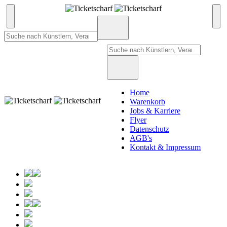
Home
Warenkorb
Jobs & Karriere
Flyer
Datenschutz
AGB's
Kontakt & Impressum