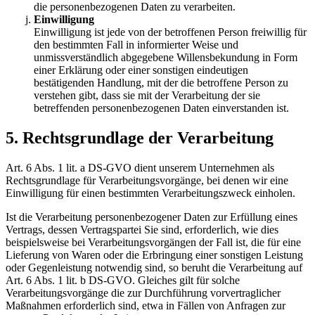
die personenbezogenen Daten zu verarbeiten.
Einwilligung
Einwilligung ist jede von der betroffenen Person freiwillig für
den bestimmten Fall in informierter Weise und
unmissverständlich abgegebene Willensbekundung in Form
einer Erklärung oder einer sonstigen eindeutigen
bestätigenden Handlung, mit der die betroffene Person zu
verstehen gibt, dass sie mit der Verarbeitung der sie
betreffenden personenbezogenen Daten einverstanden ist.
5. Rechtsgrundlage der Verarbeitung
Art. 6 Abs. 1 lit. a DS-GVO dient unserem Unternehmen als
Rechtsgrundlage für Verarbeitungsvorgänge, bei denen wir eine
Einwilligung für einen bestimmten Verarbeitungszweck einholen.
Ist die Verarbeitung personenbezogener Daten zur Erfüllung eines
Vertrags, dessen Vertragspartei Sie sind, erforderlich, wie dies
beispielsweise bei Verarbeitungsvorgängen der Fall ist, die für eine
Lieferung von Waren oder die Erbringung einer sonstigen Leistung
oder Gegenleistung notwendig sind, so beruht die Verarbeitung auf
Art. 6 Abs. 1 lit. b DS-GVO. Gleiches gilt für solche
Verarbeitungsvorgänge die zur Durchführung vorvertraglicher
Maßnahmen erforderlich sind, etwa in Fällen von Anfragen zur