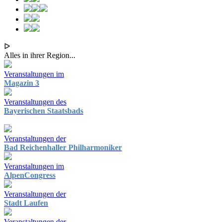
ᐅ
Alles in ihrer Region...
Veranstaltungen im
Magazin 3
Veranstaltungen des
Bayerischen Staatsbads
Veranstaltungen der
Bad Reichenhaller Philharmoniker
Veranstaltungen im
AlpenCongress
Veranstaltungen der
Stadt Laufen
Veranstaltungen der