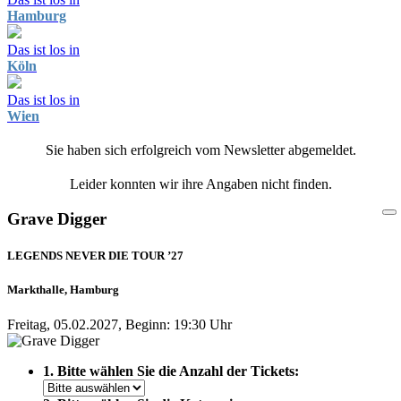
Hamburg
Das ist los in
Köln
Das ist los in
Wien
Sie haben sich erfolgreich vom Newsletter abgemeldet.
Leider konnten wir ihre Angaben nicht finden.
Grave Digger
LEGENDS NEVER DIE TOUR ’27
Markthalle, Hamburg
Freitag, 05.02.2027, Beginn: 19:30 Uhr
1. Bitte wählen Sie die Anzahl der Tickets: