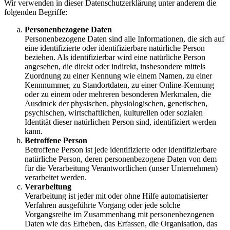
Wir verwenden in dieser Datenschutzerklärung unter anderem die
folgenden Begriffe:
Personenbezogene Daten
Personenbezogene Daten sind alle Informationen, die sich auf
eine identifizierte oder identifizierbare natürliche Person
beziehen. Als identifizierbar wird eine natürliche Person
angesehen, die direkt oder indirekt, insbesondere mittels
Zuordnung zu einer Kennung wie einem Namen, zu einer
Kennnummer, zu Standortdaten, zu einer Online-Kennung
oder zu einem oder mehreren besonderen Merkmalen, die
Ausdruck der physischen, physiologischen, genetischen,
psychischen, wirtschaftlichen, kulturellen oder sozialen
Identität dieser natürlichen Person sind, identifiziert werden
kann.
Betroffene Person
Betroffene Person ist jede identifizierte oder identifizierbare
natürliche Person, deren personenbezogene Daten von dem
für die Verarbeitung Verantwortlichen (unser Unternehmen)
verarbeitet werden.
Verarbeitung
Verarbeitung ist jeder mit oder ohne Hilfe automatisierter
Verfahren ausgeführte Vorgang oder jede solche
Vorgangsreihe im Zusammenhang mit personenbezogenen
Daten wie das Erheben, das Erfassen, die Organisation, das