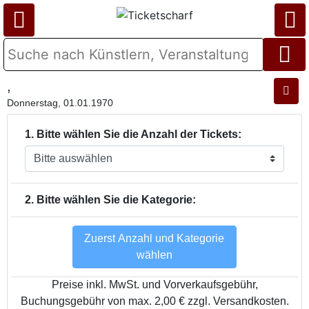
,
Donnerstag, 01.01.1970
1. Bitte wählen Sie die Anzahl der Tickets:
2. Bitte wählen Sie die Kategorie:
Zuerst Anzahl und Kategorie
wählen
Preise inkl. MwSt. und Vorverkaufsgebühr,
Buchungsgebühr von max. 2,00 € zzgl. Versandkosten.