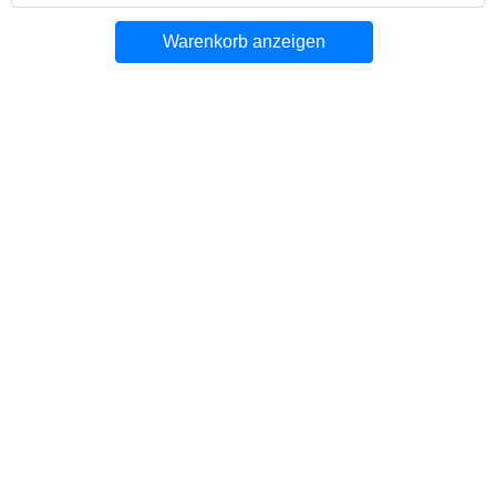
Warenkorb anzeigen