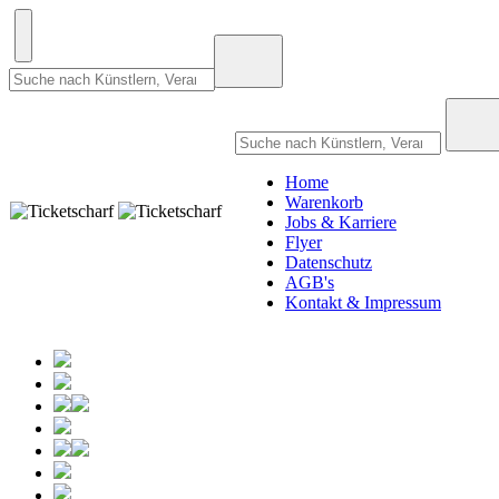
Home
Warenkorb
Jobs & Karriere
Flyer
Datenschutz
AGB's
Kontakt & Impressum