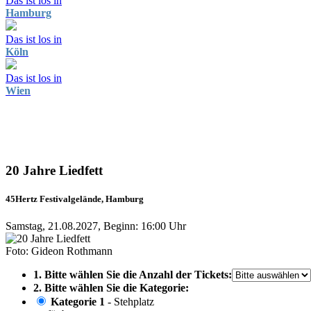
Das ist los in
Hamburg
Das ist los in
Köln
Das ist los in
Wien
20 Jahre Liedfett
45Hertz Festivalgelände, Hamburg
Samstag, 21.08.2027, Beginn: 16:00 Uhr
Foto: Gideon Rothmann
1. Bitte wählen Sie die Anzahl der Tickets:
2. Bitte wählen Sie die Kategorie:
Kategorie 1
- Stehplatz