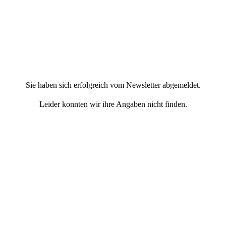
Sie haben sich erfolgreich vom Newsletter abgemeldet.
Leider konnten wir ihre Angaben nicht finden.