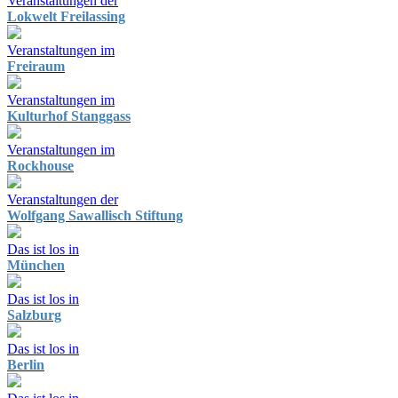
Veranstaltungen der
Lokwelt Freilassing
Veranstaltungen im
Freiraum
Veranstaltungen im
Kulturhof Stanggass
Veranstaltungen im
Rockhouse
Veranstaltungen der
Wolfgang Sawallisch Stiftung
Das ist los in
München
Das ist los in
Salzburg
Das ist los in
Berlin