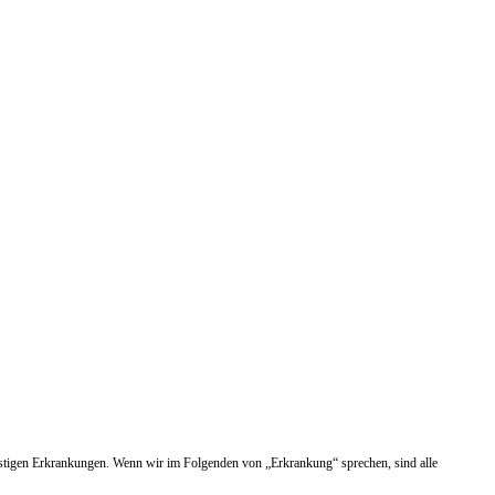
nstigen Erkrankungen. Wenn wir im Folgenden von „Erkrankung“ sprechen, sind alle