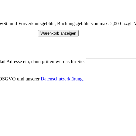
MwSt. und Vorverkaufsgebühr, Buchungsgebühr von max. 2,00 € zzgl. 
Warenkorb anzeigen
il Adresse ein, dann prüfen wir das für Sie:
EU-DSGVO und unserer
Datenschutzerklärung.