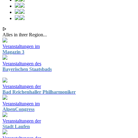
ᐅ
Alles in ihrer Region...
Veranstaltungen im
Magazin 3
Veranstaltungen des
Bayerischen Staatsbads
Veranstaltungen der
Bad Reichenhaller Philharmoniker
Veranstaltungen im
AlpenCongress
Veranstaltungen der
Stadt Laufen