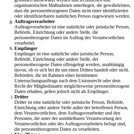
organisatorischen Maßnahmen unterliegen, die gewährleisten,
dass die personenbezogenen Daten nicht einer identifizierten
oder identifizierbaren natürlichen Person zugewiesen werden.
Auftragsverarbeiter
Auftragsverarbeiter ist eine natürliche oder juristische Person,
Behörde, Einrichtung oder andere Stelle, die
personenbezogene Daten im Auftrag des Verantwortlichen
verarbeitet.
Empfänger
Empfänger ist eine natürliche oder juristische Person,
Behörde, Einrichtung oder andere Stelle, der
personenbezogene Daten offengelegt werden, unabhängig
davon, ob es sich bei ihr um einen Dritten handelt oder nicht.
Behörden, die im Rahmen eines bestimmten
Untersuchungsauftrags nach dem Unionsrecht oder dem
Recht der Mitgliedstaaten möglicherweise personenbezogene
Daten erhalten, gelten jedoch nicht als Empfänger.
Dritter
Dritter ist eine natürliche oder juristische Person, Behörde,
Einrichtung oder andere Stelle außer der betroffenen Person,
dem Verantwortlichen, dem Auftragsverarbeiter und den
Personen, die unter der unmittelbaren Verantwortung des
Verantwortlichen oder des Auftragsverarbeiters befugt sind,
die personenbezogenen Daten zu verarbeiten.