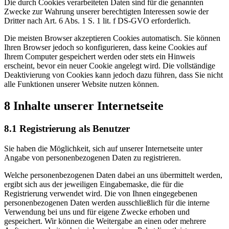
Die durch Cookies verarbeiteten Daten sind für die genannten
Zwecke zur Wahrung unserer berechtigten Interessen sowie der
Dritter nach Art. 6 Abs. 1 S. 1 lit. f DS-GVO erforderlich.
Die meisten Browser akzeptieren Cookies automatisch. Sie können
Ihren Browser jedoch so konfigurieren, dass keine Cookies auf
Ihrem Computer gespeichert werden oder stets ein Hinweis
erscheint, bevor ein neuer Cookie angelegt wird. Die vollständige
Deaktivierung von Cookies kann jedoch dazu führen, dass Sie nicht
alle Funktionen unserer Website nutzen können.
8 Inhalte unserer Internetseite
8.1 Registrierung als Benutzer
Sie haben die Möglichkeit, sich auf unserer Internetseite unter
Angabe von personenbezogenen Daten zu registrieren.
Welche personenbezogenen Daten dabei an uns übermittelt werden,
ergibt sich aus der jeweiligen Eingabemaske, die für die
Registrierung verwendet wird. Die von Ihnen eingegebenen
personenbezogenen Daten werden ausschließlich für die interne
Verwendung bei uns und für eigene Zwecke erhoben und
gespeichert. Wir können die Weitergabe an einen oder mehrere