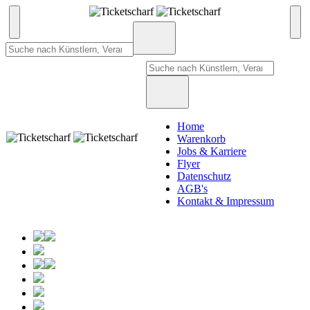
Home
Warenkorb
Jobs & Karriere
Flyer
Datenschutz
AGB's
Kontakt & Impressum