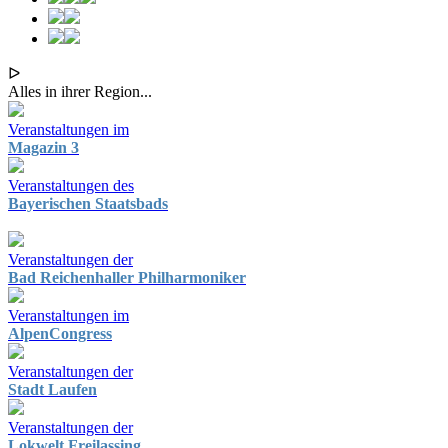
ᐅ
Alles in ihrer Region...
Veranstaltungen im
Magazin 3
Veranstaltungen des
Bayerischen Staatsbads
Veranstaltungen der
Bad Reichenhaller Philharmoniker
Veranstaltungen im
AlpenCongress
Veranstaltungen der
Stadt Laufen
Veranstaltungen der
Lokwelt Freilassing