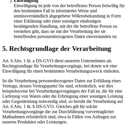
Einwilligung
Einwilligung ist jede von der betroffenen Person freiwillig für
den bestimmten Fall in informierter Weise und
unmissverständlich abgegebene Willensbekundung in Form
einer Erklärung oder einer sonstigen eindeutigen
bestätigenden Handlung, mit der die betroffene Person zu
verstehen gibt, dass sie mit der Verarbeitung der sie
betreffenden personenbezogenen Daten einverstanden ist.
5. Rechtsgrundlage der Verarbeitung
Art. 6 Abs. 1 lit. a DS-GVO dient unserem Unternehmen als
Rechtsgrundlage für Verarbeitungsvorgänge, bei denen wir eine
Einwilligung für einen bestimmten Verarbeitungszweck einholen.
Ist die Verarbeitung personenbezogener Daten zur Erfüllung eines
Vertrags, dessen Vertragspartei Sie sind, erforderlich, wie dies
beispielsweise bei Verarbeitungsvorgängen der Fall ist, die für eine
Lieferung von Waren oder die Erbringung einer sonstigen Leistung
oder Gegenleistung notwendig sind, so beruht die Verarbeitung auf
Art. 6 Abs. 1 lit. b DS-GVO. Gleiches gilt für solche
Verarbeitungsvorgänge die zur Durchführung vorvertraglicher
Maßnahmen erforderlich sind, etwa in Fällen von Anfragen zur
unseren Produkten oder Leistungen.