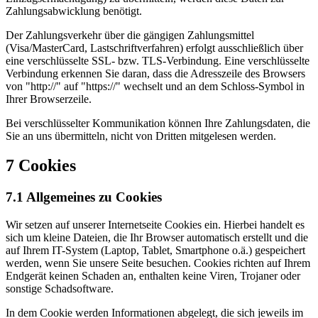
Zahlungsabwicklung benötigt.
Der Zahlungsverkehr über die gängigen Zahlungsmittel
(Visa/MasterCard, Lastschriftverfahren) erfolgt ausschließlich über
eine verschlüsselte SSL- bzw. TLS-Verbindung. Eine verschlüsselte
Verbindung erkennen Sie daran, dass die Adresszeile des Browsers
von "http://" auf "https://" wechselt und an dem Schloss-Symbol in
Ihrer Browserzeile.
Bei verschlüsselter Kommunikation können Ihre Zahlungsdaten, die
Sie an uns übermitteln, nicht von Dritten mitgelesen werden.
7 Cookies
7.1 Allgemeines zu Cookies
Wir setzen auf unserer Internetseite Cookies ein. Hierbei handelt es
sich um kleine Dateien, die Ihr Browser automatisch erstellt und die
auf Ihrem IT-System (Laptop, Tablet, Smartphone o.ä.) gespeichert
werden, wenn Sie unsere Seite besuchen. Cookies richten auf Ihrem
Endgerät keinen Schaden an, enthalten keine Viren, Trojaner oder
sonstige Schadsoftware.
In dem Cookie werden Informationen abgelegt, die sich jeweils im