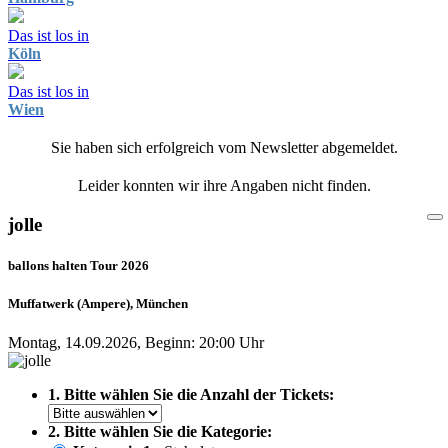
Das ist los in
Köln
Das ist los in
Wien
Sie haben sich erfolgreich vom Newsletter abgemeldet.
Leider konnten wir ihre Angaben nicht finden.
jolle
ballons halten Tour 2026
Muffatwerk (Ampere), München
Montag, 14.09.2026, Beginn: 20:00 Uhr
1. Bitte wählen Sie die Anzahl der Tickets:
2. Bitte wählen Sie die Kategorie: