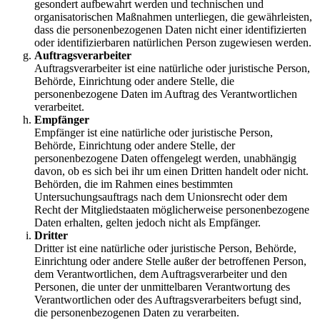
gesondert aufbewahrt werden und technischen und
organisatorischen Maßnahmen unterliegen, die gewährleisten,
dass die personenbezogenen Daten nicht einer identifizierten
oder identifizierbaren natürlichen Person zugewiesen werden.
Auftragsverarbeiter
Auftragsverarbeiter ist eine natürliche oder juristische Person,
Behörde, Einrichtung oder andere Stelle, die
personenbezogene Daten im Auftrag des Verantwortlichen
verarbeitet.
Empfänger
Empfänger ist eine natürliche oder juristische Person,
Behörde, Einrichtung oder andere Stelle, der
personenbezogene Daten offengelegt werden, unabhängig
davon, ob es sich bei ihr um einen Dritten handelt oder nicht.
Behörden, die im Rahmen eines bestimmten
Untersuchungsauftrags nach dem Unionsrecht oder dem
Recht der Mitgliedstaaten möglicherweise personenbezogene
Daten erhalten, gelten jedoch nicht als Empfänger.
Dritter
Dritter ist eine natürliche oder juristische Person, Behörde,
Einrichtung oder andere Stelle außer der betroffenen Person,
dem Verantwortlichen, dem Auftragsverarbeiter und den
Personen, die unter der unmittelbaren Verantwortung des
Verantwortlichen oder des Auftragsverarbeiters befugt sind,
die personenbezogenen Daten zu verarbeiten.