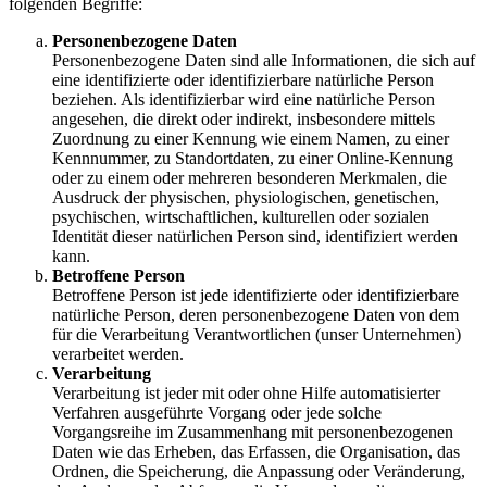
folgenden Begriffe:
Personenbezogene Daten
Personenbezogene Daten sind alle Informationen, die sich auf
eine identifizierte oder identifizierbare natürliche Person
beziehen. Als identifizierbar wird eine natürliche Person
angesehen, die direkt oder indirekt, insbesondere mittels
Zuordnung zu einer Kennung wie einem Namen, zu einer
Kennnummer, zu Standortdaten, zu einer Online-Kennung
oder zu einem oder mehreren besonderen Merkmalen, die
Ausdruck der physischen, physiologischen, genetischen,
psychischen, wirtschaftlichen, kulturellen oder sozialen
Identität dieser natürlichen Person sind, identifiziert werden
kann.
Betroffene Person
Betroffene Person ist jede identifizierte oder identifizierbare
natürliche Person, deren personenbezogene Daten von dem
für die Verarbeitung Verantwortlichen (unser Unternehmen)
verarbeitet werden.
Verarbeitung
Verarbeitung ist jeder mit oder ohne Hilfe automatisierter
Verfahren ausgeführte Vorgang oder jede solche
Vorgangsreihe im Zusammenhang mit personenbezogenen
Daten wie das Erheben, das Erfassen, die Organisation, das
Ordnen, die Speicherung, die Anpassung oder Veränderung,