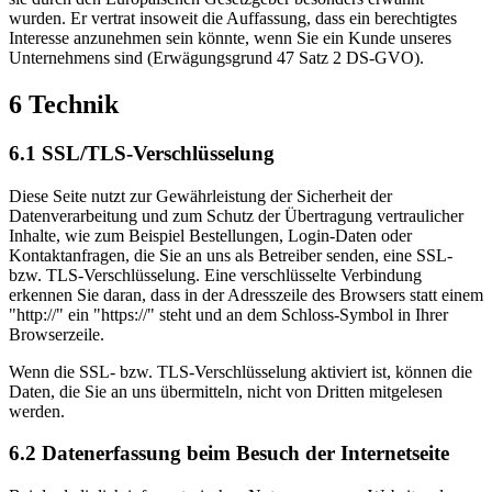
wurden. Er vertrat insoweit die Auffassung, dass ein berechtigtes
Interesse anzunehmen sein könnte, wenn Sie ein Kunde unseres
Unternehmens sind (Erwägungsgrund 47 Satz 2 DS-GVO).
6 Technik
6.1 SSL/TLS-Verschlüsselung
Diese Seite nutzt zur Gewährleistung der Sicherheit der
Datenverarbeitung und zum Schutz der Übertragung vertraulicher
Inhalte, wie zum Beispiel Bestellungen, Login-Daten oder
Kontaktanfragen, die Sie an uns als Betreiber senden, eine SSL-
bzw. TLS-Verschlüsselung. Eine verschlüsselte Verbindung
erkennen Sie daran, dass in der Adresszeile des Browsers statt einem
"http://" ein "https://" steht und an dem Schloss-Symbol in Ihrer
Browserzeile.
Wenn die SSL- bzw. TLS-Verschlüsselung aktiviert ist, können die
Daten, die Sie an uns übermitteln, nicht von Dritten mitgelesen
werden.
6.2 Datenerfassung beim Besuch der Internetseite