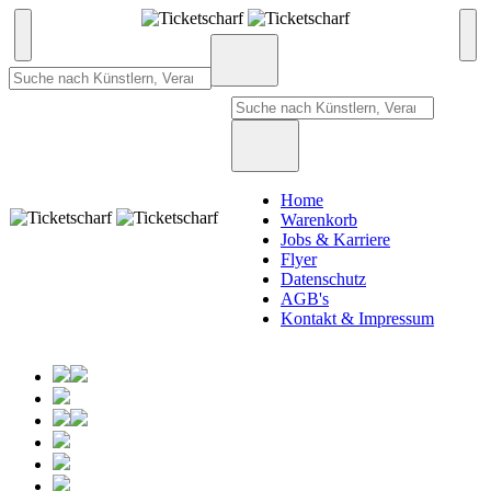
Home
Warenkorb
Jobs & Karriere
Flyer
Datenschutz
AGB's
Kontakt & Impressum