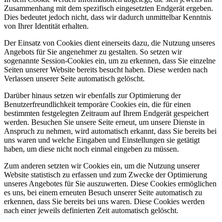
Zusammenhang mit dem spezifisch eingesetzten Endgerät ergeben.
Dies bedeutet jedoch nicht, dass wir dadurch unmittelbar Kenntnis
von Ihrer Identität erhalten.
Der Einsatz von Cookies dient einerseits dazu, die Nutzung unseres
Angebots für Sie angenehmer zu gestalten. So setzen wir
sogenannte Session-Cookies ein, um zu erkennen, dass Sie einzelne
Seiten unserer Website bereits besucht haben. Diese werden nach
Verlassen unserer Seite automatisch gelöscht.
Darüber hinaus setzen wir ebenfalls zur Optimierung der
Benutzerfreundlichkeit temporäre Cookies ein, die für einen
bestimmten festgelegten Zeitraum auf Ihrem Endgerät gespeichert
werden. Besuchen Sie unsere Seite erneut, um unsere Dienste in
Anspruch zu nehmen, wird automatisch erkannt, dass Sie bereits bei
uns waren und welche Eingaben und Einstellungen sie getätigt
haben, um diese nicht noch einmal eingeben zu müssen.
Zum anderen setzten wir Cookies ein, um die Nutzung unserer
Website statistisch zu erfassen und zum Zwecke der Optimierung
unseres Angebotes für Sie auszuwerten. Diese Cookies ermöglichen
es uns, bei einem erneuten Besuch unserer Seite automatisch zu
erkennen, dass Sie bereits bei uns waren. Diese Cookies werden
nach einer jeweils definierten Zeit automatisch gelöscht.