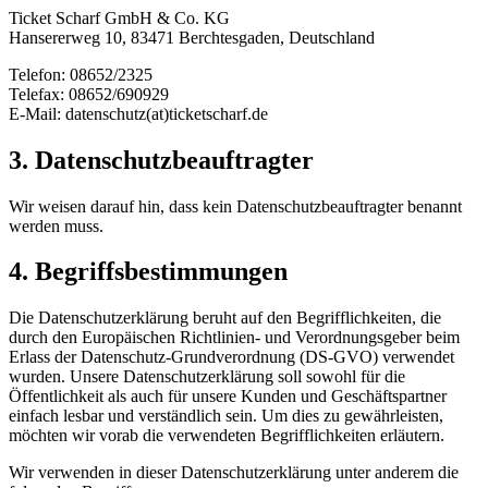
Ticket Scharf GmbH & Co. KG
Hansererweg 10, 83471 Berchtesgaden, Deutschland
Telefon: 08652/2325
Telefax: 08652/690929
E-Mail: datenschutz(at)ticketscharf.de
3. Datenschutzbeauftragter
Wir weisen darauf hin, dass kein Datenschutzbeauftragter benannt
werden muss.
4. Begriffsbestimmungen
Die Datenschutzerklärung beruht auf den Begrifflichkeiten, die
durch den Europäischen Richtlinien- und Verordnungsgeber beim
Erlass der Datenschutz-Grundverordnung (DS-GVO) verwendet
wurden. Unsere Datenschutzerklärung soll sowohl für die
Öffentlichkeit als auch für unsere Kunden und Geschäftspartner
einfach lesbar und verständlich sein. Um dies zu gewährleisten,
möchten wir vorab die verwendeten Begrifflichkeiten erläutern.
Wir verwenden in dieser Datenschutzerklärung unter anderem die