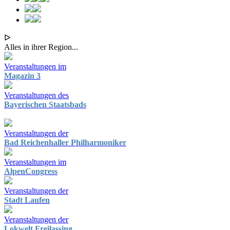
ᐅ
Alles in ihrer Region...
Veranstaltungen im
Magazin 3
Veranstaltungen des
Bayerischen Staatsbads
Veranstaltungen der
Bad Reichenhaller Philharmoniker
Veranstaltungen im
AlpenCongress
Veranstaltungen der
Stadt Laufen
Veranstaltungen der
Lokwelt Freilassing