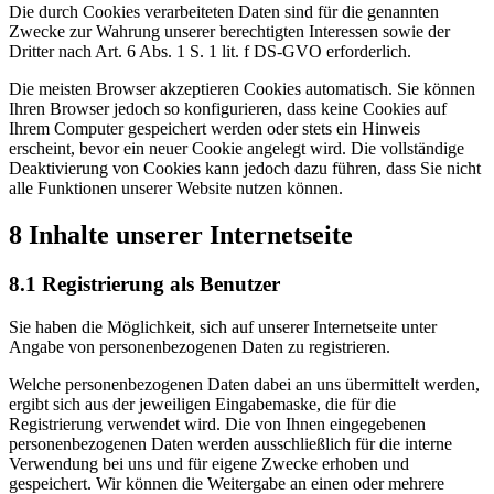
Die durch Cookies verarbeiteten Daten sind für die genannten
Zwecke zur Wahrung unserer berechtigten Interessen sowie der
Dritter nach Art. 6 Abs. 1 S. 1 lit. f DS-GVO erforderlich.
Die meisten Browser akzeptieren Cookies automatisch. Sie können
Ihren Browser jedoch so konfigurieren, dass keine Cookies auf
Ihrem Computer gespeichert werden oder stets ein Hinweis
erscheint, bevor ein neuer Cookie angelegt wird. Die vollständige
Deaktivierung von Cookies kann jedoch dazu führen, dass Sie nicht
alle Funktionen unserer Website nutzen können.
8 Inhalte unserer Internetseite
8.1 Registrierung als Benutzer
Sie haben die Möglichkeit, sich auf unserer Internetseite unter
Angabe von personenbezogenen Daten zu registrieren.
Welche personenbezogenen Daten dabei an uns übermittelt werden,
ergibt sich aus der jeweiligen Eingabemaske, die für die
Registrierung verwendet wird. Die von Ihnen eingegebenen
personenbezogenen Daten werden ausschließlich für die interne
Verwendung bei uns und für eigene Zwecke erhoben und
gespeichert. Wir können die Weitergabe an einen oder mehrere