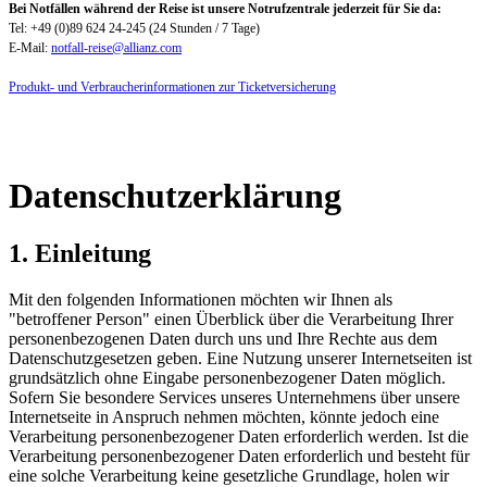
Bei Notfällen während der Reise ist unsere Notrufzentrale jederzeit für Sie da:
Tel: +49 (0)89 624 24-245 (24 Stunden / 7 Tage)
E-Mail:
notfall-reise@allianz.com
Produkt- und Verbraucherinformationen zur Ticketversicherung
Datenschutzerklärung
1. Einleitung
Mit den folgenden Informationen möchten wir Ihnen als
"betroffener Person" einen Überblick über die Verarbeitung Ihrer
personenbezogenen Daten durch uns und Ihre Rechte aus dem
Datenschutzgesetzen geben. Eine Nutzung unserer Internetseiten ist
grundsätzlich ohne Eingabe personenbezogener Daten möglich.
Sofern Sie besondere Services unseres Unternehmens über unsere
Internetseite in Anspruch nehmen möchten, könnte jedoch eine
Verarbeitung personenbezogener Daten erforderlich werden. Ist die
Verarbeitung personenbezogener Daten erforderlich und besteht für
eine solche Verarbeitung keine gesetzliche Grundlage, holen wir