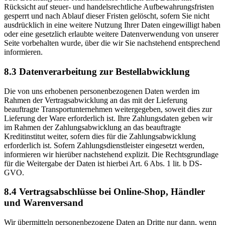
Rücksicht auf steuer- und handelsrechtliche Aufbewahrungsfristen
gesperrt und nach Ablauf dieser Fristen gelöscht, sofern Sie nicht
ausdrücklich in eine weitere Nutzung Ihrer Daten eingewilligt haben
oder eine gesetzlich erlaubte weitere Datenverwendung von unserer
Seite vorbehalten wurde, über die wir Sie nachstehend entsprechend
informieren.
8.3 Datenverarbeitung zur Bestellabwicklung
Die von uns erhobenen personenbezogenen Daten werden im
Rahmen der Vertragsabwicklung an das mit der Lieferung
beauftragte Transportunternehmen weitergegeben, soweit dies zur
Lieferung der Ware erforderlich ist. Ihre Zahlungsdaten geben wir
im Rahmen der Zahlungsabwicklung an das beauftragte
Kreditinstitut weiter, sofern dies für die Zahlungsabwicklung
erforderlich ist. Sofern Zahlungsdienstleister eingesetzt werden,
informieren wir hierüber nachstehend explizit. Die Rechtsgrundlage
für die Weitergabe der Daten ist hierbei Art. 6 Abs. 1 lit. b DS-
GVO.
8.4 Vertragsabschlüsse bei Online-Shop, Händler
und Warenversand
Wir übermitteln personenbezogene Daten an Dritte nur dann, wenn