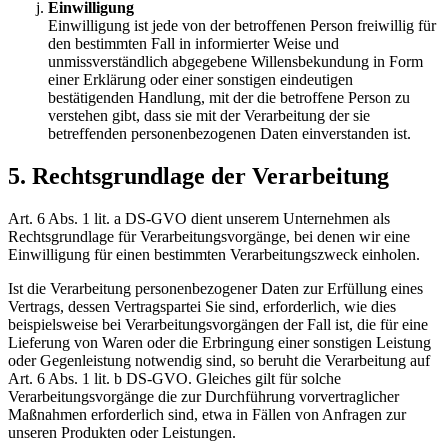
Einwilligung
Einwilligung ist jede von der betroffenen Person freiwillig für
den bestimmten Fall in informierter Weise und
unmissverständlich abgegebene Willensbekundung in Form
einer Erklärung oder einer sonstigen eindeutigen
bestätigenden Handlung, mit der die betroffene Person zu
verstehen gibt, dass sie mit der Verarbeitung der sie
betreffenden personenbezogenen Daten einverstanden ist.
5. Rechtsgrundlage der Verarbeitung
Art. 6 Abs. 1 lit. a DS-GVO dient unserem Unternehmen als
Rechtsgrundlage für Verarbeitungsvorgänge, bei denen wir eine
Einwilligung für einen bestimmten Verarbeitungszweck einholen.
Ist die Verarbeitung personenbezogener Daten zur Erfüllung eines
Vertrags, dessen Vertragspartei Sie sind, erforderlich, wie dies
beispielsweise bei Verarbeitungsvorgängen der Fall ist, die für eine
Lieferung von Waren oder die Erbringung einer sonstigen Leistung
oder Gegenleistung notwendig sind, so beruht die Verarbeitung auf
Art. 6 Abs. 1 lit. b DS-GVO. Gleiches gilt für solche
Verarbeitungsvorgänge die zur Durchführung vorvertraglicher
Maßnahmen erforderlich sind, etwa in Fällen von Anfragen zur
unseren Produkten oder Leistungen.