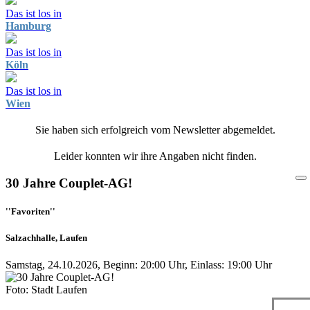
Das ist los in
Hamburg
Das ist los in
Köln
Das ist los in
Wien
Sie haben sich erfolgreich vom Newsletter abgemeldet.
Leider konnten wir ihre Angaben nicht finden.
30 Jahre Couplet-AG!
''Favoriten''
Salzachhalle, Laufen
Samstag, 24.10.2026, Beginn: 20:00 Uhr, Einlass: 19:00 Uhr
Foto: Stadt Laufen