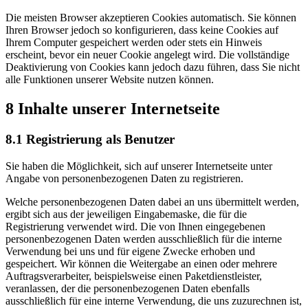
Die meisten Browser akzeptieren Cookies automatisch. Sie können
Ihren Browser jedoch so konfigurieren, dass keine Cookies auf
Ihrem Computer gespeichert werden oder stets ein Hinweis
erscheint, bevor ein neuer Cookie angelegt wird. Die vollständige
Deaktivierung von Cookies kann jedoch dazu führen, dass Sie nicht
alle Funktionen unserer Website nutzen können.
8 Inhalte unserer Internetseite
8.1 Registrierung als Benutzer
Sie haben die Möglichkeit, sich auf unserer Internetseite unter
Angabe von personenbezogenen Daten zu registrieren.
Welche personenbezogenen Daten dabei an uns übermittelt werden,
ergibt sich aus der jeweiligen Eingabemaske, die für die
Registrierung verwendet wird. Die von Ihnen eingegebenen
personenbezogenen Daten werden ausschließlich für die interne
Verwendung bei uns und für eigene Zwecke erhoben und
gespeichert. Wir können die Weitergabe an einen oder mehrere
Auftragsverarbeiter, beispielsweise einen Paketdienstleister,
veranlassen, der die personenbezogenen Daten ebenfalls
ausschließlich für eine interne Verwendung, die uns zuzurechnen ist,