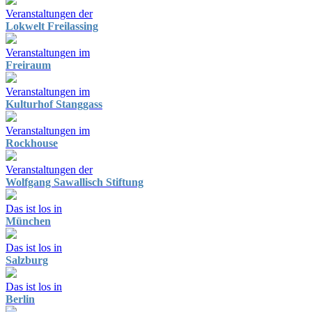
Veranstaltungen der
Lokwelt Freilassing
Veranstaltungen im
Freiraum
Veranstaltungen im
Kulturhof Stanggass
Veranstaltungen im
Rockhouse
Veranstaltungen der
Wolfgang Sawallisch Stiftung
Das ist los in
München
Das ist los in
Salzburg
Das ist los in
Berlin