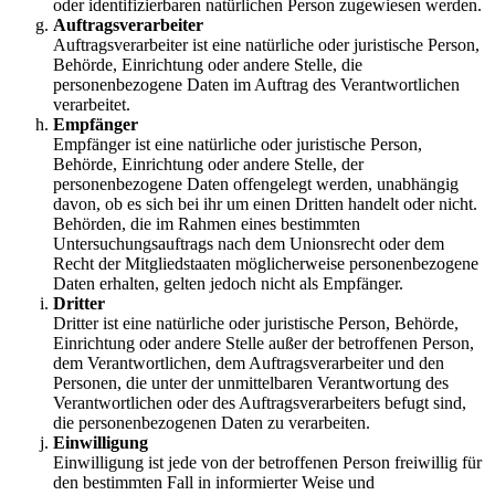
oder identifizierbaren natürlichen Person zugewiesen werden.
Auftragsverarbeiter
Auftragsverarbeiter ist eine natürliche oder juristische Person,
Behörde, Einrichtung oder andere Stelle, die
personenbezogene Daten im Auftrag des Verantwortlichen
verarbeitet.
Empfänger
Empfänger ist eine natürliche oder juristische Person,
Behörde, Einrichtung oder andere Stelle, der
personenbezogene Daten offengelegt werden, unabhängig
davon, ob es sich bei ihr um einen Dritten handelt oder nicht.
Behörden, die im Rahmen eines bestimmten
Untersuchungsauftrags nach dem Unionsrecht oder dem
Recht der Mitgliedstaaten möglicherweise personenbezogene
Daten erhalten, gelten jedoch nicht als Empfänger.
Dritter
Dritter ist eine natürliche oder juristische Person, Behörde,
Einrichtung oder andere Stelle außer der betroffenen Person,
dem Verantwortlichen, dem Auftragsverarbeiter und den
Personen, die unter der unmittelbaren Verantwortung des
Verantwortlichen oder des Auftragsverarbeiters befugt sind,
die personenbezogenen Daten zu verarbeiten.
Einwilligung
Einwilligung ist jede von der betroffenen Person freiwillig für
den bestimmten Fall in informierter Weise und