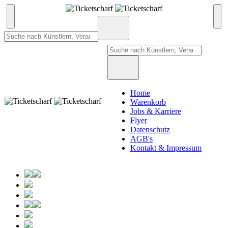
Home
Warenkorb
Jobs & Karriere
Flyer
Datenschutz
AGB's
Kontakt & Impressum