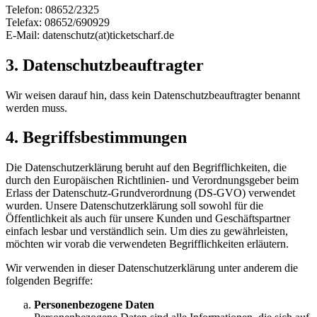
Telefon: 08652/2325
Telefax: 08652/690929
E-Mail: datenschutz(at)ticketscharf.de
3. Datenschutzbeauftragter
Wir weisen darauf hin, dass kein Datenschutzbeauftragter benannt
werden muss.
4. Begriffsbestimmungen
Die Datenschutzerklärung beruht auf den Begrifflichkeiten, die
durch den Europäischen Richtlinien- und Verordnungsgeber beim
Erlass der Datenschutz-Grundverordnung (DS-GVO) verwendet
wurden. Unsere Datenschutzerklärung soll sowohl für die
Öffentlichkeit als auch für unsere Kunden und Geschäftspartner
einfach lesbar und verständlich sein. Um dies zu gewährleisten,
möchten wir vorab die verwendeten Begrifflichkeiten erläutern.
Wir verwenden in dieser Datenschutzerklärung unter anderem die
folgenden Begriffe:
Personenbezogene Daten