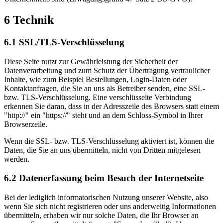
6 Technik
6.1 SSL/TLS-Verschlüsselung
Diese Seite nutzt zur Gewährleistung der Sicherheit der
Datenverarbeitung und zum Schutz der Übertragung vertraulicher
Inhalte, wie zum Beispiel Bestellungen, Login-Daten oder
Kontaktanfragen, die Sie an uns als Betreiber senden, eine SSL-
bzw. TLS-Verschlüsselung. Eine verschlüsselte Verbindung
erkennen Sie daran, dass in der Adresszeile des Browsers statt einem
"http://" ein "https://" steht und an dem Schloss-Symbol in Ihrer
Browserzeile.
Wenn die SSL- bzw. TLS-Verschlüsselung aktiviert ist, können die
Daten, die Sie an uns übermitteln, nicht von Dritten mitgelesen
werden.
6.2 Datenerfassung beim Besuch der Internetseite
Bei der lediglich informatorischen Nutzung unserer Website, also
wenn Sie sich nicht registrieren oder uns anderweitig Informationen
übermitteln, erhaben wir nur solche Daten, die Ihr Browser an