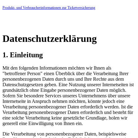
Produkt- und Verbraucherinformationen zur Ticketversicherung
Datenschutzerklärung
1. Einleitung
Mit den folgenden Informationen möchten wir Ihnen als
"betroffener Person" einen Überblick über die Verarbeitung Ihrer
personenbezogenen Daten durch uns und Ihre Rechte aus dem
Datenschutzgesetzen geben. Eine Nutzung unserer Internetseiten ist
grundsätzlich ohne Eingabe personenbezogener Daten möglich.
Sofern Sie besondere Services unseres Unternehmens über unsere
Internetseite in Anspruch nehmen möchten, könnte jedoch eine
Verarbeitung personenbezogener Daten erforderlich werden. Ist die
Verarbeitung personenbezogener Daten erforderlich und besteht für
eine solche Verarbeitung keine gesetzliche Grundlage, holen wir
generell eine Einwilligung von Ihnen ein.
Die Verarbeitung von personenbezogener Daten, beispielsweise