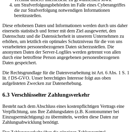
um Strafverfolgungsbehörden im Falle eines Cyberangriffes
die zur Strafverfolgung notwendigen Informationen
bereitzustellen.
Diese erhobenen Daten und Informationen werden durch uns daher
einerseits statistisch und ferner mit dem Ziel ausgewertet, den
Datenschutz und die Datensicherheit in unserem Unternehmen zu
erhöhen, um letztlich ein optimales Schutzniveau für die von uns
verarbeiteten personenbezogenen Daten sicherzustellen. Die
anonymen Daten der Server-Logfiles werden getrennt von allen
durch eine betroffene Person angegebenen personenbezogenen
Daten gespeichert.
Die Rechtsgrundlage für die Datenverarbeitung ist Art. 6 Abs. 1 S. 1
lit. f DS-GVO. Unser berechtigtes Interesse folgt aus oben
aufgelisteten Zwecken zur Datenerhebung.
6.3 Verschlüsselter Zahlungsverkehr
Besteht nach dem Abschluss eines kostenpflichtigen Vertrags eine
Verpflichtung, uns Ihre Zahlungsdaten (z.B. Kontonummer bei
Einzugsermächtigung) zu übermitteln, werden diese Daten zur
Zahlungsabwicklung benötigt.