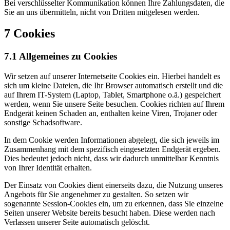
Bei verschlüsselter Kommunikation können Ihre Zahlungsdaten, die
Sie an uns übermitteln, nicht von Dritten mitgelesen werden.
7 Cookies
7.1 Allgemeines zu Cookies
Wir setzen auf unserer Internetseite Cookies ein. Hierbei handelt es
sich um kleine Dateien, die Ihr Browser automatisch erstellt und die
auf Ihrem IT-System (Laptop, Tablet, Smartphone o.ä.) gespeichert
werden, wenn Sie unsere Seite besuchen. Cookies richten auf Ihrem
Endgerät keinen Schaden an, enthalten keine Viren, Trojaner oder
sonstige Schadsoftware.
In dem Cookie werden Informationen abgelegt, die sich jeweils im
Zusammenhang mit dem spezifisch eingesetzten Endgerät ergeben.
Dies bedeutet jedoch nicht, dass wir dadurch unmittelbar Kenntnis
von Ihrer Identität erhalten.
Der Einsatz von Cookies dient einerseits dazu, die Nutzung unseres
Angebots für Sie angenehmer zu gestalten. So setzen wir
sogenannte Session-Cookies ein, um zu erkennen, dass Sie einzelne
Seiten unserer Website bereits besucht haben. Diese werden nach
Verlassen unserer Seite automatisch gelöscht.