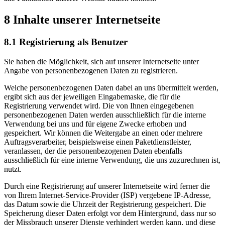
8 Inhalte unserer Internetseite
8.1 Registrierung als Benutzer
Sie haben die Möglichkeit, sich auf unserer Internetseite unter
Angabe von personenbezogenen Daten zu registrieren.
Welche personenbezogenen Daten dabei an uns übermittelt werden,
ergibt sich aus der jeweiligen Eingabemaske, die für die
Registrierung verwendet wird. Die von Ihnen eingegebenen
personenbezogenen Daten werden ausschließlich für die interne
Verwendung bei uns und für eigene Zwecke erhoben und
gespeichert. Wir können die Weitergabe an einen oder mehrere
Auftragsverarbeiter, beispielsweise einen Paketdienstleister,
veranlassen, der die personenbezogenen Daten ebenfalls
ausschließlich für eine interne Verwendung, die uns zuzurechnen ist,
nutzt.
Durch eine Registrierung auf unserer Internetseite wird ferner die
von Ihrem Internet-Service-Provider (ISP) vergebene IP-Adresse,
das Datum sowie die Uhrzeit der Registrierung gespeichert. Die
Speicherung dieser Daten erfolgt vor dem Hintergrund, dass nur so
der Missbrauch unserer Dienste verhindert werden kann, und diese