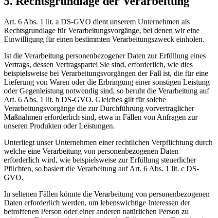
5. Rechtsgrundlage der Verarbeitung
Art. 6 Abs. 1 lit. a DS-GVO dient unserem Unternehmen als
Rechtsgrundlage für Verarbeitungsvorgänge, bei denen wir eine
Einwilligung für einen bestimmten Verarbeitungszweck einholen.
Ist die Verarbeitung personenbezogener Daten zur Erfüllung eines
Vertrags, dessen Vertragspartei Sie sind, erforderlich, wie dies
beispielsweise bei Verarbeitungsvorgängen der Fall ist, die für eine
Lieferung von Waren oder die Erbringung einer sonstigen Leistung
oder Gegenleistung notwendig sind, so beruht die Verarbeitung auf
Art. 6 Abs. 1 lit. b DS-GVO. Gleiches gilt für solche
Verarbeitungsvorgänge die zur Durchführung vorvertraglicher
Maßnahmen erforderlich sind, etwa in Fällen von Anfragen zur
unseren Produkten oder Leistungen.
Unterliegt unser Unternehmen einer rechtlichen Verpflichtung durch
welche eine Verarbeitung von personenbezogenen Daten
erforderlich wird, wie beispielsweise zur Erfüllung steuerlicher
Pflichten, so basiert die Verarbeitung auf Art. 6 Abs. 1 lit. c DS-
GVO.
In seltenen Fällen könnte die Verarbeitung von personenbezogenen
Daten erforderlich werden, um lebenswichtige Interessen der
betroffenen Person oder einer anderen natürlichen Person zu