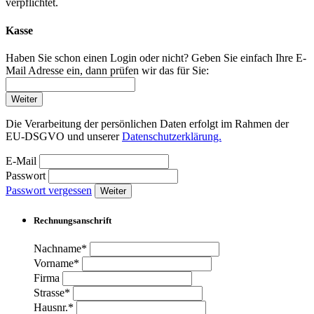
verpflichtet.
Kasse
Haben Sie schon einen Login oder nicht? Geben Sie einfach Ihre E-
Mail Adresse ein, dann prüfen wir das für Sie:
Weiter
Die Verarbeitung der persönlichen Daten erfolgt im Rahmen der
EU-DSGVO und unserer
Datenschutzerklärung.
E-Mail
Passwort
Passwort vergessen
Weiter
Rechnungsanschrift
Nachname*
Vorname*
Firma
Strasse*
Hausnr.*