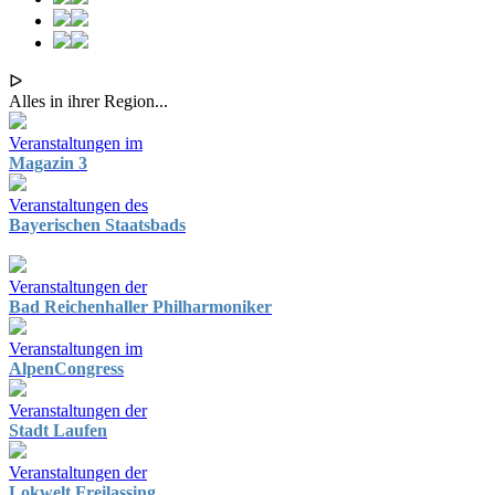
ᐅ
Alles in ihrer Region...
Veranstaltungen im
Magazin 3
Veranstaltungen des
Bayerischen Staatsbads
Veranstaltungen der
Bad Reichenhaller Philharmoniker
Veranstaltungen im
AlpenCongress
Veranstaltungen der
Stadt Laufen
Veranstaltungen der
Lokwelt Freilassing