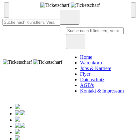
Home
Warenkorb
Jobs & Karriere
Flyer
Datenschutz
AGB's
Kontakt & Impressum