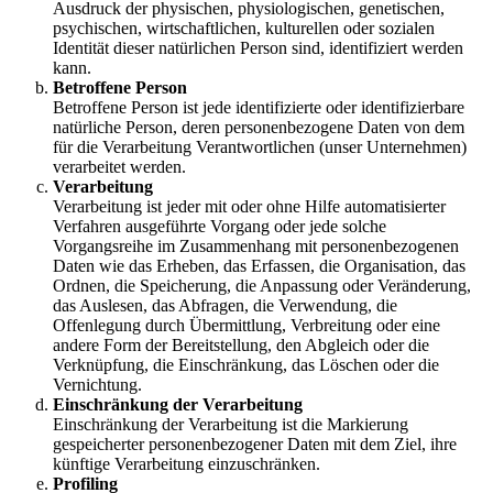
Ausdruck der physischen, physiologischen, genetischen,
psychischen, wirtschaftlichen, kulturellen oder sozialen
Identität dieser natürlichen Person sind, identifiziert werden
kann.
Betroffene Person
Betroffene Person ist jede identifizierte oder identifizierbare
natürliche Person, deren personenbezogene Daten von dem
für die Verarbeitung Verantwortlichen (unser Unternehmen)
verarbeitet werden.
Verarbeitung
Verarbeitung ist jeder mit oder ohne Hilfe automatisierter
Verfahren ausgeführte Vorgang oder jede solche
Vorgangsreihe im Zusammenhang mit personenbezogenen
Daten wie das Erheben, das Erfassen, die Organisation, das
Ordnen, die Speicherung, die Anpassung oder Veränderung,
das Auslesen, das Abfragen, die Verwendung, die
Offenlegung durch Übermittlung, Verbreitung oder eine
andere Form der Bereitstellung, den Abgleich oder die
Verknüpfung, die Einschränkung, das Löschen oder die
Vernichtung.
Einschränkung der Verarbeitung
Einschränkung der Verarbeitung ist die Markierung
gespeicherter personenbezogener Daten mit dem Ziel, ihre
künftige Verarbeitung einzuschränken.
Profiling