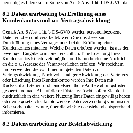
berechtigtes Interesse im Sinne von Art. 6 Abs. 1 lit. f DS-GVO dar.
8.2 Datenverarbeitung bei Eröffnung eines
Kundenkontos und zur Vertragsabwicklung
Gemäß Art. 6 Abs. 1 lit. b DS-GVO werden personenbezogene
Daten erhoben und verarbeitet, wenn Sie uns diese zur
Durchführung eines Vertrages oder bei der Eröffnung eines
Kundenkontos mitteilen. Welche Daten erhoben werden, ist aus den
jeweiligen Eingabeformularen ersichtlich. Eine Löschung Ihres
Kundenkontos ist jederzeit möglich und kann durch eine Nachricht
an die o.g. Adresse des Verantwortlichen erfolgen. Wir speichern
und verwenden die von Ihnen mitgeteilten Daten zur
Vertragsabwicklung. Nach vollständiger Abwicklung des Vertrages
oder Löschung Ihres Kundenkontos werden Ihre Daten mit
Rücksicht auf steuer- und handelsrechtliche Aufbewahrungsfristen
gesperrt und nach Ablauf dieser Fristen gelöscht, sofern Sie nicht
ausdrücklich in eine weitere Nutzung Ihrer Daten eingewilligt haben
oder eine gesetzlich erlaubte weitere Datenverwendung von unserer
Seite vorbehalten wurde, über die wir Sie nachstehend entsprechend
informieren.
8.3 Datenverarbeitung zur Bestellabwicklung