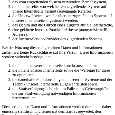
das vom zugreifenden System verwendete Betriebssystem,
die Internetseite, von welcher ein zugreifendes System auf
unsere Internetseite gelangt (sogenannte Referrer),
die Unterwebseiten, welche über ein zugreifendes System auf
unserer Internetseite angesteuert werden,
das Datum und die Uhrzeit eines Zugriffs auf die Internetseite,
eine gekürzte Internet-Protokoll-Adresse (anonymisierte IP-
Adresse),
der Internet-Service-Provider des zugreifenden Systems.
Bei der Nutzung dieser allgemeinen Daten und Informationen
ziehen wir keine Rückschlüsse auf Ihre Person. Diese Informationen
werden vielmehr benötigt, um
die Inhalte unserer Internetseite korrekt auszuliefern,
die Inhalte unserer Internetseite sowie die Werbung für diese
zu optimieren,
die dauerhafte Funktionsfähigkeit unserer IT-Systeme und der
Technik unserer Internetseite zu gewährleisten sowie
um Strafverfolgungsbehörden im Falle eines Cyberangriffes
die zur Strafverfolgung notwendigen Informationen
bereitzustellen.
Diese erhobenen Daten und Informationen werden durch uns daher
einerseits statistisch und ferner mit dem Ziel ausgewertet, den