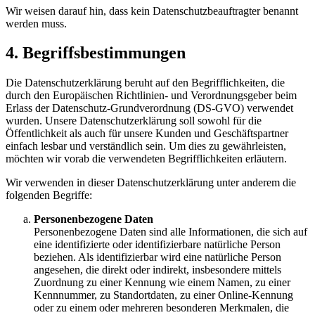
Wir weisen darauf hin, dass kein Datenschutzbeauftragter benannt
werden muss.
4. Begriffsbestimmungen
Die Datenschutzerklärung beruht auf den Begrifflichkeiten, die
durch den Europäischen Richtlinien- und Verordnungsgeber beim
Erlass der Datenschutz-Grundverordnung (DS-GVO) verwendet
wurden. Unsere Datenschutzerklärung soll sowohl für die
Öffentlichkeit als auch für unsere Kunden und Geschäftspartner
einfach lesbar und verständlich sein. Um dies zu gewährleisten,
möchten wir vorab die verwendeten Begrifflichkeiten erläutern.
Wir verwenden in dieser Datenschutzerklärung unter anderem die
folgenden Begriffe:
Personenbezogene Daten
Personenbezogene Daten sind alle Informationen, die sich auf
eine identifizierte oder identifizierbare natürliche Person
beziehen. Als identifizierbar wird eine natürliche Person
angesehen, die direkt oder indirekt, insbesondere mittels
Zuordnung zu einer Kennung wie einem Namen, zu einer
Kennnummer, zu Standortdaten, zu einer Online-Kennung
oder zu einem oder mehreren besonderen Merkmalen, die