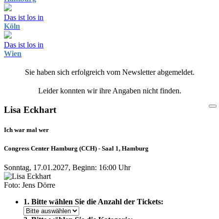
Das ist los in
Köln
Das ist los in
Wien
Sie haben sich erfolgreich vom Newsletter abgemeldet.
Leider konnten wir ihre Angaben nicht finden.
Lisa Eckhart
Ich war mal wer
Congress Center Hamburg (CCH) - Saal 1, Hamburg
Sonntag, 17.01.2027, Beginn: 16:00 Uhr
Foto: Jens Dörre
1. Bitte wählen Sie die Anzahl der Tickets: