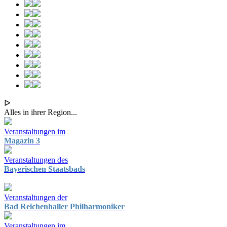
ᐅ
Alles in ihrer Region...
Veranstaltungen im
Magazin 3
Veranstaltungen des
Bayerischen Staatsbads
Veranstaltungen der
Bad Reichenhaller Philharmoniker
Veranstaltungen im