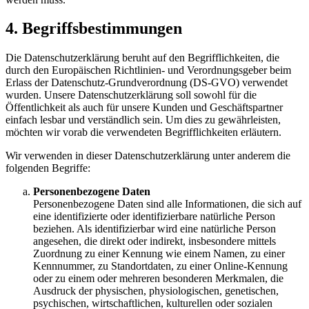
4. Begriffsbestimmungen
Die Datenschutzerklärung beruht auf den Begrifflichkeiten, die
durch den Europäischen Richtlinien- und Verordnungsgeber beim
Erlass der Datenschutz-Grundverordnung (DS-GVO) verwendet
wurden. Unsere Datenschutzerklärung soll sowohl für die
Öffentlichkeit als auch für unsere Kunden und Geschäftspartner
einfach lesbar und verständlich sein. Um dies zu gewährleisten,
möchten wir vorab die verwendeten Begrifflichkeiten erläutern.
Wir verwenden in dieser Datenschutzerklärung unter anderem die
folgenden Begriffe:
Personenbezogene Daten
Personenbezogene Daten sind alle Informationen, die sich auf
eine identifizierte oder identifizierbare natürliche Person
beziehen. Als identifizierbar wird eine natürliche Person
angesehen, die direkt oder indirekt, insbesondere mittels
Zuordnung zu einer Kennung wie einem Namen, zu einer
Kennnummer, zu Standortdaten, zu einer Online-Kennung
oder zu einem oder mehreren besonderen Merkmalen, die
Ausdruck der physischen, physiologischen, genetischen,
psychischen, wirtschaftlichen, kulturellen oder sozialen