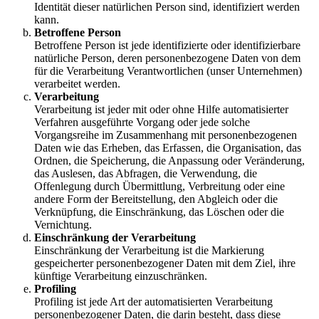
Identität dieser natürlichen Person sind, identifiziert werden
kann.
Betroffene Person
Betroffene Person ist jede identifizierte oder identifizierbare
natürliche Person, deren personenbezogene Daten von dem
für die Verarbeitung Verantwortlichen (unser Unternehmen)
verarbeitet werden.
Verarbeitung
Verarbeitung ist jeder mit oder ohne Hilfe automatisierter
Verfahren ausgeführte Vorgang oder jede solche
Vorgangsreihe im Zusammenhang mit personenbezogenen
Daten wie das Erheben, das Erfassen, die Organisation, das
Ordnen, die Speicherung, die Anpassung oder Veränderung,
das Auslesen, das Abfragen, die Verwendung, die
Offenlegung durch Übermittlung, Verbreitung oder eine
andere Form der Bereitstellung, den Abgleich oder die
Verknüpfung, die Einschränkung, das Löschen oder die
Vernichtung.
Einschränkung der Verarbeitung
Einschränkung der Verarbeitung ist die Markierung
gespeicherter personenbezogener Daten mit dem Ziel, ihre
künftige Verarbeitung einzuschränken.
Profiling
Profiling ist jede Art der automatisierten Verarbeitung
personenbezogener Daten, die darin besteht, dass diese