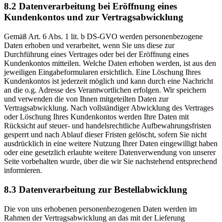
8.2 Datenverarbeitung bei Eröffnung eines
Kundenkontos und zur Vertragsabwicklung
Gemäß Art. 6 Abs. 1 lit. b DS-GVO werden personenbezogene
Daten erhoben und verarbeitet, wenn Sie uns diese zur
Durchführung eines Vertrages oder bei der Eröffnung eines
Kundenkontos mitteilen. Welche Daten erhoben werden, ist aus den
jeweiligen Eingabeformularen ersichtlich. Eine Löschung Ihres
Kundenkontos ist jederzeit möglich und kann durch eine Nachricht
an die o.g. Adresse des Verantwortlichen erfolgen. Wir speichern
und verwenden die von Ihnen mitgeteilten Daten zur
Vertragsabwicklung. Nach vollständiger Abwicklung des Vertrages
oder Löschung Ihres Kundenkontos werden Ihre Daten mit
Rücksicht auf steuer- und handelsrechtliche Aufbewahrungsfristen
gesperrt und nach Ablauf dieser Fristen gelöscht, sofern Sie nicht
ausdrücklich in eine weitere Nutzung Ihrer Daten eingewilligt haben
oder eine gesetzlich erlaubte weitere Datenverwendung von unserer
Seite vorbehalten wurde, über die wir Sie nachstehend entsprechend
informieren.
8.3 Datenverarbeitung zur Bestellabwicklung
Die von uns erhobenen personenbezogenen Daten werden im
Rahmen der Vertragsabwicklung an das mit der Lieferung