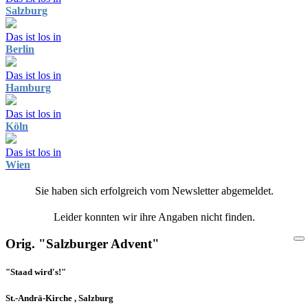
Salzburg
Das ist los in
Berlin
Das ist los in
Hamburg
Das ist los in
Köln
Das ist los in
Wien
Sie haben sich erfolgreich vom Newsletter abgemeldet.
Leider konnten wir ihre Angaben nicht finden.
Orig. "Salzburger Advent"
"Staad wird's!"
St.-Andrä-Kirche , Salzburg