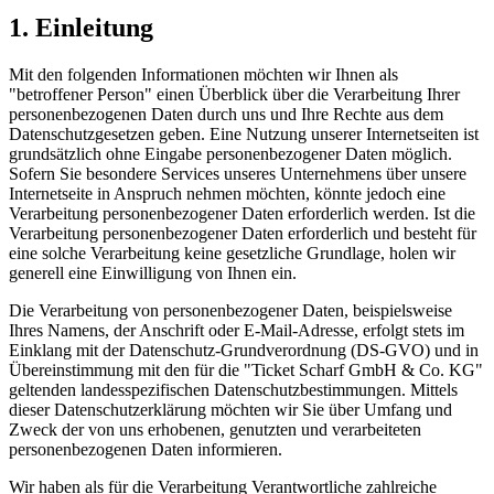
1. Einleitung
Mit den folgenden Informationen möchten wir Ihnen als
"betroffener Person" einen Überblick über die Verarbeitung Ihrer
personenbezogenen Daten durch uns und Ihre Rechte aus dem
Datenschutzgesetzen geben. Eine Nutzung unserer Internetseiten ist
grundsätzlich ohne Eingabe personenbezogener Daten möglich.
Sofern Sie besondere Services unseres Unternehmens über unsere
Internetseite in Anspruch nehmen möchten, könnte jedoch eine
Verarbeitung personenbezogener Daten erforderlich werden. Ist die
Verarbeitung personenbezogener Daten erforderlich und besteht für
eine solche Verarbeitung keine gesetzliche Grundlage, holen wir
generell eine Einwilligung von Ihnen ein.
Die Verarbeitung von personenbezogener Daten, beispielsweise
Ihres Namens, der Anschrift oder E-Mail-Adresse, erfolgt stets im
Einklang mit der Datenschutz-Grundverordnung (DS-GVO) und in
Übereinstimmung mit den für die "Ticket Scharf GmbH & Co. KG"
geltenden landesspezifischen Datenschutzbestimmungen. Mittels
dieser Datenschutzerklärung möchten wir Sie über Umfang und
Zweck der von uns erhobenen, genutzten und verarbeiteten
personenbezogenen Daten informieren.
Wir haben als für die Verarbeitung Verantwortliche zahlreiche