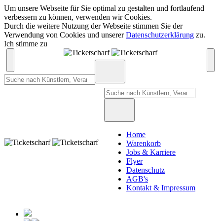
Um unsere Webseite für Sie optimal zu gestalten und fortlaufend
verbessern zu können, verwenden wir Cookies.
Durch die weitere Nutzung der Webseite stimmen Sie der
Verwendung von Cookies und unserer
Datenschutzerklärung
zu.
Ich stimme zu
Home
Warenkorb
Jobs & Karriere
Flyer
Datenschutz
AGB's
Kontakt & Impressum