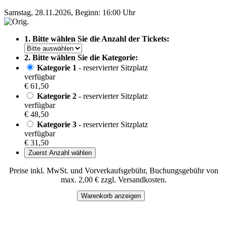
Samstag, 28.11.2026, Beginn: 16:00 Uhr
1. Bitte wählen Sie die Anzahl der Tickets:
2. Bitte wählen Sie die Kategorie:
Kategorie 1
- reservierter Sitzplatz
verfügbar
€ 61,50
Kategorie 2
- reservierter Sitzplatz
verfügbar
€ 48,50
Kategorie 3
- reservierter Sitzplatz
verfügbar
€ 31,50
Zuerst Anzahl wählen
Preise inkl. MwSt. und Vorverkaufsgebühr, Buchungsgebühr von
max. 2,00 € zzgl. Versandkosten.
Warenkorb anzeigen