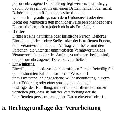
personenbezogene Daten offengelegt werden, unabhängig
davon, ob es sich bei ihr um einen Dritten handelt oder nicht.
Behörden, die im Rahmen eines bestimmten
Untersuchungsauftrags nach dem Unionsrecht oder dem
Recht der Mitgliedstaaten möglicherweise personenbezogene
Daten erhalten, gelten jedoch nicht als Empfänger.
Dritter
Dritter ist eine natürliche oder juristische Person, Behörde,
Einrichtung oder andere Stelle außer der betroffenen Person,
dem Verantwortlichen, dem Auftragsverarbeiter und den
Personen, die unter der unmittelbaren Verantwortung des
Verantwortlichen oder des Auftragsverarbeiters befugt sind,
die personenbezogenen Daten zu verarbeiten.
Einwilligung
Einwilligung ist jede von der betroffenen Person freiwillig für
den bestimmten Fall in informierter Weise und
unmissverständlich abgegebene Willensbekundung in Form
einer Erklärung oder einer sonstigen eindeutigen
bestätigenden Handlung, mit der die betroffene Person zu
verstehen gibt, dass sie mit der Verarbeitung der sie
betreffenden personenbezogenen Daten einverstanden ist.
5. Rechtsgrundlage der Verarbeitung