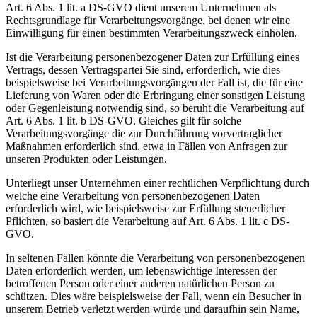
Art. 6 Abs. 1 lit. a DS-GVO dient unserem Unternehmen als
Rechtsgrundlage für Verarbeitungsvorgänge, bei denen wir eine
Einwilligung für einen bestimmten Verarbeitungszweck einholen.
Ist die Verarbeitung personenbezogener Daten zur Erfüllung eines
Vertrags, dessen Vertragspartei Sie sind, erforderlich, wie dies
beispielsweise bei Verarbeitungsvorgängen der Fall ist, die für eine
Lieferung von Waren oder die Erbringung einer sonstigen Leistung
oder Gegenleistung notwendig sind, so beruht die Verarbeitung auf
Art. 6 Abs. 1 lit. b DS-GVO. Gleiches gilt für solche
Verarbeitungsvorgänge die zur Durchführung vorvertraglicher
Maßnahmen erforderlich sind, etwa in Fällen von Anfragen zur
unseren Produkten oder Leistungen.
Unterliegt unser Unternehmen einer rechtlichen Verpflichtung durch
welche eine Verarbeitung von personenbezogenen Daten
erforderlich wird, wie beispielsweise zur Erfüllung steuerlicher
Pflichten, so basiert die Verarbeitung auf Art. 6 Abs. 1 lit. c DS-
GVO.
In seltenen Fällen könnte die Verarbeitung von personenbezogenen
Daten erforderlich werden, um lebenswichtige Interessen der
betroffenen Person oder einer anderen natürlichen Person zu
schützen. Dies wäre beispielsweise der Fall, wenn ein Besucher in
unserem Betrieb verletzt werden würde und daraufhin sein Name,