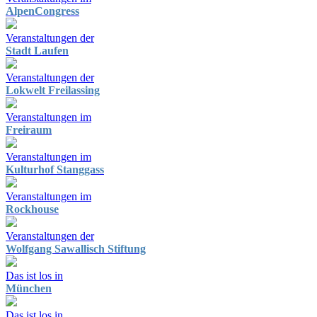
AlpenCongress
Veranstaltungen der
Stadt Laufen
Veranstaltungen der
Lokwelt Freilassing
Veranstaltungen im
Freiraum
Veranstaltungen im
Kulturhof Stanggass
Veranstaltungen im
Rockhouse
Veranstaltungen der
Wolfgang Sawallisch Stiftung
Das ist los in
München
Das ist los in