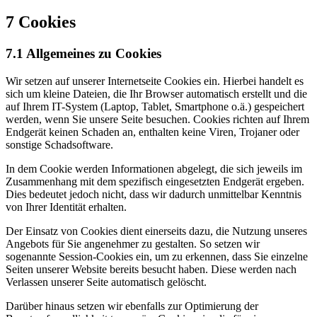
7 Cookies
7.1 Allgemeines zu Cookies
Wir setzen auf unserer Internetseite Cookies ein. Hierbei handelt es
sich um kleine Dateien, die Ihr Browser automatisch erstellt und die
auf Ihrem IT-System (Laptop, Tablet, Smartphone o.ä.) gespeichert
werden, wenn Sie unsere Seite besuchen. Cookies richten auf Ihrem
Endgerät keinen Schaden an, enthalten keine Viren, Trojaner oder
sonstige Schadsoftware.
In dem Cookie werden Informationen abgelegt, die sich jeweils im
Zusammenhang mit dem spezifisch eingesetzten Endgerät ergeben.
Dies bedeutet jedoch nicht, dass wir dadurch unmittelbar Kenntnis
von Ihrer Identität erhalten.
Der Einsatz von Cookies dient einerseits dazu, die Nutzung unseres
Angebots für Sie angenehmer zu gestalten. So setzen wir
sogenannte Session-Cookies ein, um zu erkennen, dass Sie einzelne
Seiten unserer Website bereits besucht haben. Diese werden nach
Verlassen unserer Seite automatisch gelöscht.
Darüber hinaus setzen wir ebenfalls zur Optimierung der