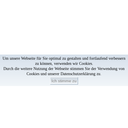
Um unsere Webseite für Sie optimal zu gestalten und fortlaufend verbessern
zu können, verwenden wir Cookies.
Durch die weitere Nutzung der Webseite stimmen Sie der Verwendung von
Cookies und unserer
Datenschutzerklärung
zu.
Ich stimme zu
Artikel löschen?
×