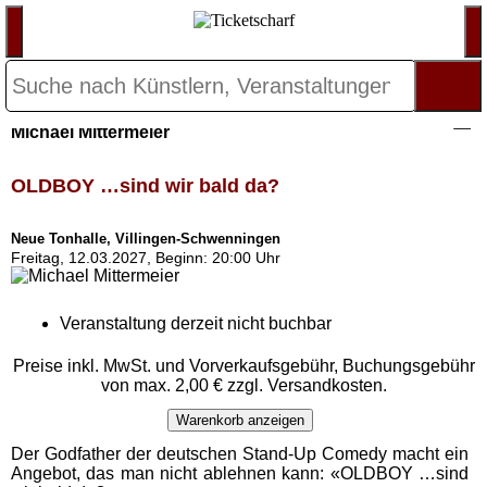
Michael Mittermeier
OLDBOY …sind wir bald da?
Neue Tonhalle, Villingen-Schwenningen
Freitag, 12.03.2027, Beginn: 20:00 Uhr
Veranstaltung derzeit nicht buchbar
Preise inkl. MwSt. und Vorverkaufsgebühr, Buchungsgebühr
von max. 2,00 € zzgl. Versandkosten.
Warenkorb anzeigen
Der Godfather der deutschen Stand-Up Comedy macht ein
Angebot, das man nicht ablehnen kann: «OLDBOY …sind