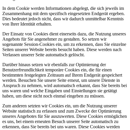
In dem Cookie werden Informationen abgelegt, die sich jeweils im
Zusammenhang mit dem spezifisch eingesetzten Endgerät ergeben.
Dies bedeutet jedoch nicht, dass wir dadurch unmittelbar Kenntnis
von Ihrer Identität erhalten.
Der Einsatz von Cookies dient einerseits dazu, die Nutzung unseres
Angebots für Sie angenehmer zu gestalten. So setzen wir
sogenannte Session-Cookies ein, um zu erkennen, dass Sie einzelne
Seiten unserer Website bereits besucht haben. Diese werden nach
Verlassen unserer Seite automatisch gelöscht.
Darüber hinaus setzen wir ebenfalls zur Optimierung der
Benutzerfreundlichkeit temporäre Cookies ein, die für einen
bestimmten festgelegten Zeitraum auf Ihrem Endgerät gespeichert
werden. Besuchen Sie unsere Seite erneut, um unsere Dienste in
Anspruch zu nehmen, wird automatisch erkannt, dass Sie bereits bei
uns waren und welche Eingaben und Einstellungen sie getätigt
haben, um diese nicht noch einmal eingeben zu müssen.
Zum anderen setzten wir Cookies ein, um die Nutzung unserer
Website statistisch zu erfassen und zum Zwecke der Optimierung
unseres Angebotes für Sie auszuwerten. Diese Cookies ermöglichen
es uns, bei einem erneuten Besuch unserer Seite automatisch zu
erkennen, dass Sie bereits bei uns waren. Diese Cookies werden