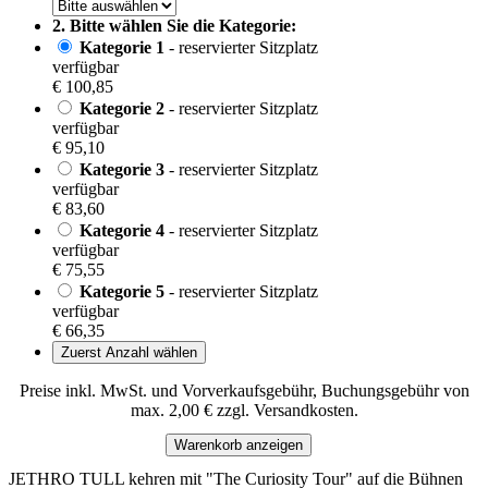
2. Bitte wählen Sie die Kategorie:
Kategorie 1
- reservierter Sitzplatz
verfügbar
€ 100,85
Kategorie 2
- reservierter Sitzplatz
verfügbar
€ 95,10
Kategorie 3
- reservierter Sitzplatz
verfügbar
€ 83,60
Kategorie 4
- reservierter Sitzplatz
verfügbar
€ 75,55
Kategorie 5
- reservierter Sitzplatz
verfügbar
€ 66,35
Zuerst Anzahl wählen
Preise inkl. MwSt. und Vorverkaufsgebühr, Buchungsgebühr von
max. 2,00 € zzgl. Versandkosten.
Warenkorb anzeigen
JETHRO TULL kehren mit "The Curiosity Tour" auf die Bühnen