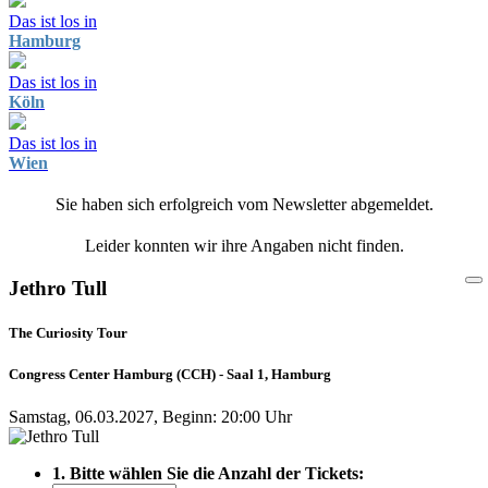
Das ist los in
Hamburg
Das ist los in
Köln
Das ist los in
Wien
Sie haben sich erfolgreich vom Newsletter abgemeldet.
Leider konnten wir ihre Angaben nicht finden.
Jethro Tull
The Curiosity Tour
Congress Center Hamburg (CCH) - Saal 1, Hamburg
Samstag, 06.03.2027, Beginn: 20:00 Uhr
1. Bitte wählen Sie die Anzahl der Tickets: