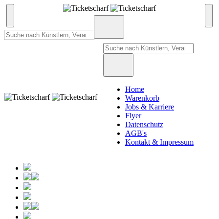
Home
Warenkorb
Jobs & Karriere
Flyer
Datenschutz
AGB's
Kontakt & Impressum