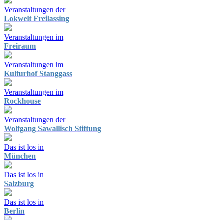
Veranstaltungen der
Lokwelt Freilassing
Veranstaltungen im
Freiraum
Veranstaltungen im
Kulturhof Stanggass
Veranstaltungen im
Rockhouse
Veranstaltungen der
Wolfgang Sawallisch Stiftung
Das ist los in
München
Das ist los in
Salzburg
Das ist los in
Berlin