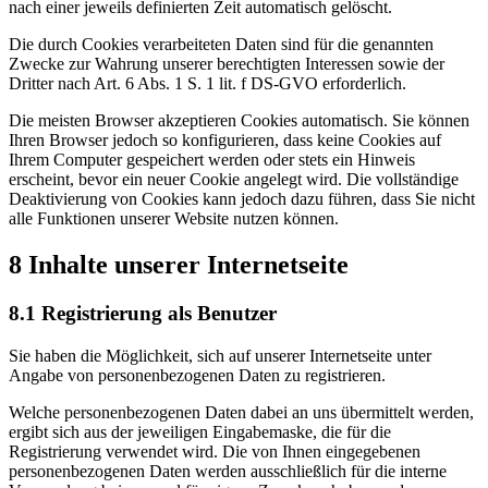
nach einer jeweils definierten Zeit automatisch gelöscht.
Die durch Cookies verarbeiteten Daten sind für die genannten
Zwecke zur Wahrung unserer berechtigten Interessen sowie der
Dritter nach Art. 6 Abs. 1 S. 1 lit. f DS-GVO erforderlich.
Die meisten Browser akzeptieren Cookies automatisch. Sie können
Ihren Browser jedoch so konfigurieren, dass keine Cookies auf
Ihrem Computer gespeichert werden oder stets ein Hinweis
erscheint, bevor ein neuer Cookie angelegt wird. Die vollständige
Deaktivierung von Cookies kann jedoch dazu führen, dass Sie nicht
alle Funktionen unserer Website nutzen können.
8 Inhalte unserer Internetseite
8.1 Registrierung als Benutzer
Sie haben die Möglichkeit, sich auf unserer Internetseite unter
Angabe von personenbezogenen Daten zu registrieren.
Welche personenbezogenen Daten dabei an uns übermittelt werden,
ergibt sich aus der jeweiligen Eingabemaske, die für die
Registrierung verwendet wird. Die von Ihnen eingegebenen
personenbezogenen Daten werden ausschließlich für die interne