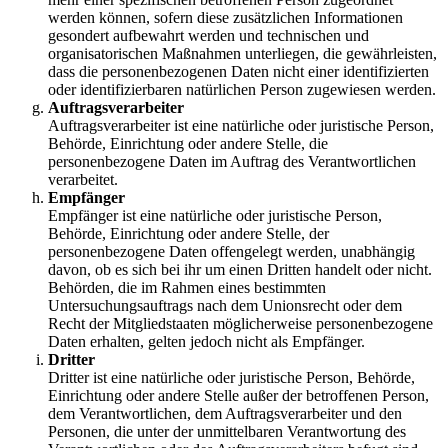
werden können, sofern diese zusätzlichen Informationen
gesondert aufbewahrt werden und technischen und
organisatorischen Maßnahmen unterliegen, die gewährleisten,
dass die personenbezogenen Daten nicht einer identifizierten
oder identifizierbaren natürlichen Person zugewiesen werden.
Auftragsverarbeiter
Auftragsverarbeiter ist eine natürliche oder juristische Person,
Behörde, Einrichtung oder andere Stelle, die
personenbezogene Daten im Auftrag des Verantwortlichen
verarbeitet.
Empfänger
Empfänger ist eine natürliche oder juristische Person,
Behörde, Einrichtung oder andere Stelle, der
personenbezogene Daten offengelegt werden, unabhängig
davon, ob es sich bei ihr um einen Dritten handelt oder nicht.
Behörden, die im Rahmen eines bestimmten
Untersuchungsauftrags nach dem Unionsrecht oder dem
Recht der Mitgliedstaaten möglicherweise personenbezogene
Daten erhalten, gelten jedoch nicht als Empfänger.
Dritter
Dritter ist eine natürliche oder juristische Person, Behörde,
Einrichtung oder andere Stelle außer der betroffenen Person,
dem Verantwortlichen, dem Auftragsverarbeiter und den
Personen, die unter der unmittelbaren Verantwortung des