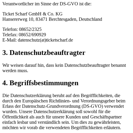
Verantwortlicher im Sinne der DS-GVO ist die:
Ticket Scharf GmbH & Co. KG
Hansererweg 10, 83471 Berchtesgaden, Deutschland
Telefon: 08652/2325
Telefax: 08652/690929
E-Mail: datenschutz(at)ticketscharf.de
3. Datenschutzbeauftragter
Wir weisen darauf hin, dass kein Datenschutzbeauftragter benannt
werden muss.
4. Begriffsbestimmungen
Die Datenschutzerklärung beruht auf den Begrifflichkeiten, die
durch den Europäischen Richtlinien- und Verordnungsgeber beim
Erlass der Datenschutz-Grundverordnung (DS-GVO) verwendet
wurden. Unsere Datenschutzerklärung soll sowohl für die
Öffentlichkeit als auch für unsere Kunden und Geschäftspartner
einfach lesbar und verständlich sein. Um dies zu gewährleisten,
möchten wir vorab die verwendeten Begrifflichkeiten erläutern.