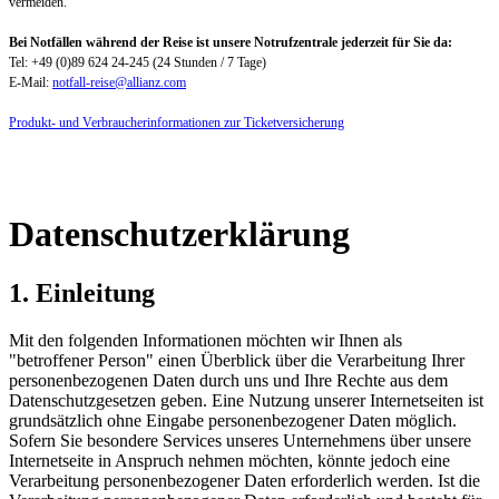
vermeiden.
Bei Notfällen während der Reise ist unsere Notrufzentrale jederzeit für Sie da:
Tel: +49 (0)89 624 24-245 (24 Stunden / 7 Tage)
E-Mail:
notfall-reise@allianz.com
Produkt- und Verbraucherinformationen zur Ticketversicherung
Datenschutzerklärung
1. Einleitung
Mit den folgenden Informationen möchten wir Ihnen als
"betroffener Person" einen Überblick über die Verarbeitung Ihrer
personenbezogenen Daten durch uns und Ihre Rechte aus dem
Datenschutzgesetzen geben. Eine Nutzung unserer Internetseiten ist
grundsätzlich ohne Eingabe personenbezogener Daten möglich.
Sofern Sie besondere Services unseres Unternehmens über unsere
Internetseite in Anspruch nehmen möchten, könnte jedoch eine
Verarbeitung personenbezogener Daten erforderlich werden. Ist die