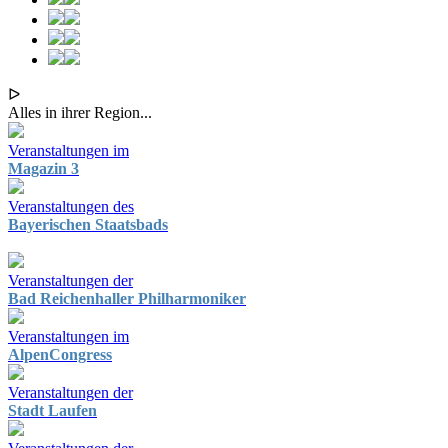
ᐅ
Alles in ihrer Region...
Veranstaltungen im
Magazin 3
Veranstaltungen des
Bayerischen Staatsbads
Veranstaltungen der
Bad Reichenhaller Philharmoniker
Veranstaltungen im
AlpenCongress
Veranstaltungen der
Stadt Laufen