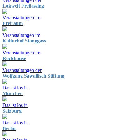
Veranstaltungen der
Lokwelt Freilassing
Veranstaltungen im
Freiraum
Veranstaltungen im
Kulturhof Stanggass
Veranstaltungen im
Rockhouse
Veranstaltungen der
Wolfgang Sawallisch Stiftung
Das ist los in
München
Das ist los in
Salzburg
Das ist los in
Berlin