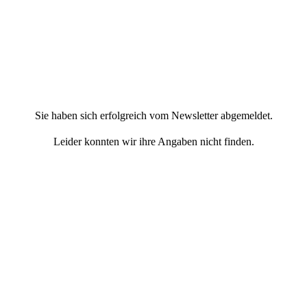
Sie haben sich erfolgreich vom Newsletter abgemeldet.
Leider konnten wir ihre Angaben nicht finden.