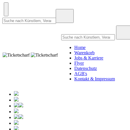
Home
Warenkorb
Jobs & Karriere
Flyer
Datenschutz
AGB's
Kontakt & Impressum