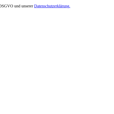
EU-DSGVO und unserer
Datenschutzerklärung.