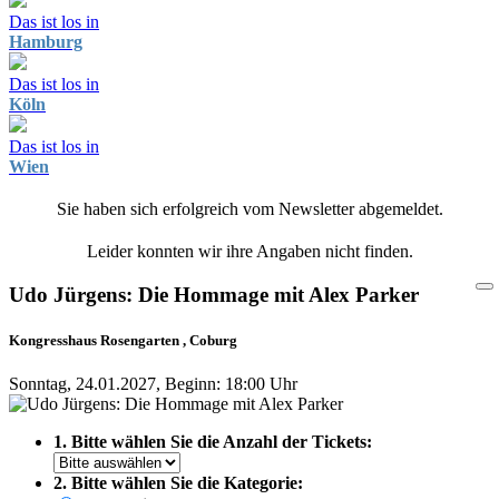
Das ist los in
Hamburg
Das ist los in
Köln
Das ist los in
Wien
Sie haben sich erfolgreich vom Newsletter abgemeldet.
Leider konnten wir ihre Angaben nicht finden.
Udo Jürgens: Die Hommage mit Alex Parker
Kongresshaus Rosengarten , Coburg
Sonntag, 24.01.2027, Beginn: 18:00 Uhr
1. Bitte wählen Sie die Anzahl der Tickets:
2. Bitte wählen Sie die Kategorie: