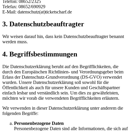
Telefon: 08652/2325
Telefax: 08652/690929
E-Mail: datenschutz(at)ticketscharf.de
3. Datenschutzbeauftragter
Wir weisen darauf hin, dass kein Datenschutzbeauftragter benannt
werden muss.
4. Begriffsbestimmungen
Die Datenschutzerklärung beruht auf den Begrifflichkeiten, die
durch den Europäischen Richtlinien- und Verordnungsgeber beim
Erlass der Datenschutz-Grundverordnung (DS-GVO) verwendet
wurden. Unsere Datenschutzerklärung soll sowohl für die
Öffentlichkeit als auch für unsere Kunden und Geschäftspartner
einfach lesbar und verständlich sein. Um dies zu gewährleisten,
möchten wir vorab die verwendeten Begrifflichkeiten erläutern.
Wir verwenden in dieser Datenschutzerklärung unter anderem die
folgenden Begriffe:
Personenbezogene Daten
Personenbezogene Daten sind alle Informationen, die sich auf