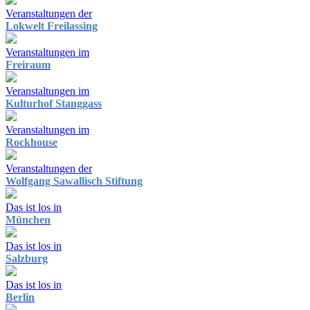
Veranstaltungen der
Lokwelt Freilassing
Veranstaltungen im
Freiraum
Veranstaltungen im
Kulturhof Stanggass
Veranstaltungen im
Rockhouse
Veranstaltungen der
Wolfgang Sawallisch Stiftung
Das ist los in
München
Das ist los in
Salzburg
Das ist los in
Berlin