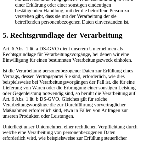
einer Erklärung oder einer sonstigen eindeutigen
bestätigenden Handlung, mit der die betroffene Person zu
verstehen gibt, dass sie mit der Verarbeitung der sie
betreffenden personenbezogenen Daten einverstanden ist.
5. Rechtsgrundlage der Verarbeitung
Art. 6 Abs. 1 lit. a DS-GVO dient unserem Unternehmen als
Rechtsgrundlage für Verarbeitungsvorgänge, bei denen wir eine
Einwilligung für einen bestimmten Verarbeitungszweck einholen.
Ist die Verarbeitung personenbezogener Daten zur Erfüllung eines
Vertrags, dessen Vertragspartei Sie sind, erforderlich, wie dies
beispielsweise bei Verarbeitungsvorgängen der Fall ist, die für eine
Lieferung von Waren oder die Erbringung einer sonstigen Leistung
oder Gegenleistung notwendig sind, so beruht die Verarbeitung auf
Art. 6 Abs. 1 lit. b DS-GVO. Gleiches gilt für solche
Verarbeitungsvorgänge die zur Durchführung vorvertraglicher
Maßnahmen erforderlich sind, etwa in Fällen von Anfragen zur
unseren Produkten oder Leistungen.
Unterliegt unser Unternehmen einer rechtlichen Verpflichtung durch
welche eine Verarbeitung von personenbezogenen Daten
erforderlich wird, wie beispielsweise zur Erfüllung steuerlicher