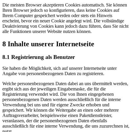
Die meisten Browser akzeptieren Cookies automatisch. Sie können
Ihren Browser jedoch so konfigurieren, dass keine Cookies auf
Ihrem Computer gespeichert werden oder stets ein Hinweis
erscheint, bevor ein neuer Cookie angelegt wird. Die vollständige
Deaktivierung von Cookies kann jedoch dazu führen, dass Sie nicht
alle Funktionen unserer Website nutzen können.
8 Inhalte unserer Internetseite
8.1 Registrierung als Benutzer
Sie haben die Möglichkeit, sich auf unserer Internetseite unter
Angabe von personenbezogenen Daten zu registrieren.
Welche personenbezogenen Daten dabei an uns übermittelt werden,
ergibt sich aus der jeweiligen Eingabemaske, die für die
Registrierung verwendet wird. Die von Ihnen eingegebenen
personenbezogenen Daten werden ausschließlich für die interne
Verwendung bei uns und für eigene Zwecke erhoben und
gespeichert. Wir können die Weitergabe an einen oder mehrere
Auftragsverarbeiter, beispielsweise einen Paketdienstleister,
veranlassen, der die personenbezogenen Daten ebenfalls
ausschließlich für eine interne Verwendung, die uns zuzurechnen ist,
nutzt.