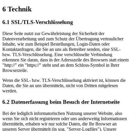
6 Technik
6.1 SSL/TLS-Verschlüsselung
Diese Seite nutzt zur Gewährleistung der Sicherheit der
Datenverarbeitung und zum Schutz der Übertragung vertraulicher
Inhalte, wie zum Beispiel Bestellungen, Login-Daten oder
Kontaktanfragen, die Sie an uns als Betreiber senden, eine SSL-
bzw. TLS-Verschlüsselung. Eine verschlüsselte Verbindung
erkennen Sie daran, dass in der Adresszeile des Browsers statt einem
"http://" ein "https://" steht und an dem Schloss-Symbol in Ihrer
Browserzeile.
Wenn die SSL- bzw. TLS-Verschlüsselung aktiviert ist, können die
Daten, die Sie an uns übermitteln, nicht von Dritten mitgelesen
werden.
6.2 Datenerfassung beim Besuch der Internetseite
Bei der lediglich informatorischen Nutzung unserer Website, also
wenn Sie sich nicht registrieren oder uns anderweitig Informationen
übermitteln, erhaben wir nur solche Daten, die Ihr Browser an
unseren Server übermittelt (in sog. "Server-Logfiles"). Unsere