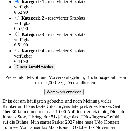
Kategorie 1
- reservierter Sitzplatz
verfügbar
€ 62,90
Kategorie 2
- reservierter Sitzplatz
verfügbar
€ 57,90
Kategorie 3
- reservierter Sitzplatz
verfügbar
€ 51,90
Kategorie 4
- reservierter Sitzplatz
verfügbar
€ 44,90
Zuerst Anzahl wählen
Preise inkl. MwSt. und Vorverkaufsgebühr, Buchungsgebühr von
max. 2,00 € zzgl. Versandkosten.
Warenkorb anzeigen
Er ist der am häufigsten gebuchte und nach Meinung vieler
Kritiker und Fans beste Udo Jürgens-Interpret: Alex Parker. Seit
über 30 Jahren und mehr als 1.000 Auftritten, zuletzt mit „Die Udo
Jürgens Story“, bringt der 51- jährige das „Udo-Jürgens-Gefühl“
auf die Bühne. Nun startet Parker 2027 eine neue Udo-Konzert-
Tournee. Von Januar bis Mai als auch Oktober bis November