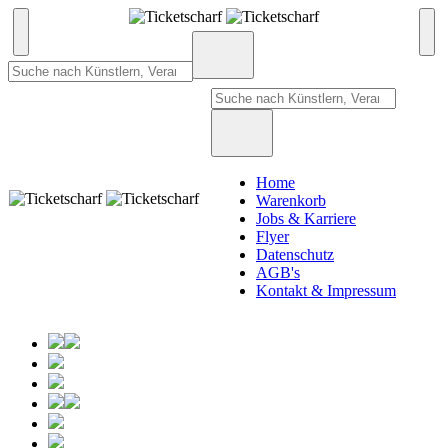
Home
Warenkorb
Jobs & Karriere
Flyer
Datenschutz
AGB's
Kontakt & Impressum