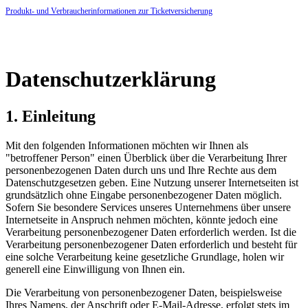
Produkt- und Verbraucherinformationen zur Ticketversicherung
Datenschutzerklärung
1. Einleitung
Mit den folgenden Informationen möchten wir Ihnen als
"betroffener Person" einen Überblick über die Verarbeitung Ihrer
personenbezogenen Daten durch uns und Ihre Rechte aus dem
Datenschutzgesetzen geben. Eine Nutzung unserer Internetseiten ist
grundsätzlich ohne Eingabe personenbezogener Daten möglich.
Sofern Sie besondere Services unseres Unternehmens über unsere
Internetseite in Anspruch nehmen möchten, könnte jedoch eine
Verarbeitung personenbezogener Daten erforderlich werden. Ist die
Verarbeitung personenbezogener Daten erforderlich und besteht für
eine solche Verarbeitung keine gesetzliche Grundlage, holen wir
generell eine Einwilligung von Ihnen ein.
Die Verarbeitung von personenbezogener Daten, beispielsweise
Ihres Namens, der Anschrift oder E-Mail-Adresse, erfolgt stets im