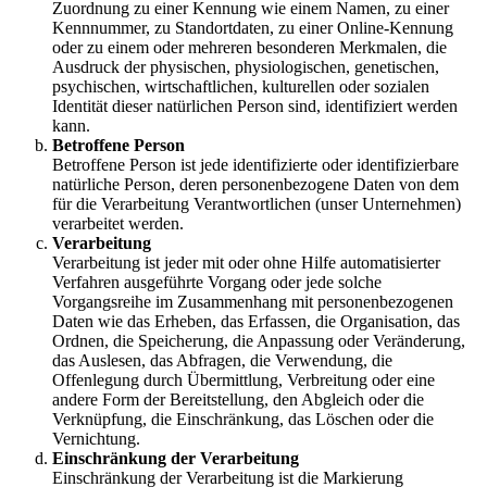
Zuordnung zu einer Kennung wie einem Namen, zu einer
Kennnummer, zu Standortdaten, zu einer Online-Kennung
oder zu einem oder mehreren besonderen Merkmalen, die
Ausdruck der physischen, physiologischen, genetischen,
psychischen, wirtschaftlichen, kulturellen oder sozialen
Identität dieser natürlichen Person sind, identifiziert werden
kann.
Betroffene Person
Betroffene Person ist jede identifizierte oder identifizierbare
natürliche Person, deren personenbezogene Daten von dem
für die Verarbeitung Verantwortlichen (unser Unternehmen)
verarbeitet werden.
Verarbeitung
Verarbeitung ist jeder mit oder ohne Hilfe automatisierter
Verfahren ausgeführte Vorgang oder jede solche
Vorgangsreihe im Zusammenhang mit personenbezogenen
Daten wie das Erheben, das Erfassen, die Organisation, das
Ordnen, die Speicherung, die Anpassung oder Veränderung,
das Auslesen, das Abfragen, die Verwendung, die
Offenlegung durch Übermittlung, Verbreitung oder eine
andere Form der Bereitstellung, den Abgleich oder die
Verknüpfung, die Einschränkung, das Löschen oder die
Vernichtung.
Einschränkung der Verarbeitung
Einschränkung der Verarbeitung ist die Markierung