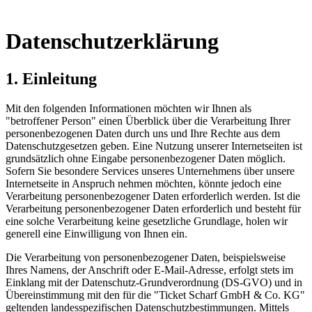
Datenschutzerklärung
1. Einleitung
Mit den folgenden Informationen möchten wir Ihnen als
"betroffener Person" einen Überblick über die Verarbeitung Ihrer
personenbezogenen Daten durch uns und Ihre Rechte aus dem
Datenschutzgesetzen geben. Eine Nutzung unserer Internetseiten ist
grundsätzlich ohne Eingabe personenbezogener Daten möglich.
Sofern Sie besondere Services unseres Unternehmens über unsere
Internetseite in Anspruch nehmen möchten, könnte jedoch eine
Verarbeitung personenbezogener Daten erforderlich werden. Ist die
Verarbeitung personenbezogener Daten erforderlich und besteht für
eine solche Verarbeitung keine gesetzliche Grundlage, holen wir
generell eine Einwilligung von Ihnen ein.
Die Verarbeitung von personenbezogener Daten, beispielsweise
Ihres Namens, der Anschrift oder E-Mail-Adresse, erfolgt stets im
Einklang mit der Datenschutz-Grundverordnung (DS-GVO) und in
Übereinstimmung mit den für die "Ticket Scharf GmbH & Co. KG"
geltenden landesspezifischen Datenschutzbestimmungen. Mittels