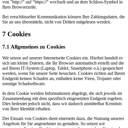
von "http://" auf "https://" wechselt und an dem Schloss-Symbol in
Ihrer Browserzeile.
Bei verschlüsselter Kommunikation können Ihre Zahlungsdaten, die
Sie an uns übermitteln, nicht von Dritten mitgelesen werden.
7 Cookies
7.1 Allgemeines zu Cookies
Wir setzen auf unserer Internetseite Cookies ein. Hierbei handelt es
sich um kleine Dateien, die Ihr Browser automatisch erstellt und die
auf Ihrem IT-System (Laptop, Tablet, Smartphone o.ä.) gespeichert
werden, wenn Sie unsere Seite besuchen. Cookies richten auf Ihrem
Endgerät keinen Schaden an, enthalten keine Viren, Trojaner oder
sonstige Schadsoftware.
In dem Cookie werden Informationen abgelegt, die sich jeweils im
Zusammenhang mit dem spezifisch eingesetzten Endgerät ergeben.
Dies bedeutet jedoch nicht, dass wir dadurch unmittelbar Kenntnis
von Ihrer Identität erhalten.
Der Einsatz von Cookies dient einerseits dazu, die Nutzung unseres
Angebots für Sie angenehmer zu gestalten. So setzen wir