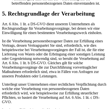
betreffenden personenbezogenen Daten einverstanden ist.
5. Rechtsgrundlage der Verarbeitung
Art. 6 Abs. 1 lit. a DS-GVO dient unserem Unternehmen als
Rechtsgrundlage für Verarbeitungsvorgänge, bei denen wir eine
Einwilligung für einen bestimmten Verarbeitungszweck einholen.
Ist die Verarbeitung personenbezogener Daten zur Erfüllung eines
Vertrags, dessen Vertragspartei Sie sind, erforderlich, wie dies
beispielsweise bei Verarbeitungsvorgängen der Fall ist, die für eine
Lieferung von Waren oder die Erbringung einer sonstigen Leistung
oder Gegenleistung notwendig sind, so beruht die Verarbeitung auf
Art. 6 Abs. 1 lit. b DS-GVO. Gleiches gilt für solche
Verarbeitungsvorgänge die zur Durchführung vorvertraglicher
Maßnahmen erforderlich sind, etwa in Fällen von Anfragen zur
unseren Produkten oder Leistungen.
Unterliegt unser Unternehmen einer rechtlichen Verpflichtung durch
welche eine Verarbeitung von personenbezogenen Daten
erforderlich wird, wie beispielsweise zur Erfüllung steuerlicher
Pflichten, so basiert die Verarbeitung auf Art. 6 Abs. 1 lit. c DS-
GVO.