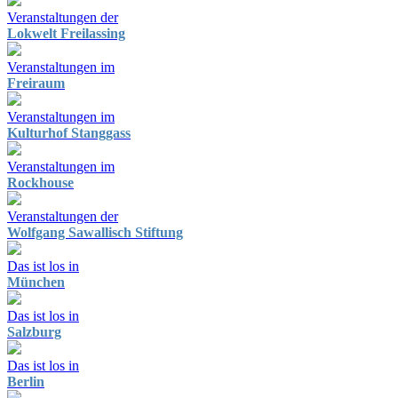
Veranstaltungen der
Lokwelt Freilassing
Veranstaltungen im
Freiraum
Veranstaltungen im
Kulturhof Stanggass
Veranstaltungen im
Rockhouse
Veranstaltungen der
Wolfgang Sawallisch Stiftung
Das ist los in
München
Das ist los in
Salzburg
Das ist los in
Berlin