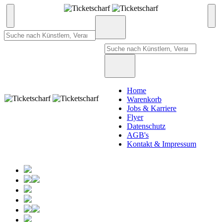
Home
Warenkorb
Jobs & Karriere
Flyer
Datenschutz
AGB's
Kontakt & Impressum