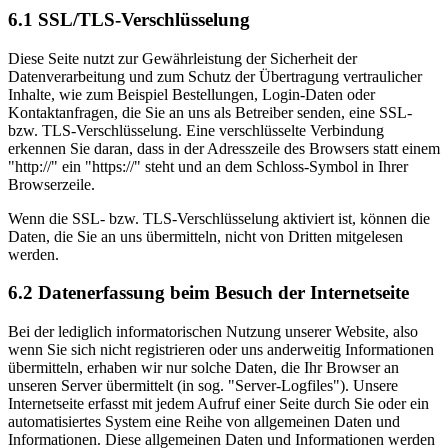
6.1 SSL/TLS-Verschlüsselung
Diese Seite nutzt zur Gewährleistung der Sicherheit der
Datenverarbeitung und zum Schutz der Übertragung vertraulicher
Inhalte, wie zum Beispiel Bestellungen, Login-Daten oder
Kontaktanfragen, die Sie an uns als Betreiber senden, eine SSL-
bzw. TLS-Verschlüsselung. Eine verschlüsselte Verbindung
erkennen Sie daran, dass in der Adresszeile des Browsers statt einem
"http://" ein "https://" steht und an dem Schloss-Symbol in Ihrer
Browserzeile.
Wenn die SSL- bzw. TLS-Verschlüsselung aktiviert ist, können die
Daten, die Sie an uns übermitteln, nicht von Dritten mitgelesen
werden.
6.2 Datenerfassung beim Besuch der Internetseite
Bei der lediglich informatorischen Nutzung unserer Website, also
wenn Sie sich nicht registrieren oder uns anderweitig Informationen
übermitteln, erhaben wir nur solche Daten, die Ihr Browser an
unseren Server übermittelt (in sog. "Server-Logfiles"). Unsere
Internetseite erfasst mit jedem Aufruf einer Seite durch Sie oder ein
automatisiertes System eine Reihe von allgemeinen Daten und
Informationen. Diese allgemeinen Daten und Informationen werden