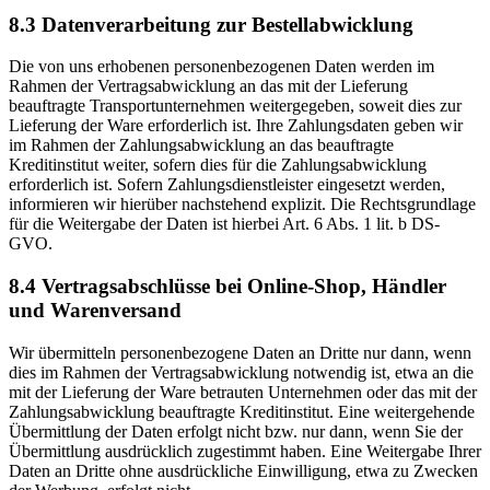
8.3 Datenverarbeitung zur Bestellabwicklung
Die von uns erhobenen personenbezogenen Daten werden im
Rahmen der Vertragsabwicklung an das mit der Lieferung
beauftragte Transportunternehmen weitergegeben, soweit dies zur
Lieferung der Ware erforderlich ist. Ihre Zahlungsdaten geben wir
im Rahmen der Zahlungsabwicklung an das beauftragte
Kreditinstitut weiter, sofern dies für die Zahlungsabwicklung
erforderlich ist. Sofern Zahlungsdienstleister eingesetzt werden,
informieren wir hierüber nachstehend explizit. Die Rechtsgrundlage
für die Weitergabe der Daten ist hierbei Art. 6 Abs. 1 lit. b DS-
GVO.
8.4 Vertragsabschlüsse bei Online-Shop, Händler
und Warenversand
Wir übermitteln personenbezogene Daten an Dritte nur dann, wenn
dies im Rahmen der Vertragsabwicklung notwendig ist, etwa an die
mit der Lieferung der Ware betrauten Unternehmen oder das mit der
Zahlungsabwicklung beauftragte Kreditinstitut. Eine weitergehende
Übermittlung der Daten erfolgt nicht bzw. nur dann, wenn Sie der
Übermittlung ausdrücklich zugestimmt haben. Eine Weitergabe Ihrer
Daten an Dritte ohne ausdrückliche Einwilligung, etwa zu Zwecken