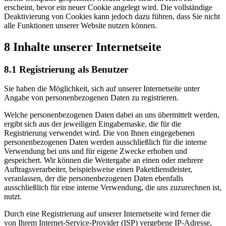
erscheint, bevor ein neuer Cookie angelegt wird. Die vollständige
Deaktivierung von Cookies kann jedoch dazu führen, dass Sie nicht
alle Funktionen unserer Website nutzen können.
8 Inhalte unserer Internetseite
8.1 Registrierung als Benutzer
Sie haben die Möglichkeit, sich auf unserer Internetseite unter
Angabe von personenbezogenen Daten zu registrieren.
Welche personenbezogenen Daten dabei an uns übermittelt werden,
ergibt sich aus der jeweiligen Eingabemaske, die für die
Registrierung verwendet wird. Die von Ihnen eingegebenen
personenbezogenen Daten werden ausschließlich für die interne
Verwendung bei uns und für eigene Zwecke erhoben und
gespeichert. Wir können die Weitergabe an einen oder mehrere
Auftragsverarbeiter, beispielsweise einen Paketdienstleister,
veranlassen, der die personenbezogenen Daten ebenfalls
ausschließlich für eine interne Verwendung, die uns zuzurechnen ist,
nutzt.
Durch eine Registrierung auf unserer Internetseite wird ferner die
von Ihrem Internet-Service-Provider (ISP) vergebene IP-Adresse,