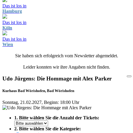
Das ist los in
Hamburg
Das ist los in
Köln
Das ist los in
Wien
Sie haben sich erfolgreich vom Newsletter abgemeldet.
Leider konnten wir ihre Angaben nicht finden.
Udo Jürgens: Die Hommage mit Alex Parker
Kurhaus Bad Wörishofen, Bad Wörishofen
Sonntag, 21.02.2027, Beginn: 18:00 Uhr
1. Bitte wählen Sie die Anzahl der Tickets:
2. Bitte wählen Sie die Kategorie: