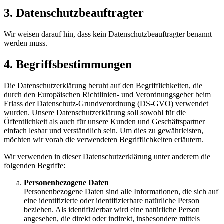
3. Datenschutzbeauftragter
Wir weisen darauf hin, dass kein Datenschutzbeauftragter benannt
werden muss.
4. Begriffsbestimmungen
Die Datenschutzerklärung beruht auf den Begrifflichkeiten, die
durch den Europäischen Richtlinien- und Verordnungsgeber beim
Erlass der Datenschutz-Grundverordnung (DS-GVO) verwendet
wurden. Unsere Datenschutzerklärung soll sowohl für die
Öffentlichkeit als auch für unsere Kunden und Geschäftspartner
einfach lesbar und verständlich sein. Um dies zu gewährleisten,
möchten wir vorab die verwendeten Begrifflichkeiten erläutern.
Wir verwenden in dieser Datenschutzerklärung unter anderem die
folgenden Begriffe:
Personenbezogene Daten
Personenbezogene Daten sind alle Informationen, die sich auf
eine identifizierte oder identifizierbare natürliche Person
beziehen. Als identifizierbar wird eine natürliche Person
angesehen, die direkt oder indirekt, insbesondere mittels