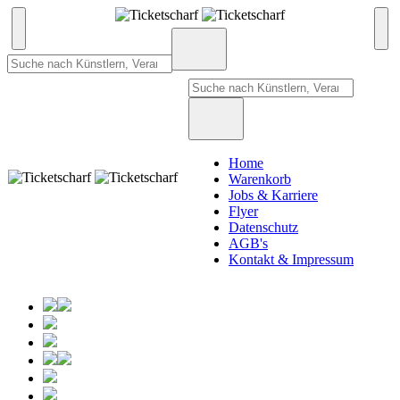
Home
Warenkorb
Jobs & Karriere
Flyer
Datenschutz
AGB's
Kontakt & Impressum