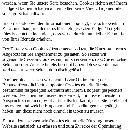
werden, wenn Sie unsere Seite besuchen. Cookies richten auf Ihrem
Endgerät keinen Schaden an, enthalten keine Viren, Trojaner oder
sonstige Schadsoftware.
In dem Cookie werden Informationen abgelegt, die sich jeweils im
Zusammenhang mit dem spezifisch eingesetzten Endgerät ergeben.
Dies bedeutet jedoch nicht, dass wir dadurch unmittelbar Kenntnis
von Ihrer Identität erhalten.
Der Einsatz von Cookies dient einerseits dazu, die Nutzung unseres
Angebots für Sie angenehmer zu gestalten. So setzen wir
sogenannte Session-Cookies ein, um zu erkennen, dass Sie einzelne
Seiten unserer Website bereits besucht haben. Diese werden nach
Verlassen unserer Seite automatisch gelöscht.
Darüber hinaus setzen wir ebenfalls zur Optimierung der
Benutzerfreundlichkeit temporäre Cookies ein, die für einen
bestimmten festgelegten Zeitraum auf Ihrem Endgerät gespeichert
werden. Besuchen Sie unsere Seite erneut, um unsere Dienste in
Anspruch zu nehmen, wird automatisch erkannt, dass Sie bereits bei
uns waren und welche Eingaben und Einstellungen sie getätigt
haben, um diese nicht noch einmal eingeben zu müssen.
Zum anderen setzten wir Cookies ein, um die Nutzung unserer
Website statistisch zu erfassen und zum Zwecke der Optimierung