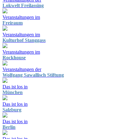
Lokwelt Freilassing
Veranstaltungen im
Freiraum
Veranstaltungen im
Kulturhof Stanggass
Veranstaltungen im
Rockhouse
Veranstaltungen der
Wolfgang Sawallisch Stiftung
Das ist los in
München
Das ist los in
Salzburg
Das ist los in
Berlin
Das ist los in