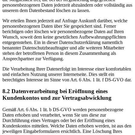
personenbezogenen Daten jederzeit abzuändern oder vollständig aus
unserem dem Datenbestand löschen zu lassen.
Wir erteilen Ihnen jederzeit auf Anfrage Auskunft darüber, welche
personenbezogenen Daten über Sie gespeichert sind. Ferner
berichtigen oder löschen wir personenbezogene Daten auf Ihren
Wunsch, soweit dem keine gesetzlichen Aufbewahrungspflichten
entgegenstehen. Ein in dieser Datenschutzerklärung namentlich
benannter Datenschutzbeauftragter und alle weiteren Mitarbeiter
stehen der betroffenen Person in diesem Zusammenhang als
Ansprechpartner zur Verfügung.
Die Verarbeitung Ihrer Datenerfolgt im Interesse einer komfortablen
und einfachen Nutzung unserer Internetseite. Dies stellt ein
berechtigtes Interesse im Sinne von Art. 6 Abs. 1 lit. f DS-GVO dar.
8.2 Datenverarbeitung bei Eröffnung eines
Kundenkontos und zur Vertragsabwicklung
Gemäß Art. 6 Abs. 1 lit. b DS-GVO werden personenbezogene
Daten erhoben und verarbeitet, wenn Sie uns diese zur
Durchführung eines Vertrages oder bei der Eröffnung eines
Kundenkontos mitteilen. Welche Daten erhoben werden, ist aus den
jeweiligen Eingabeformularen ersichtlich. Eine Löschung Ihres