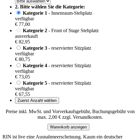
2. Bitte wählen Sie die Kategorie:
Kategorie 1
- Innenraum-Stehplatz
verfügbar
€ 77,00
Kategorie 2
- Front of Stage Stehplatz
ausverkauft
€ 82,95
Kategorie 3
- reservierter Sitzplatz
verfügbar
€ 80,75
Kategorie 4
- reservierter Sitzplatz
verfügbar
€ 73,05
Kategorie 5
- reservierter Sitzplatz
verfügbar
€ 67,55
Zuerst Anzahl wählen
Preise inkl. MwSt. und Vorverkaufsgebühr, Buchungsgebühr von
max. 2,00 € zzgl. Versandkosten.
Warenkorb anzeigen
RIN ist live eine Ausnahmeerscheinung. Kaum ein deutscher