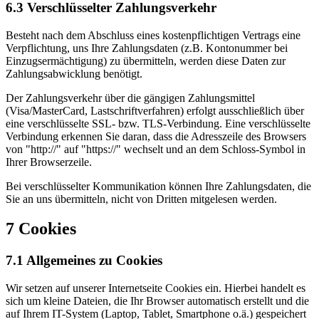
6.3 Verschlüsselter Zahlungsverkehr
Besteht nach dem Abschluss eines kostenpflichtigen Vertrags eine
Verpflichtung, uns Ihre Zahlungsdaten (z.B. Kontonummer bei
Einzugsermächtigung) zu übermitteln, werden diese Daten zur
Zahlungsabwicklung benötigt.
Der Zahlungsverkehr über die gängigen Zahlungsmittel
(Visa/MasterCard, Lastschriftverfahren) erfolgt ausschließlich über
eine verschlüsselte SSL- bzw. TLS-Verbindung. Eine verschlüsselte
Verbindung erkennen Sie daran, dass die Adresszeile des Browsers
von "http://" auf "https://" wechselt und an dem Schloss-Symbol in
Ihrer Browserzeile.
Bei verschlüsselter Kommunikation können Ihre Zahlungsdaten, die
Sie an uns übermitteln, nicht von Dritten mitgelesen werden.
7 Cookies
7.1 Allgemeines zu Cookies
Wir setzen auf unserer Internetseite Cookies ein. Hierbei handelt es
sich um kleine Dateien, die Ihr Browser automatisch erstellt und die
auf Ihrem IT-System (Laptop, Tablet, Smartphone o.ä.) gespeichert