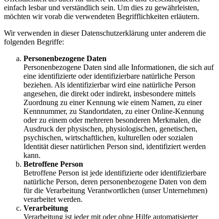
einfach lesbar und verständlich sein. Um dies zu gewährleisten,
möchten wir vorab die verwendeten Begrifflichkeiten erläutern.
Wir verwenden in dieser Datenschutzerklärung unter anderem die
folgenden Begriffe:
Personenbezogene Daten
Personenbezogene Daten sind alle Informationen, die sich auf
eine identifizierte oder identifizierbare natürliche Person
beziehen. Als identifizierbar wird eine natürliche Person
angesehen, die direkt oder indirekt, insbesondere mittels
Zuordnung zu einer Kennung wie einem Namen, zu einer
Kennnummer, zu Standortdaten, zu einer Online-Kennung
oder zu einem oder mehreren besonderen Merkmalen, die
Ausdruck der physischen, physiologischen, genetischen,
psychischen, wirtschaftlichen, kulturellen oder sozialen
Identität dieser natürlichen Person sind, identifiziert werden
kann.
Betroffene Person
Betroffene Person ist jede identifizierte oder identifizierbare
natürliche Person, deren personenbezogene Daten von dem
für die Verarbeitung Verantwortlichen (unser Unternehmen)
verarbeitet werden.
Verarbeitung
Verarbeitung ist jeder mit oder ohne Hilfe automatisierter