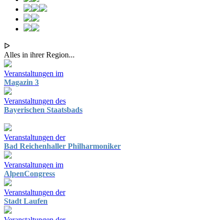
ᐅ
Alles in ihrer Region...
Veranstaltungen im
Magazin 3
Veranstaltungen des
Bayerischen Staatsbads
Veranstaltungen der
Bad Reichenhaller Philharmoniker
Veranstaltungen im
AlpenCongress
Veranstaltungen der
Stadt Laufen
Veranstaltungen der