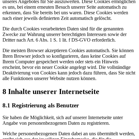
unseres Angebotes für Sie auszuwerten. Diese Cookies ermöglichen
es uns, bei einem erneuten Besuch unserer Seite automatisch zu
erkennen, dass Sie bereits bei uns waren. Diese Cookies werden
nach einer jeweils definierten Zeit automatisch gelöscht.
Die durch Cookies verarbeiteten Daten sind für die genannten
Zwecke zur Wahrung unserer berechtigten Interessen sowie der
Dritter nach Art. 6 Abs. 1 S. 1 lit. f DS-GVO erforderlich.
Die meisten Browser akzeptieren Cookies automatisch. Sie können
Ihren Browser jedoch so konfigurieren, dass keine Cookies auf
Ihrem Computer gespeichert werden oder stets ein Hinweis
erscheint, bevor ein neuer Cookie angelegt wird. Die vollständige
Deaktivierung von Cookies kann jedoch dazu führen, dass Sie nicht
alle Funktionen unserer Website nutzen können.
8 Inhalte unserer Internetseite
8.1 Registrierung als Benutzer
Sie haben die Möglichkeit, sich auf unserer Internetseite unter
Angabe von personenbezogenen Daten zu registrieren.
Welche personenbezogenen Daten dabei an uns übermittelt werden,