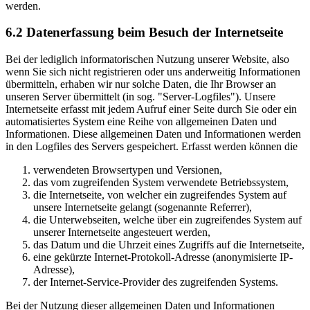
werden.
6.2 Datenerfassung beim Besuch der Internetseite
Bei der lediglich informatorischen Nutzung unserer Website, also
wenn Sie sich nicht registrieren oder uns anderweitig Informationen
übermitteln, erhaben wir nur solche Daten, die Ihr Browser an
unseren Server übermittelt (in sog. "Server-Logfiles"). Unsere
Internetseite erfasst mit jedem Aufruf einer Seite durch Sie oder ein
automatisiertes System eine Reihe von allgemeinen Daten und
Informationen. Diese allgemeinen Daten und Informationen werden
in den Logfiles des Servers gespeichert. Erfasst werden können die
verwendeten Browsertypen und Versionen,
das vom zugreifenden System verwendete Betriebssystem,
die Internetseite, von welcher ein zugreifendes System auf
unsere Internetseite gelangt (sogenannte Referrer),
die Unterwebseiten, welche über ein zugreifendes System auf
unserer Internetseite angesteuert werden,
das Datum und die Uhrzeit eines Zugriffs auf die Internetseite,
eine gekürzte Internet-Protokoll-Adresse (anonymisierte IP-
Adresse),
der Internet-Service-Provider des zugreifenden Systems.
Bei der Nutzung dieser allgemeinen Daten und Informationen