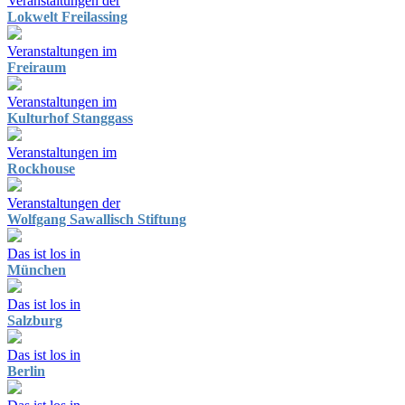
Veranstaltungen der
Lokwelt Freilassing
Veranstaltungen im
Freiraum
Veranstaltungen im
Kulturhof Stanggass
Veranstaltungen im
Rockhouse
Veranstaltungen der
Wolfgang Sawallisch Stiftung
Das ist los in
München
Das ist los in
Salzburg
Das ist los in
Berlin