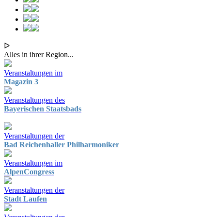
ᐅ
Alles in ihrer Region...
Veranstaltungen im
Magazin 3
Veranstaltungen des
Bayerischen Staatsbads
Veranstaltungen der
Bad Reichenhaller Philharmoniker
Veranstaltungen im
AlpenCongress
Veranstaltungen der
Stadt Laufen