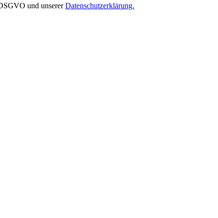
EU-DSGVO und unserer
Datenschutzerklärung.