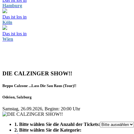
Das ist los in
Hamburg
Das ist los in
Köln
Das ist los in
Wien
DIE CALZINGER SHOW!!
Beppo Calzone ...Lass Die Sau Raus (Tour)!!
Odeion, Salzburg
Samstag, 26.09.2026, Beginn: 20:00 Uhr
1. Bitte wählen Sie die Anzahl der Tickets:
2. Bitte wählen Sie die Kategorie: