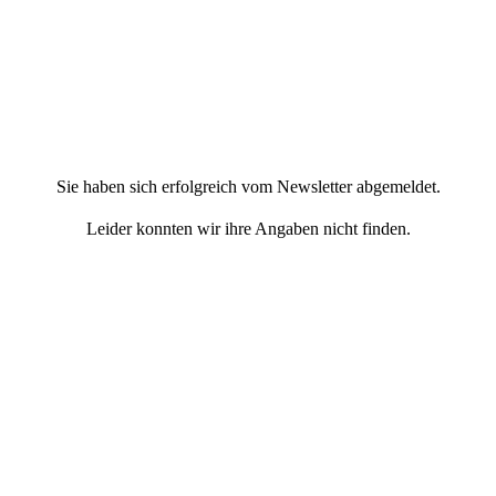
Sie haben sich erfolgreich vom Newsletter abgemeldet.
Leider konnten wir ihre Angaben nicht finden.