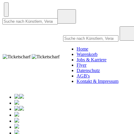
Home
Warenkorb
Jobs & Karriere
Flyer
Datenschutz
AGB's
Kontakt & Impressum