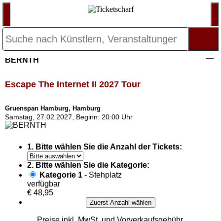
BERNTH
Escape The Internet II 2027 Tour
Gruenspan Hamburg, Hamburg
Samstag, 27.02.2027, Beginn: 20:00 Uhr
1. Bitte wählen Sie die Anzahl der Tickets:
2. Bitte wählen Sie die Kategorie:
Kategorie 1
- Stehplatz
verfügbar
€ 48,95
Zuerst Anzahl wählen
Preise inkl. MwSt. und Vorverkaufsgebühr,