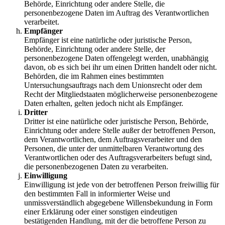
Behörde, Einrichtung oder andere Stelle, die
personenbezogene Daten im Auftrag des Verantwortlichen
verarbeitet.
Empfänger
Empfänger ist eine natürliche oder juristische Person,
Behörde, Einrichtung oder andere Stelle, der
personenbezogene Daten offengelegt werden, unabhängig
davon, ob es sich bei ihr um einen Dritten handelt oder nicht.
Behörden, die im Rahmen eines bestimmten
Untersuchungsauftrags nach dem Unionsrecht oder dem
Recht der Mitgliedstaaten möglicherweise personenbezogene
Daten erhalten, gelten jedoch nicht als Empfänger.
Dritter
Dritter ist eine natürliche oder juristische Person, Behörde,
Einrichtung oder andere Stelle außer der betroffenen Person,
dem Verantwortlichen, dem Auftragsverarbeiter und den
Personen, die unter der unmittelbaren Verantwortung des
Verantwortlichen oder des Auftragsverarbeiters befugt sind,
die personenbezogenen Daten zu verarbeiten.
Einwilligung
Einwilligung ist jede von der betroffenen Person freiwillig für
den bestimmten Fall in informierter Weise und
unmissverständlich abgegebene Willensbekundung in Form
einer Erklärung oder einer sonstigen eindeutigen
bestätigenden Handlung, mit der die betroffene Person zu