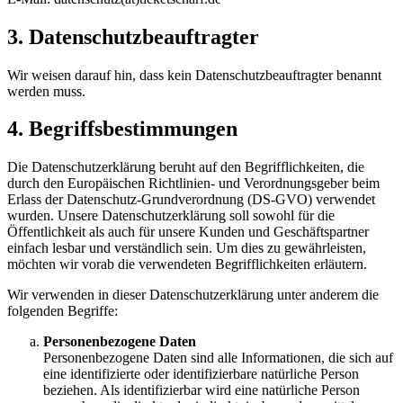
3. Datenschutzbeauftragter
Wir weisen darauf hin, dass kein Datenschutzbeauftragter benannt
werden muss.
4. Begriffsbestimmungen
Die Datenschutzerklärung beruht auf den Begrifflichkeiten, die
durch den Europäischen Richtlinien- und Verordnungsgeber beim
Erlass der Datenschutz-Grundverordnung (DS-GVO) verwendet
wurden. Unsere Datenschutzerklärung soll sowohl für die
Öffentlichkeit als auch für unsere Kunden und Geschäftspartner
einfach lesbar und verständlich sein. Um dies zu gewährleisten,
möchten wir vorab die verwendeten Begrifflichkeiten erläutern.
Wir verwenden in dieser Datenschutzerklärung unter anderem die
folgenden Begriffe:
Personenbezogene Daten
Personenbezogene Daten sind alle Informationen, die sich auf
eine identifizierte oder identifizierbare natürliche Person
beziehen. Als identifizierbar wird eine natürliche Person