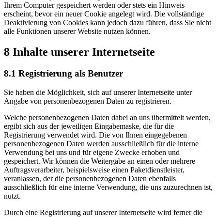
Ihrem Computer gespeichert werden oder stets ein Hinweis
erscheint, bevor ein neuer Cookie angelegt wird. Die vollständige
Deaktivierung von Cookies kann jedoch dazu führen, dass Sie nicht
alle Funktionen unserer Website nutzen können.
8 Inhalte unserer Internetseite
8.1 Registrierung als Benutzer
Sie haben die Möglichkeit, sich auf unserer Internetseite unter
Angabe von personenbezogenen Daten zu registrieren.
Welche personenbezogenen Daten dabei an uns übermittelt werden,
ergibt sich aus der jeweiligen Eingabemaske, die für die
Registrierung verwendet wird. Die von Ihnen eingegebenen
personenbezogenen Daten werden ausschließlich für die interne
Verwendung bei uns und für eigene Zwecke erhoben und
gespeichert. Wir können die Weitergabe an einen oder mehrere
Auftragsverarbeiter, beispielsweise einen Paketdienstleister,
veranlassen, der die personenbezogenen Daten ebenfalls
ausschließlich für eine interne Verwendung, die uns zuzurechnen ist,
nutzt.
Durch eine Registrierung auf unserer Internetseite wird ferner die