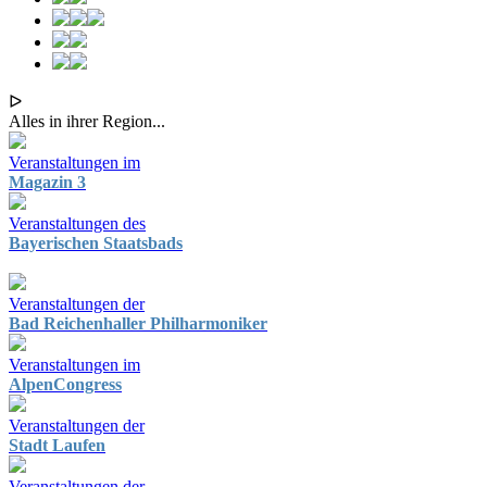
ᐅ
Alles in ihrer Region...
Veranstaltungen im
Magazin 3
Veranstaltungen des
Bayerischen Staatsbads
Veranstaltungen der
Bad Reichenhaller Philharmoniker
Veranstaltungen im
AlpenCongress
Veranstaltungen der
Stadt Laufen
Veranstaltungen der