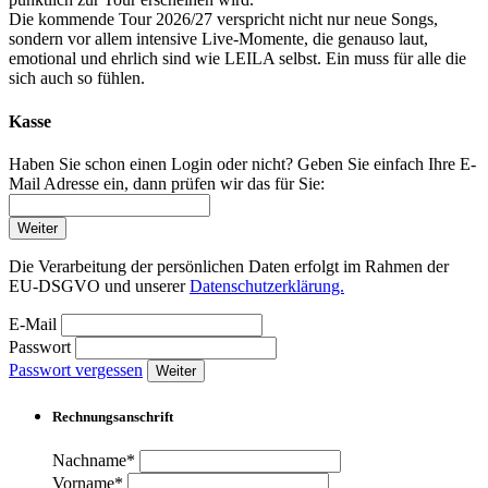
Die kommende Tour 2026/27 verspricht nicht nur neue Songs,
sondern vor allem intensive Live-Momente, die genauso laut,
emotional und ehrlich sind wie LEILA selbst. Ein muss für alle die
sich auch so fühlen.
Kasse
Haben Sie schon einen Login oder nicht? Geben Sie einfach Ihre E-
Mail Adresse ein, dann prüfen wir das für Sie:
Weiter
Die Verarbeitung der persönlichen Daten erfolgt im Rahmen der
EU-DSGVO und unserer
Datenschutzerklärung.
E-Mail
Passwort
Passwort vergessen
Weiter
Rechnungsanschrift
Nachname*
Vorname*