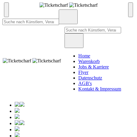
Home
Warenkorb
Jobs & Karriere
Flyer
Datenschutz
AGB's
Kontakt & Impressum