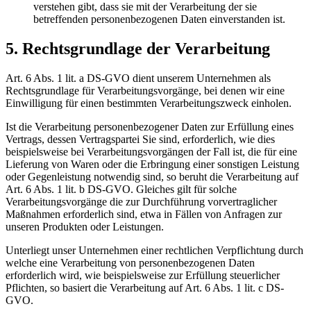
verstehen gibt, dass sie mit der Verarbeitung der sie
betreffenden personenbezogenen Daten einverstanden ist.
5. Rechtsgrundlage der Verarbeitung
Art. 6 Abs. 1 lit. a DS-GVO dient unserem Unternehmen als
Rechtsgrundlage für Verarbeitungsvorgänge, bei denen wir eine
Einwilligung für einen bestimmten Verarbeitungszweck einholen.
Ist die Verarbeitung personenbezogener Daten zur Erfüllung eines
Vertrags, dessen Vertragspartei Sie sind, erforderlich, wie dies
beispielsweise bei Verarbeitungsvorgängen der Fall ist, die für eine
Lieferung von Waren oder die Erbringung einer sonstigen Leistung
oder Gegenleistung notwendig sind, so beruht die Verarbeitung auf
Art. 6 Abs. 1 lit. b DS-GVO. Gleiches gilt für solche
Verarbeitungsvorgänge die zur Durchführung vorvertraglicher
Maßnahmen erforderlich sind, etwa in Fällen von Anfragen zur
unseren Produkten oder Leistungen.
Unterliegt unser Unternehmen einer rechtlichen Verpflichtung durch
welche eine Verarbeitung von personenbezogenen Daten
erforderlich wird, wie beispielsweise zur Erfüllung steuerlicher
Pflichten, so basiert die Verarbeitung auf Art. 6 Abs. 1 lit. c DS-
GVO.