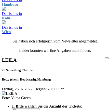
Hamburg
Das ist los in
Köln
Das ist los in
Wien
Sie haben sich erfolgreich vom Newsletter abgemeldet.
Leider konnten wir ihre Angaben nicht finden.
LEILA
20 Something Club Tour
Betty (ehem. Headcrash), Hamburg
Freitag, 26.02.2027, Beginn: 20:00 Uhr
Foto: Yuma Greco
1. Bitte wählen Sie die Anzahl der Tickets: