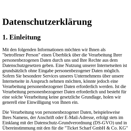
Datenschutzerklärung
1. Einleitung
Mit den folgenden Informationen möchten wir Ihnen als
"betroffener Person" einen Überblick über die Verarbeitung Ihrer
personenbezogenen Daten durch uns und Ihre Rechte aus dem
Datenschutzgesetzen geben. Eine Nutzung unserer Internetseiten ist
grundsätzlich ohne Eingabe personenbezogener Daten möglich.
Sofern Sie besondere Services unseres Unternehmens über unsere
Internetseite in Anspruch nehmen möchten, könnte jedoch eine
Verarbeitung personenbezogener Daten erforderlich werden. Ist die
Verarbeitung personenbezogener Daten erforderlich und besteht für
eine solche Verarbeitung keine gesetzliche Grundlage, holen wir
generell eine Einwilligung von Ihnen ein.
Die Verarbeitung von personenbezogener Daten, beispielsweise
Ihres Namens, der Anschrift oder E-Mail-Adresse, erfolgt stets im
Einklang mit der Datenschutz-Grundverordnung (DS-GVO) und in
Übereinstimmung mit den für die "Ticket Scharf GmbH & Co. KG"