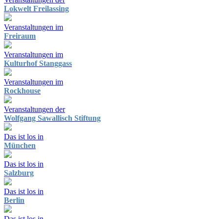
Lokwelt Freilassing
Veranstaltungen im
Freiraum
Veranstaltungen im
Kulturhof Stanggass
Veranstaltungen im
Rockhouse
Veranstaltungen der
Wolfgang Sawallisch Stiftung
Das ist los in
München
Das ist los in
Salzburg
Das ist los in
Berlin
Das ist los in