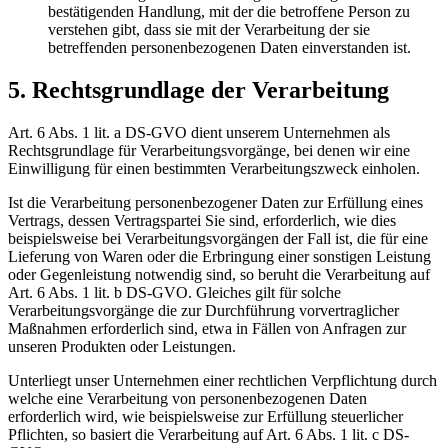
bestätigenden Handlung, mit der die betroffene Person zu
verstehen gibt, dass sie mit der Verarbeitung der sie
betreffenden personenbezogenen Daten einverstanden ist.
5. Rechtsgrundlage der Verarbeitung
Art. 6 Abs. 1 lit. a DS-GVO dient unserem Unternehmen als
Rechtsgrundlage für Verarbeitungsvorgänge, bei denen wir eine
Einwilligung für einen bestimmten Verarbeitungszweck einholen.
Ist die Verarbeitung personenbezogener Daten zur Erfüllung eines
Vertrags, dessen Vertragspartei Sie sind, erforderlich, wie dies
beispielsweise bei Verarbeitungsvorgängen der Fall ist, die für eine
Lieferung von Waren oder die Erbringung einer sonstigen Leistung
oder Gegenleistung notwendig sind, so beruht die Verarbeitung auf
Art. 6 Abs. 1 lit. b DS-GVO. Gleiches gilt für solche
Verarbeitungsvorgänge die zur Durchführung vorvertraglicher
Maßnahmen erforderlich sind, etwa in Fällen von Anfragen zur
unseren Produkten oder Leistungen.
Unterliegt unser Unternehmen einer rechtlichen Verpflichtung durch
welche eine Verarbeitung von personenbezogenen Daten
erforderlich wird, wie beispielsweise zur Erfüllung steuerlicher
Pflichten, so basiert die Verarbeitung auf Art. 6 Abs. 1 lit. c DS-