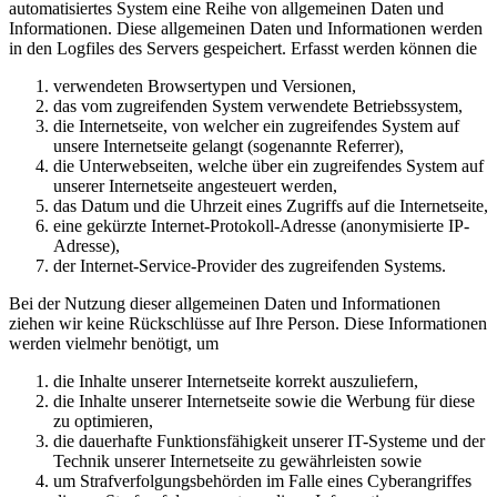
automatisiertes System eine Reihe von allgemeinen Daten und
Informationen. Diese allgemeinen Daten und Informationen werden
in den Logfiles des Servers gespeichert. Erfasst werden können die
verwendeten Browsertypen und Versionen,
das vom zugreifenden System verwendete Betriebssystem,
die Internetseite, von welcher ein zugreifendes System auf
unsere Internetseite gelangt (sogenannte Referrer),
die Unterwebseiten, welche über ein zugreifendes System auf
unserer Internetseite angesteuert werden,
das Datum und die Uhrzeit eines Zugriffs auf die Internetseite,
eine gekürzte Internet-Protokoll-Adresse (anonymisierte IP-
Adresse),
der Internet-Service-Provider des zugreifenden Systems.
Bei der Nutzung dieser allgemeinen Daten und Informationen
ziehen wir keine Rückschlüsse auf Ihre Person. Diese Informationen
werden vielmehr benötigt, um
die Inhalte unserer Internetseite korrekt auszuliefern,
die Inhalte unserer Internetseite sowie die Werbung für diese
zu optimieren,
die dauerhafte Funktionsfähigkeit unserer IT-Systeme und der
Technik unserer Internetseite zu gewährleisten sowie
um Strafverfolgungsbehörden im Falle eines Cyberangriffes