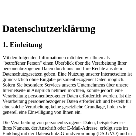
Datenschutzerklärung
1. Einleitung
Mit den folgenden Informationen möchten wir Ihnen als
"betroffener Person" einen Überblick über die Verarbeitung Ihrer
personenbezogenen Daten durch uns und Ihre Rechte aus dem
Datenschutzgesetzen geben. Eine Nutzung unserer Internetseiten ist
grundsätzlich ohne Eingabe personenbezogener Daten möglich.
Sofern Sie besondere Services unseres Unternehmens über unsere
Internetseite in Anspruch nehmen möchten, könnte jedoch eine
Verarbeitung personenbezogener Daten erforderlich werden. Ist die
Verarbeitung personenbezogener Daten erforderlich und besteht für
eine solche Verarbeitung keine gesetzliche Grundlage, holen wir
generell eine Einwilligung von Ihnen ein.
Die Verarbeitung von personenbezogener Daten, beispielsweise
Ihres Namens, der Anschrift oder E-Mail-Adresse, erfolgt stets im
Einklang mit der Datenschutz-Grundverordnung (DS-GVO) und in