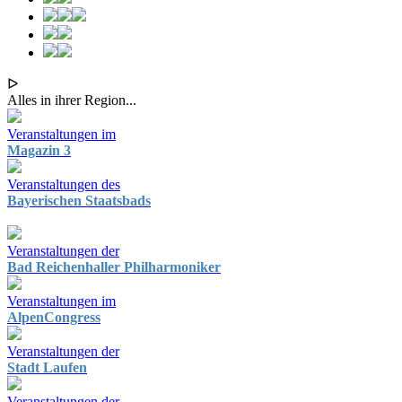
ᐅ
Alles in ihrer Region...
Veranstaltungen im
Magazin 3
Veranstaltungen des
Bayerischen Staatsbads
Veranstaltungen der
Bad Reichenhaller Philharmoniker
Veranstaltungen im
AlpenCongress
Veranstaltungen der
Stadt Laufen
Veranstaltungen der