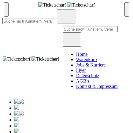
Home
Warenkorb
Jobs & Karriere
Flyer
Datenschutz
AGB's
Kontakt & Impressum