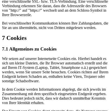
eine verschlüsselte SSL- bzw. TLS-Verbindung. Eine verschlüsselte
Verbindung erkennen Sie daran, dass die Adresszeile des Browsers
von "http://" auf "https://" wechselt und an dem Schloss-Symbol in
Ihrer Browserzeile.
Bei verschlüsselter Kommunikation können Ihre Zahlungsdaten, die
Sie an uns übermitteln, nicht von Dritten mitgelesen werden.
7 Cookies
7.1 Allgemeines zu Cookies
Wir setzen auf unserer Internetseite Cookies ein. Hierbei handelt es
sich um kleine Dateien, die Ihr Browser automatisch erstellt und die
auf Ihrem IT-System (Laptop, Tablet, Smartphone o.ä.) gespeichert
werden, wenn Sie unsere Seite besuchen. Cookies richten auf Ihrem
Endgerät keinen Schaden an, enthalten keine Viren, Trojaner oder
sonstige Schadsoftware.
In dem Cookie werden Informationen abgelegt, die sich jeweils im
Zusammenhang mit dem spezifisch eingesetzten Endgerät ergeben.
Dies bedeutet jedoch nicht, dass wir dadurch unmittelbar Kenntnis
von Ihrer Identität erhalten.