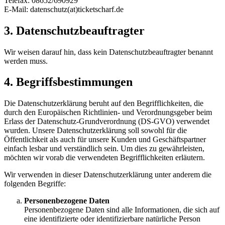
Telefax: 08652/690929
E-Mail: datenschutz(at)ticketscharf.de
3. Datenschutzbeauftragter
Wir weisen darauf hin, dass kein Datenschutzbeauftragter benannt
werden muss.
4. Begriffsbestimmungen
Die Datenschutzerklärung beruht auf den Begrifflichkeiten, die
durch den Europäischen Richtlinien- und Verordnungsgeber beim
Erlass der Datenschutz-Grundverordnung (DS-GVO) verwendet
wurden. Unsere Datenschutzerklärung soll sowohl für die
Öffentlichkeit als auch für unsere Kunden und Geschäftspartner
einfach lesbar und verständlich sein. Um dies zu gewährleisten,
möchten wir vorab die verwendeten Begrifflichkeiten erläutern.
Wir verwenden in dieser Datenschutzerklärung unter anderem die
folgenden Begriffe:
Personenbezogene Daten
Personenbezogene Daten sind alle Informationen, die sich auf
eine identifizierte oder identifizierbare natürliche Person