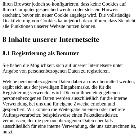
Ihren Browser jedoch so konfigurieren, dass keine Cookies auf
Ihrem Computer gespeichert werden oder stets ein Hinweis
erscheint, bevor ein neuer Cookie angelegt wird. Die vollständige
Deaktivierung von Cookies kann jedoch dazu führen, dass Sie nicht
alle Funktionen unserer Website nutzen können.
8 Inhalte unserer Internetseite
8.1 Registrierung als Benutzer
Sie haben die Möglichkeit, sich auf unserer Internetseite unter
Angabe von personenbezogenen Daten zu registrieren.
Welche personenbezogenen Daten dabei an uns übermittelt werden,
ergibt sich aus der jeweiligen Eingabemaske, die für die
Registrierung verwendet wird. Die von Ihnen eingegebenen
personenbezogenen Daten werden ausschließlich für die interne
Verwendung bei uns und für eigene Zwecke erhoben und
gespeichert. Wir können die Weitergabe an einen oder mehrere
Auftragsverarbeiter, beispielsweise einen Paketdienstleister,
veranlassen, der die personenbezogenen Daten ebenfalls
ausschließlich für eine interne Verwendung, die uns zuzurechnen ist,
nutzt.