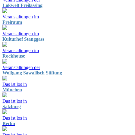
Lokwelt Freilassing
Veranstaltungen im
Freiraum
Veranstaltungen im
Kulturhof Stanggass
Veranstaltungen im
Rockhouse
Veranstaltungen der
Wolfgang Sawallisch Stiftung
Das ist los in
München
Das ist los in
Salzburg
Das ist los in
Berlin
Das ist los in