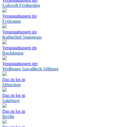
Veranstaltungen der
Lokwelt Freilassing
Veranstaltungen im
Freiraum
Veranstaltungen im
Kulturhof Stanggass
Veranstaltungen im
Rockhouse
Veranstaltungen der
Wolfgang Sawallisch Stiftung
Das ist los in
München
Das ist los in
Salzburg
Das ist los in
Berlin