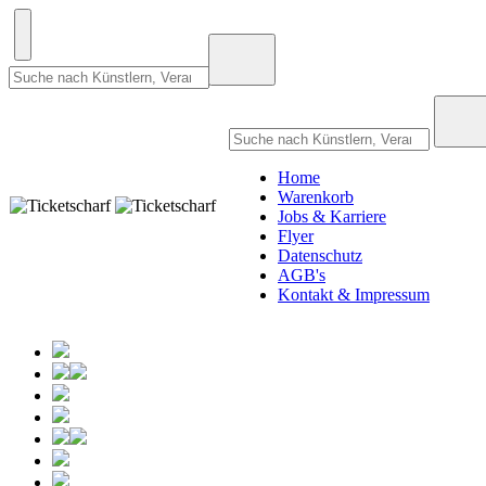
Home
Warenkorb
Jobs & Karriere
Flyer
Datenschutz
AGB's
Kontakt & Impressum