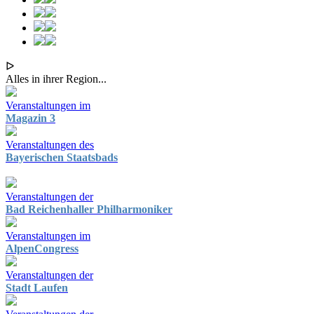
ᐅ
Alles in ihrer Region...
Veranstaltungen im
Magazin 3
Veranstaltungen des
Bayerischen Staatsbads
Veranstaltungen der
Bad Reichenhaller Philharmoniker
Veranstaltungen im
AlpenCongress
Veranstaltungen der
Stadt Laufen