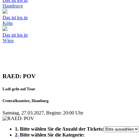
Das ist los in
Hamburg
Das ist los in
Köln
Das ist los in
Wien
RAED: POV
Ladi geht auf Tour
Centralkomitee, Hamburg
Samstag, 27.03.2027, Beginn: 20:00 Uhr
1. Bitte wählen Sie die Anzahl der Tickets:
2. Bitte wählen Sie die Kategorie: