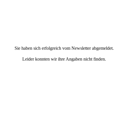
Sie haben sich erfolgreich vom Newsletter abgemeldet.
Leider konnten wir ihre Angaben nicht finden.