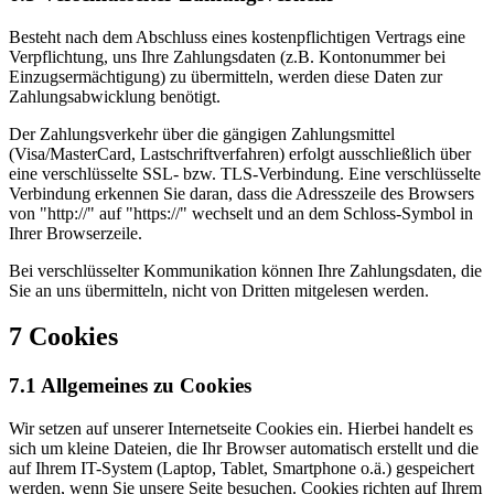
Besteht nach dem Abschluss eines kostenpflichtigen Vertrags eine
Verpflichtung, uns Ihre Zahlungsdaten (z.B. Kontonummer bei
Einzugsermächtigung) zu übermitteln, werden diese Daten zur
Zahlungsabwicklung benötigt.
Der Zahlungsverkehr über die gängigen Zahlungsmittel
(Visa/MasterCard, Lastschriftverfahren) erfolgt ausschließlich über
eine verschlüsselte SSL- bzw. TLS-Verbindung. Eine verschlüsselte
Verbindung erkennen Sie daran, dass die Adresszeile des Browsers
von "http://" auf "https://" wechselt und an dem Schloss-Symbol in
Ihrer Browserzeile.
Bei verschlüsselter Kommunikation können Ihre Zahlungsdaten, die
Sie an uns übermitteln, nicht von Dritten mitgelesen werden.
7 Cookies
7.1 Allgemeines zu Cookies
Wir setzen auf unserer Internetseite Cookies ein. Hierbei handelt es
sich um kleine Dateien, die Ihr Browser automatisch erstellt und die
auf Ihrem IT-System (Laptop, Tablet, Smartphone o.ä.) gespeichert
werden, wenn Sie unsere Seite besuchen. Cookies richten auf Ihrem