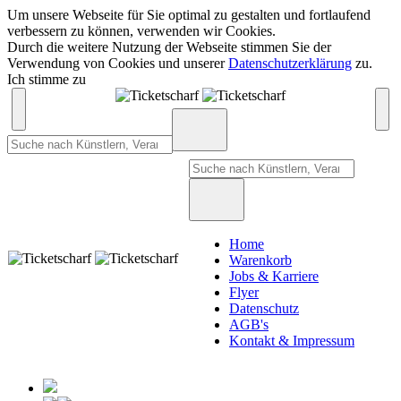
Um unsere Webseite für Sie optimal zu gestalten und fortlaufend
verbessern zu können, verwenden wir Cookies.
Durch die weitere Nutzung der Webseite stimmen Sie der
Verwendung von Cookies und unserer
Datenschutzerklärung
zu.
Ich stimme zu
Home
Warenkorb
Jobs & Karriere
Flyer
Datenschutz
AGB's
Kontakt & Impressum