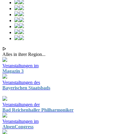
ᐅ
Alles in ihrer Region...
Veranstaltungen im
Magazin 3
Veranstaltungen des
Bayerischen Staatsbads
Veranstaltungen der
Bad Reichenhaller Philharmoniker
Veranstaltungen im
AlpenCongress