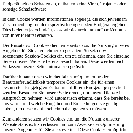
Endgerät keinen Schaden an, enthalten keine Viren, Trojaner oder
sonstige Schadsoftware.
In dem Cookie werden Informationen abgelegt, die sich jeweils im
Zusammenhang mit dem spezifisch eingesetzten Endgerät ergeben.
Dies bedeutet jedoch nicht, dass wir dadurch unmittelbar Kenntnis
von Ihrer Identität erhalten.
Der Einsatz von Cookies dient einerseits dazu, die Nutzung unseres
Angebots für Sie angenehmer zu gestalten. So setzen wir
sogenannte Session-Cookies ein, um zu erkennen, dass Sie einzelne
Seiten unserer Website bereits besucht haben. Diese werden nach
Verlassen unserer Seite automatisch gelöscht.
Darüber hinaus setzen wir ebenfalls zur Optimierung der
Benutzerfreundlichkeit temporäre Cookies ein, die für einen
bestimmten festgelegten Zeitraum auf Ihrem Endgerät gespeichert
werden. Besuchen Sie unsere Seite erneut, um unsere Dienste in
Anspruch zu nehmen, wird automatisch erkannt, dass Sie bereits bei
uns waren und welche Eingaben und Einstellungen sie getätigt
haben, um diese nicht noch einmal eingeben zu müssen.
Zum anderen setzten wir Cookies ein, um die Nutzung unserer
Website statistisch zu erfassen und zum Zwecke der Optimierung
unseres Angebotes für Sie auszuwerten. Diese Cookies ermöglichen