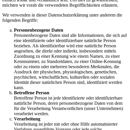
möchten wir vorab die verwendeten Begrifflichkeiten erläutern.
Wir verwenden in dieser Datenschutzerklärung unter anderem die
folgenden Begriffe:
Personenbezogene Daten
Personenbezogene Daten sind alle Informationen, die sich auf
eine identifizierte oder identifizierbare natürliche Person
beziehen. Als identifizierbar wird eine natürliche Person
angesehen, die direkt oder indirekt, insbesondere mittels
Zuordnung zu einer Kennung wie einem Namen, zu einer
Kennnummer, zu Standortdaten, zu einer Online-Kennung
oder zu einem oder mehreren besonderen Merkmalen, die
Ausdruck der physischen, physiologischen, genetischen,
psychischen, wirtschaftlichen, kulturellen oder sozialen
Identität dieser natürlichen Person sind, identifiziert werden
kann.
Betroffene Person
Betroffene Person ist jede identifizierte oder identifizierbare
natürliche Person, deren personenbezogene Daten von dem
für die Verarbeitung Verantwortlichen (unser Unternehmen)
verarbeitet werden.
Verarbeitung
Verarbeitung ist jeder mit oder ohne Hilfe automatisierter
Verfahren ausgeführte Vorgang oder jede solche