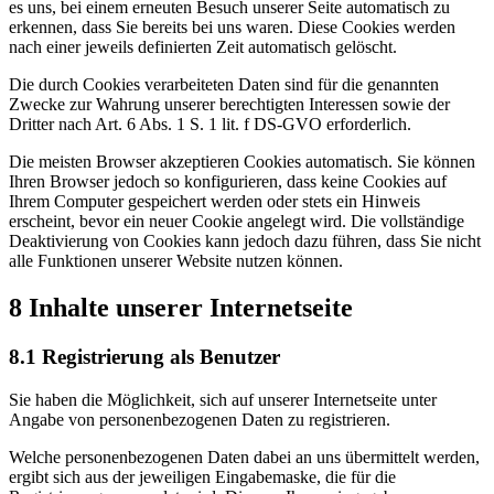
es uns, bei einem erneuten Besuch unserer Seite automatisch zu
erkennen, dass Sie bereits bei uns waren. Diese Cookies werden
nach einer jeweils definierten Zeit automatisch gelöscht.
Die durch Cookies verarbeiteten Daten sind für die genannten
Zwecke zur Wahrung unserer berechtigten Interessen sowie der
Dritter nach Art. 6 Abs. 1 S. 1 lit. f DS-GVO erforderlich.
Die meisten Browser akzeptieren Cookies automatisch. Sie können
Ihren Browser jedoch so konfigurieren, dass keine Cookies auf
Ihrem Computer gespeichert werden oder stets ein Hinweis
erscheint, bevor ein neuer Cookie angelegt wird. Die vollständige
Deaktivierung von Cookies kann jedoch dazu führen, dass Sie nicht
alle Funktionen unserer Website nutzen können.
8 Inhalte unserer Internetseite
8.1 Registrierung als Benutzer
Sie haben die Möglichkeit, sich auf unserer Internetseite unter
Angabe von personenbezogenen Daten zu registrieren.
Welche personenbezogenen Daten dabei an uns übermittelt werden,
ergibt sich aus der jeweiligen Eingabemaske, die für die