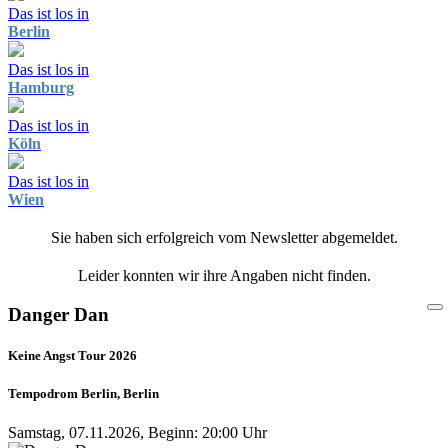
Das ist los in
Berlin
Das ist los in
Hamburg
Das ist los in
Köln
Das ist los in
Wien
Sie haben sich erfolgreich vom Newsletter abgemeldet.
Leider konnten wir ihre Angaben nicht finden.
Danger Dan
Keine Angst Tour 2026
Tempodrom Berlin, Berlin
Samstag, 07.11.2026, Beginn: 20:00 Uhr