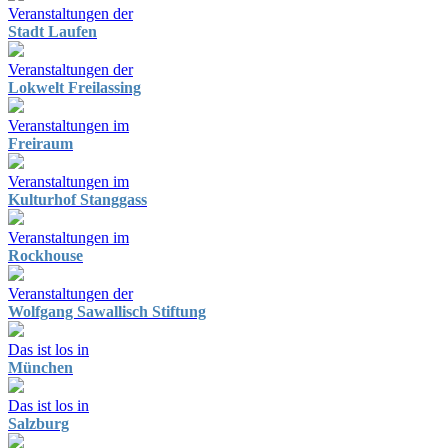
Veranstaltungen der
Stadt Laufen
Veranstaltungen der
Lokwelt Freilassing
Veranstaltungen im
Freiraum
Veranstaltungen im
Kulturhof Stanggass
Veranstaltungen im
Rockhouse
Veranstaltungen der
Wolfgang Sawallisch Stiftung
Das ist los in
München
Das ist los in
Salzburg