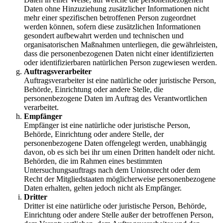
Daten ohne Hinzuziehung zusätzlicher Informationen nicht
mehr einer spezifischen betroffenen Person zugeordnet
werden können, sofern diese zusätzlichen Informationen
gesondert aufbewahrt werden und technischen und
organisatorischen Maßnahmen unterliegen, die gewährleisten,
dass die personenbezogenen Daten nicht einer identifizierten
oder identifizierbaren natürlichen Person zugewiesen werden.
Auftragsverarbeiter
Auftragsverarbeiter ist eine natürliche oder juristische Person,
Behörde, Einrichtung oder andere Stelle, die
personenbezogene Daten im Auftrag des Verantwortlichen
verarbeitet.
Empfänger
Empfänger ist eine natürliche oder juristische Person,
Behörde, Einrichtung oder andere Stelle, der
personenbezogene Daten offengelegt werden, unabhängig
davon, ob es sich bei ihr um einen Dritten handelt oder nicht.
Behörden, die im Rahmen eines bestimmten
Untersuchungsauftrags nach dem Unionsrecht oder dem
Recht der Mitgliedstaaten möglicherweise personenbezogene
Daten erhalten, gelten jedoch nicht als Empfänger.
Dritter
Dritter ist eine natürliche oder juristische Person, Behörde,
Einrichtung oder andere Stelle außer der betroffenen Person,