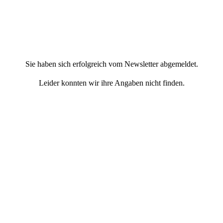
Sie haben sich erfolgreich vom Newsletter abgemeldet.
Leider konnten wir ihre Angaben nicht finden.