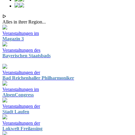
ᐅ
Alles in ihrer Region...
Veranstaltungen im
Magazin 3
Veranstaltungen des
Bayerischen Staatsbads
Veranstaltungen der
Bad Reichenhaller Philharmoniker
Veranstaltungen im
AlpenCongress
Veranstaltungen der
Stadt Laufen
Veranstaltungen der
Lokwelt Freilassing