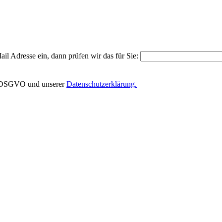
il Adresse ein, dann prüfen wir das für Sie:
EU-DSGVO und unserer
Datenschutzerklärung.