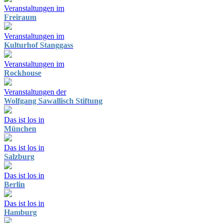
Veranstaltungen im
Freiraum
Veranstaltungen im
Kulturhof Stanggass
Veranstaltungen im
Rockhouse
Veranstaltungen der
Wolfgang Sawallisch Stiftung
Das ist los in
München
Das ist los in
Salzburg
Das ist los in
Berlin
Das ist los in
Hamburg