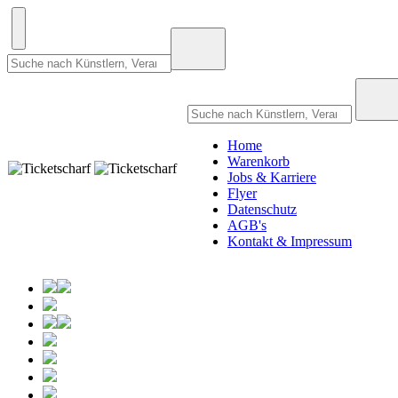
Home
Warenkorb
Jobs & Karriere
Flyer
Datenschutz
AGB's
Kontakt & Impressum