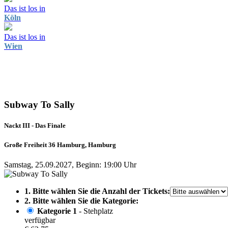
Das ist los in
Köln
Das ist los in
Wien
Subway To Sally
Nackt III - Das Finale
Große Freiheit 36 Hamburg, Hamburg
Samstag, 25.09.2027, Beginn: 19:00 Uhr
1. Bitte wählen Sie die Anzahl der Tickets:
2. Bitte wählen Sie die Kategorie:
Kategorie 1
- Stehplatz
verfügbar