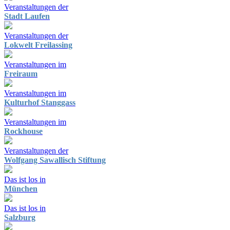
Veranstaltungen der
Stadt Laufen
Veranstaltungen der
Lokwelt Freilassing
Veranstaltungen im
Freiraum
Veranstaltungen im
Kulturhof Stanggass
Veranstaltungen im
Rockhouse
Veranstaltungen der
Wolfgang Sawallisch Stiftung
Das ist los in
München
Das ist los in
Salzburg