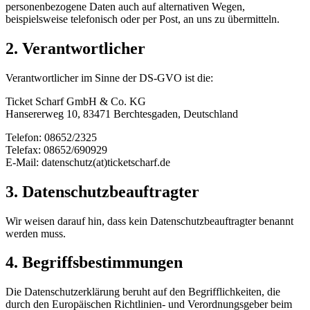
personenbezogene Daten auch auf alternativen Wegen,
beispielsweise telefonisch oder per Post, an uns zu übermitteln.
2. Verantwortlicher
Verantwortlicher im Sinne der DS-GVO ist die:
Ticket Scharf GmbH & Co. KG
Hansererweg 10, 83471 Berchtesgaden, Deutschland
Telefon: 08652/2325
Telefax: 08652/690929
E-Mail: datenschutz(at)ticketscharf.de
3. Datenschutzbeauftragter
Wir weisen darauf hin, dass kein Datenschutzbeauftragter benannt
werden muss.
4. Begriffsbestimmungen
Die Datenschutzerklärung beruht auf den Begrifflichkeiten, die
durch den Europäischen Richtlinien- und Verordnungsgeber beim