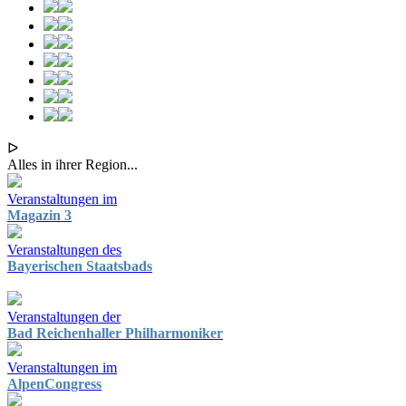
ᐅ
Alles in ihrer Region...
Veranstaltungen im
Magazin 3
Veranstaltungen des
Bayerischen Staatsbads
Veranstaltungen der
Bad Reichenhaller Philharmoniker
Veranstaltungen im
AlpenCongress