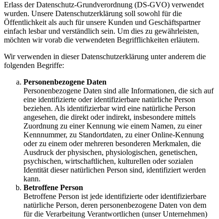
Erlass der Datenschutz-Grundverordnung (DS-GVO) verwendet
wurden. Unsere Datenschutzerklärung soll sowohl für die
Öffentlichkeit als auch für unsere Kunden und Geschäftspartner
einfach lesbar und verständlich sein. Um dies zu gewährleisten,
möchten wir vorab die verwendeten Begrifflichkeiten erläutern.
Wir verwenden in dieser Datenschutzerklärung unter anderem die
folgenden Begriffe:
Personenbezogene Daten
Personenbezogene Daten sind alle Informationen, die sich auf
eine identifizierte oder identifizierbare natürliche Person
beziehen. Als identifizierbar wird eine natürliche Person
angesehen, die direkt oder indirekt, insbesondere mittels
Zuordnung zu einer Kennung wie einem Namen, zu einer
Kennnummer, zu Standortdaten, zu einer Online-Kennung
oder zu einem oder mehreren besonderen Merkmalen, die
Ausdruck der physischen, physiologischen, genetischen,
psychischen, wirtschaftlichen, kulturellen oder sozialen
Identität dieser natürlichen Person sind, identifiziert werden
kann.
Betroffene Person
Betroffene Person ist jede identifizierte oder identifizierbare
natürliche Person, deren personenbezogene Daten von dem
für die Verarbeitung Verantwortlichen (unser Unternehmen)