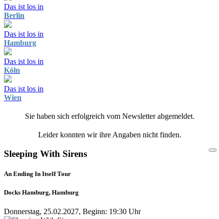
Das ist los in
Berlin
Das ist los in
Hamburg
Das ist los in
Köln
Das ist los in
Wien
Sie haben sich erfolgreich vom Newsletter abgemeldet.
Leider konnten wir ihre Angaben nicht finden.
Sleeping With Sirens
An Ending In Itself Tour
Docks Hamburg, Hamburg
Donnerstag, 25.02.2027, Beginn: 19:30 Uhr