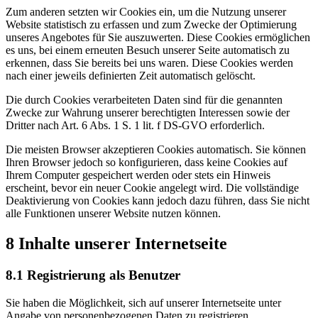
Zum anderen setzten wir Cookies ein, um die Nutzung unserer
Website statistisch zu erfassen und zum Zwecke der Optimierung
unseres Angebotes für Sie auszuwerten. Diese Cookies ermöglichen
es uns, bei einem erneuten Besuch unserer Seite automatisch zu
erkennen, dass Sie bereits bei uns waren. Diese Cookies werden
nach einer jeweils definierten Zeit automatisch gelöscht.
Die durch Cookies verarbeiteten Daten sind für die genannten
Zwecke zur Wahrung unserer berechtigten Interessen sowie der
Dritter nach Art. 6 Abs. 1 S. 1 lit. f DS-GVO erforderlich.
Die meisten Browser akzeptieren Cookies automatisch. Sie können
Ihren Browser jedoch so konfigurieren, dass keine Cookies auf
Ihrem Computer gespeichert werden oder stets ein Hinweis
erscheint, bevor ein neuer Cookie angelegt wird. Die vollständige
Deaktivierung von Cookies kann jedoch dazu führen, dass Sie nicht
alle Funktionen unserer Website nutzen können.
8 Inhalte unserer Internetseite
8.1 Registrierung als Benutzer
Sie haben die Möglichkeit, sich auf unserer Internetseite unter
Angabe von personenbezogenen Daten zu registrieren.