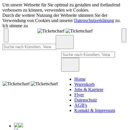
Um unsere Webseite für Sie optimal zu gestalten und fortlaufend
verbessern zu können, verwenden wir Cookies.
Durch die weitere Nutzung der Webseite stimmen Sie der
Verwendung von Cookies und unserer
Datenschutzerklärung
zu.
Ich stimme zu
Home
Warenkorb
Jobs & Karriere
Flyer
Datenschutz
AGB's
Kontakt & Impressum