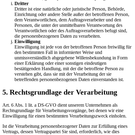
Dritter
Dritter ist eine natürliche oder juristische Person, Behörde,
Einrichtung oder andere Stelle außer der betroffenen Person,
dem Verantwortlichen, dem Auftragsverarbeiter und den
Personen, die unter der unmittelbaren Verantwortung des
Verantwortlichen oder des Auftragsverarbeiters befugt sind,
die personenbezogenen Daten zu verarbeiten.
Einwilligung
Einwilligung ist jede von der betroffenen Person freiwillig für
den bestimmten Fall in informierter Weise und
unmissverständlich abgegebene Willensbekundung in Form
einer Erklärung oder einer sonstigen eindeutigen
bestätigenden Handlung, mit der die betroffene Person zu
verstehen gibt, dass sie mit der Verarbeitung der sie
betreffenden personenbezogenen Daten einverstanden ist.
5. Rechtsgrundlage der Verarbeitung
Art. 6 Abs. 1 lit. a DS-GVO dient unserem Unternehmen als
Rechtsgrundlage für Verarbeitungsvorgänge, bei denen wir eine
Einwilligung für einen bestimmten Verarbeitungszweck einholen.
Ist die Verarbeitung personenbezogener Daten zur Erfüllung eines
Vertrags, dessen Vertragspartei Sie sind, erforderlich, wie dies