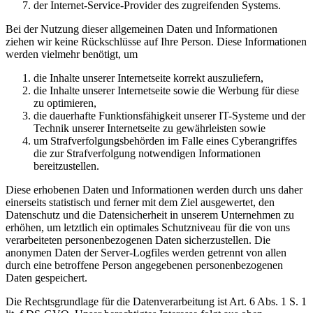
der Internet-Service-Provider des zugreifenden Systems.
Bei der Nutzung dieser allgemeinen Daten und Informationen
ziehen wir keine Rückschlüsse auf Ihre Person. Diese Informationen
werden vielmehr benötigt, um
die Inhalte unserer Internetseite korrekt auszuliefern,
die Inhalte unserer Internetseite sowie die Werbung für diese
zu optimieren,
die dauerhafte Funktionsfähigkeit unserer IT-Systeme und der
Technik unserer Internetseite zu gewährleisten sowie
um Strafverfolgungsbehörden im Falle eines Cyberangriffes
die zur Strafverfolgung notwendigen Informationen
bereitzustellen.
Diese erhobenen Daten und Informationen werden durch uns daher
einerseits statistisch und ferner mit dem Ziel ausgewertet, den
Datenschutz und die Datensicherheit in unserem Unternehmen zu
erhöhen, um letztlich ein optimales Schutzniveau für die von uns
verarbeiteten personenbezogenen Daten sicherzustellen. Die
anonymen Daten der Server-Logfiles werden getrennt von allen
durch eine betroffene Person angegebenen personenbezogenen
Daten gespeichert.
Die Rechtsgrundlage für die Datenverarbeitung ist Art. 6 Abs. 1 S. 1