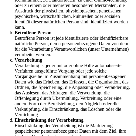
oder zu einem oder mehreren besonderen Merkmalen, die
Ausdruck der physischen, physiologischen, genetischen,
psychischen, wirtschaftlichen, kulturellen oder sozialen
Identität dieser natürlichen Person sind, identifiziert werden
kann.
Betroffene Person
Betroffene Person ist jede identifizierte oder identifizierbare
natürliche Person, deren personenbezogene Daten von dem
für die Verarbeitung Verantwortlichen (unser Unternehmen)
verarbeitet werden.
Verarbeitung
Verarbeitung ist jeder mit oder ohne Hilfe automatisierter
Verfahren ausgeführte Vorgang oder jede solche
Vorgangsreihe im Zusammenhang mit personenbezogenen
Daten wie das Erheben, das Erfassen, die Organisation, das
Ordnen, die Speicherung, die Anpassung oder Veränderung,
das Auslesen, das Abfragen, die Verwendung, die
Offenlegung durch Übermittlung, Verbreitung oder eine
andere Form der Bereitstellung, den Abgleich oder die
Verknüpfung, die Einschränkung, das Löschen oder die
Vernichtung.
Einschränkung der Verarbeitung
Einschränkung der Verarbeitung ist die Markierung
gespeicherter personenbezogener Daten mit dem Ziel, ihre