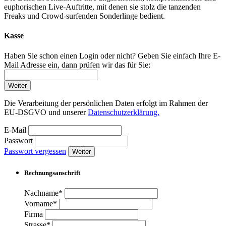
euphorischen Live-Auftritte, mit denen sie stolz die tanzenden
Freaks und Crowd-surfenden Sonderlinge bedient.
Kasse
Haben Sie schon einen Login oder nicht? Geben Sie einfach Ihre E-
Mail Adresse ein, dann prüfen wir das für Sie:
Weiter
Die Verarbeitung der persönlichen Daten erfolgt im Rahmen der
EU-DSGVO und unserer
Datenschutzerklärung.
E-Mail
Passwort
Passwort vergessen
Weiter
Rechnungsanschrift
Nachname*
Vorname*
Firma
Strasse*