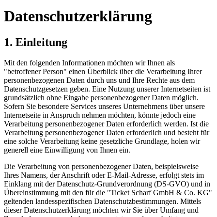
Datenschutzerklärung
1. Einleitung
Mit den folgenden Informationen möchten wir Ihnen als
"betroffener Person" einen Überblick über die Verarbeitung Ihrer
personenbezogenen Daten durch uns und Ihre Rechte aus dem
Datenschutzgesetzen geben. Eine Nutzung unserer Internetseiten ist
grundsätzlich ohne Eingabe personenbezogener Daten möglich.
Sofern Sie besondere Services unseres Unternehmens über unsere
Internetseite in Anspruch nehmen möchten, könnte jedoch eine
Verarbeitung personenbezogener Daten erforderlich werden. Ist die
Verarbeitung personenbezogener Daten erforderlich und besteht für
eine solche Verarbeitung keine gesetzliche Grundlage, holen wir
generell eine Einwilligung von Ihnen ein.
Die Verarbeitung von personenbezogener Daten, beispielsweise
Ihres Namens, der Anschrift oder E-Mail-Adresse, erfolgt stets im
Einklang mit der Datenschutz-Grundverordnung (DS-GVO) und in
Übereinstimmung mit den für die "Ticket Scharf GmbH & Co. KG"
geltenden landesspezifischen Datenschutzbestimmungen. Mittels
dieser Datenschutzerklärung möchten wir Sie über Umfang und