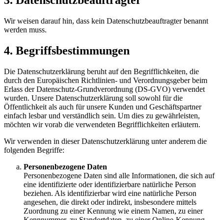
3. Datenschutzbeauftragter
Wir weisen darauf hin, dass kein Datenschutzbeauftragter benannt
werden muss.
4. Begriffsbestimmungen
Die Datenschutzerklärung beruht auf den Begrifflichkeiten, die
durch den Europäischen Richtlinien- und Verordnungsgeber beim
Erlass der Datenschutz-Grundverordnung (DS-GVO) verwendet
wurden. Unsere Datenschutzerklärung soll sowohl für die
Öffentlichkeit als auch für unsere Kunden und Geschäftspartner
einfach lesbar und verständlich sein. Um dies zu gewährleisten,
möchten wir vorab die verwendeten Begrifflichkeiten erläutern.
Wir verwenden in dieser Datenschutzerklärung unter anderem die
folgenden Begriffe:
Personenbezogene Daten
Personenbezogene Daten sind alle Informationen, die sich auf
eine identifizierte oder identifizierbare natürliche Person
beziehen. Als identifizierbar wird eine natürliche Person
angesehen, die direkt oder indirekt, insbesondere mittels
Zuordnung zu einer Kennung wie einem Namen, zu einer
Kennnummer, zu Standortdaten, zu einer Online-Kennung