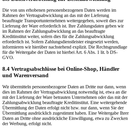
Die von uns erhobenen personenbezogenen Daten werden im
Rahmen der Vertragsabwicklung an das mit der Lieferung
beauftragte Transportunternehmen weitergegeben, soweit dies zur
Lieferung der Ware erforderlich ist. Ihre Zahlungsdaten geben wir
im Rahmen der Zahlungsabwicklung an das beauftragte
Kreditinstitut weiter, sofern dies für die Zahlungsabwicklung
erforderlich ist. Sofern Zahlungsdienstleister eingesetzt werden,
informieren wir hierüber nachstehend explizit. Die Rechtsgrundlage
für die Weitergabe der Daten ist hierbei Art. 6 Abs. 1 lit. b DS-
GVO.
8.4 Vertragsabschlüsse bei Online-Shop, Händler
und Warenversand
Wir übermitteln personenbezogene Daten an Dritte nur dann, wenn
dies im Rahmen der Vertragsabwicklung notwendig ist, etwa an die
mit der Lieferung der Ware betrauten Unternehmen oder das mit der
Zahlungsabwicklung beauftragte Kreditinstitut. Eine weitergehende
Übermittlung der Daten erfolgt nicht bzw. nur dann, wenn Sie der
Übermittlung ausdrücklich zugestimmt haben. Eine Weitergabe Ihrer
Daten an Dritte ohne ausdrückliche Einwilligung, etwa zu Zwecken
der Werbung, erfolgt nicht.