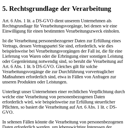
5. Rechtsgrundlage der Verarbeitung
Art. 6 Abs. 1 lit. a DS-GVO dient unserem Unternehmen als
Rechtsgrundlage für Verarbeitungsvorgänge, bei denen wir eine
Einwilligung für einen bestimmten Verarbeitungszweck einholen.
Ist die Verarbeitung personenbezogener Daten zur Erfüllung eines
Vertrags, dessen Vertragspartei Sie sind, erforderlich, wie dies
beispielsweise bei Verarbeitungsvorgängen der Fall ist, die für eine
Lieferung von Waren oder die Erbringung einer sonstigen Leistung
oder Gegenleistung notwendig sind, so beruht die Verarbeitung auf
Art. 6 Abs. 1 lit. b DS-GVO. Gleiches gilt für solche
Verarbeitungsvorgänge die zur Durchführung vorvertraglicher
Maßnahmen erforderlich sind, etwa in Fällen von Anfragen zur
unseren Produkten oder Leistungen.
Unterliegt unser Unternehmen einer rechtlichen Verpflichtung durch
welche eine Verarbeitung von personenbezogenen Daten
erforderlich wird, wie beispielsweise zur Erfüllung steuerlicher
Pflichten, so basiert die Verarbeitung auf Art. 6 Abs. 1 lit. c DS-
GVO.
In seltenen Fällen könnte die Verarbeitung von personenbezogenen
Daten erforderlich werden, um lebenswichtige Interessen der