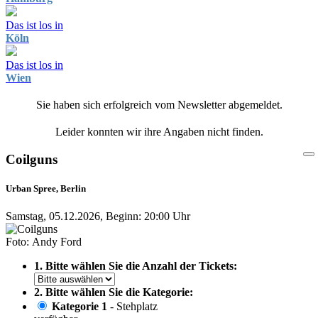
Das ist los in
Köln
Das ist los in
Wien
Sie haben sich erfolgreich vom Newsletter abgemeldet.
Leider konnten wir ihre Angaben nicht finden.
Coilguns
Urban Spree, Berlin
Samstag, 05.12.2026, Beginn: 20:00 Uhr
Foto: Andy Ford
1. Bitte wählen Sie die Anzahl der Tickets:
2. Bitte wählen Sie die Kategorie:
Kategorie 1
- Stehplatz