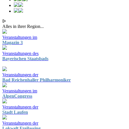
ᐅ
Alles in ihrer Region...
Veranstaltungen im
Magazin 3
Veranstaltungen des
Bayerischen Staatsbads
Veranstaltungen der
Bad Reichenhaller Philharmoniker
Veranstaltungen im
AlpenCongress
Veranstaltungen der
Stadt Laufen
Veranstaltungen der
Lokwelt Freilassing