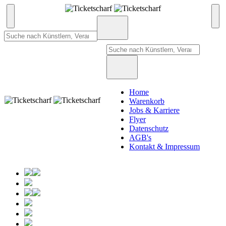
Home
Warenkorb
Jobs & Karriere
Flyer
Datenschutz
AGB's
Kontakt & Impressum