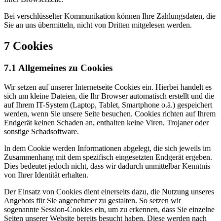
Bei verschlüsselter Kommunikation können Ihre Zahlungsdaten, die
Sie an uns übermitteln, nicht von Dritten mitgelesen werden.
7 Cookies
7.1 Allgemeines zu Cookies
Wir setzen auf unserer Internetseite Cookies ein. Hierbei handelt es
sich um kleine Dateien, die Ihr Browser automatisch erstellt und die
auf Ihrem IT-System (Laptop, Tablet, Smartphone o.ä.) gespeichert
werden, wenn Sie unsere Seite besuchen. Cookies richten auf Ihrem
Endgerät keinen Schaden an, enthalten keine Viren, Trojaner oder
sonstige Schadsoftware.
In dem Cookie werden Informationen abgelegt, die sich jeweils im
Zusammenhang mit dem spezifisch eingesetzten Endgerät ergeben.
Dies bedeutet jedoch nicht, dass wir dadurch unmittelbar Kenntnis
von Ihrer Identität erhalten.
Der Einsatz von Cookies dient einerseits dazu, die Nutzung unseres
Angebots für Sie angenehmer zu gestalten. So setzen wir
sogenannte Session-Cookies ein, um zu erkennen, dass Sie einzelne
Seiten unserer Website bereits besucht haben. Diese werden nach