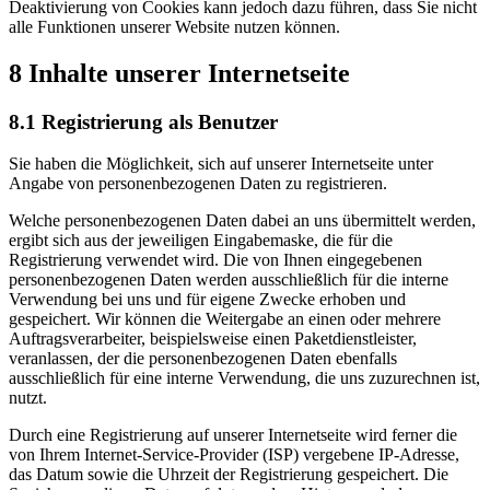
Deaktivierung von Cookies kann jedoch dazu führen, dass Sie nicht
alle Funktionen unserer Website nutzen können.
8 Inhalte unserer Internetseite
8.1 Registrierung als Benutzer
Sie haben die Möglichkeit, sich auf unserer Internetseite unter
Angabe von personenbezogenen Daten zu registrieren.
Welche personenbezogenen Daten dabei an uns übermittelt werden,
ergibt sich aus der jeweiligen Eingabemaske, die für die
Registrierung verwendet wird. Die von Ihnen eingegebenen
personenbezogenen Daten werden ausschließlich für die interne
Verwendung bei uns und für eigene Zwecke erhoben und
gespeichert. Wir können die Weitergabe an einen oder mehrere
Auftragsverarbeiter, beispielsweise einen Paketdienstleister,
veranlassen, der die personenbezogenen Daten ebenfalls
ausschließlich für eine interne Verwendung, die uns zuzurechnen ist,
nutzt.
Durch eine Registrierung auf unserer Internetseite wird ferner die
von Ihrem Internet-Service-Provider (ISP) vergebene IP-Adresse,
das Datum sowie die Uhrzeit der Registrierung gespeichert. Die