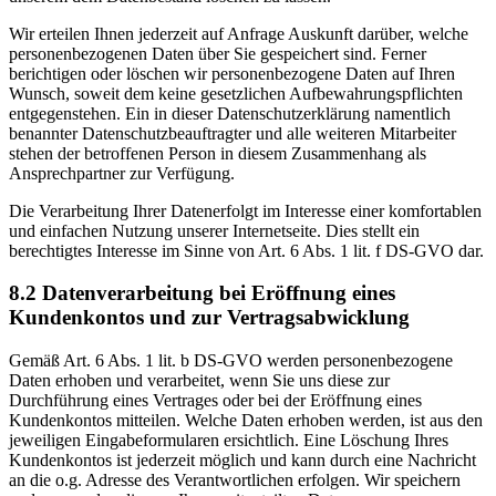
Wir erteilen Ihnen jederzeit auf Anfrage Auskunft darüber, welche
personenbezogenen Daten über Sie gespeichert sind. Ferner
berichtigen oder löschen wir personenbezogene Daten auf Ihren
Wunsch, soweit dem keine gesetzlichen Aufbewahrungspflichten
entgegenstehen. Ein in dieser Datenschutzerklärung namentlich
benannter Datenschutzbeauftragter und alle weiteren Mitarbeiter
stehen der betroffenen Person in diesem Zusammenhang als
Ansprechpartner zur Verfügung.
Die Verarbeitung Ihrer Datenerfolgt im Interesse einer komfortablen
und einfachen Nutzung unserer Internetseite. Dies stellt ein
berechtigtes Interesse im Sinne von Art. 6 Abs. 1 lit. f DS-GVO dar.
8.2 Datenverarbeitung bei Eröffnung eines
Kundenkontos und zur Vertragsabwicklung
Gemäß Art. 6 Abs. 1 lit. b DS-GVO werden personenbezogene
Daten erhoben und verarbeitet, wenn Sie uns diese zur
Durchführung eines Vertrages oder bei der Eröffnung eines
Kundenkontos mitteilen. Welche Daten erhoben werden, ist aus den
jeweiligen Eingabeformularen ersichtlich. Eine Löschung Ihres
Kundenkontos ist jederzeit möglich und kann durch eine Nachricht
an die o.g. Adresse des Verantwortlichen erfolgen. Wir speichern