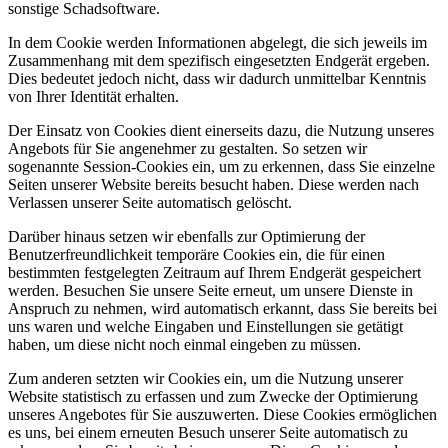
sonstige Schadsoftware.
In dem Cookie werden Informationen abgelegt, die sich jeweils im
Zusammenhang mit dem spezifisch eingesetzten Endgerät ergeben.
Dies bedeutet jedoch nicht, dass wir dadurch unmittelbar Kenntnis
von Ihrer Identität erhalten.
Der Einsatz von Cookies dient einerseits dazu, die Nutzung unseres
Angebots für Sie angenehmer zu gestalten. So setzen wir
sogenannte Session-Cookies ein, um zu erkennen, dass Sie einzelne
Seiten unserer Website bereits besucht haben. Diese werden nach
Verlassen unserer Seite automatisch gelöscht.
Darüber hinaus setzen wir ebenfalls zur Optimierung der
Benutzerfreundlichkeit temporäre Cookies ein, die für einen
bestimmten festgelegten Zeitraum auf Ihrem Endgerät gespeichert
werden. Besuchen Sie unsere Seite erneut, um unsere Dienste in
Anspruch zu nehmen, wird automatisch erkannt, dass Sie bereits bei
uns waren und welche Eingaben und Einstellungen sie getätigt
haben, um diese nicht noch einmal eingeben zu müssen.
Zum anderen setzten wir Cookies ein, um die Nutzung unserer
Website statistisch zu erfassen und zum Zwecke der Optimierung
unseres Angebotes für Sie auszuwerten. Diese Cookies ermöglichen
es uns, bei einem erneuten Besuch unserer Seite automatisch zu