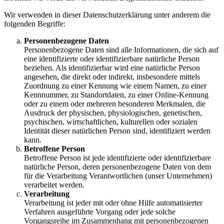
Wir verwenden in dieser Datenschutzerklärung unter anderem die
folgenden Begriffe:
Personenbezogene Daten
Personenbezogene Daten sind alle Informationen, die sich auf
eine identifizierte oder identifizierbare natürliche Person
beziehen. Als identifizierbar wird eine natürliche Person
angesehen, die direkt oder indirekt, insbesondere mittels
Zuordnung zu einer Kennung wie einem Namen, zu einer
Kennnummer, zu Standortdaten, zu einer Online-Kennung
oder zu einem oder mehreren besonderen Merkmalen, die
Ausdruck der physischen, physiologischen, genetischen,
psychischen, wirtschaftlichen, kulturellen oder sozialen
Identität dieser natürlichen Person sind, identifiziert werden
kann.
Betroffene Person
Betroffene Person ist jede identifizierte oder identifizierbare
natürliche Person, deren personenbezogene Daten von dem
für die Verarbeitung Verantwortlichen (unser Unternehmen)
verarbeitet werden.
Verarbeitung
Verarbeitung ist jeder mit oder ohne Hilfe automatisierter
Verfahren ausgeführte Vorgang oder jede solche
Vorgangsreihe im Zusammenhang mit personenbezogenen