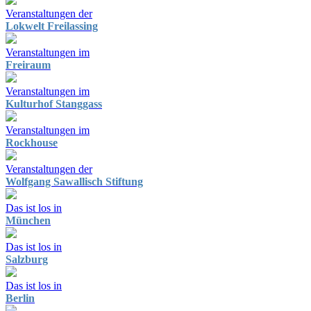
Veranstaltungen der
Lokwelt Freilassing
Veranstaltungen im
Freiraum
Veranstaltungen im
Kulturhof Stanggass
Veranstaltungen im
Rockhouse
Veranstaltungen der
Wolfgang Sawallisch Stiftung
Das ist los in
München
Das ist los in
Salzburg
Das ist los in
Berlin