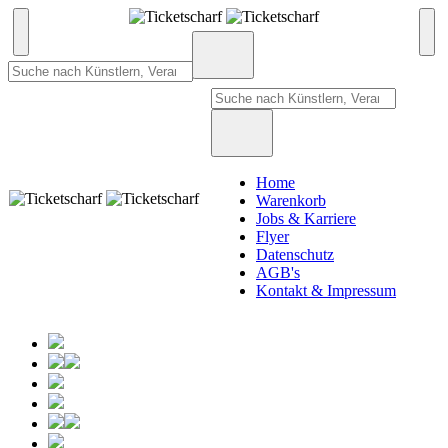
Home
Warenkorb
Jobs & Karriere
Flyer
Datenschutz
AGB's
Kontakt & Impressum