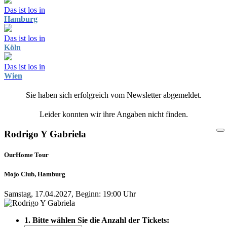
Das ist los in
Hamburg
Das ist los in
Köln
Das ist los in
Wien
Sie haben sich erfolgreich vom Newsletter abgemeldet.
Leider konnten wir ihre Angaben nicht finden.
Rodrigo Y Gabriela
OurHome Tour
Mojo Club, Hamburg
Samstag, 17.04.2027, Beginn: 19:00 Uhr
1. Bitte wählen Sie die Anzahl der Tickets: