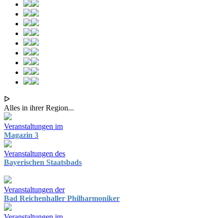
ᐅ
Alles in ihrer Region...
Veranstaltungen im
Magazin 3
Veranstaltungen des
Bayerischen Staatsbads
Veranstaltungen der
Bad Reichenhaller Philharmoniker
Veranstaltungen im