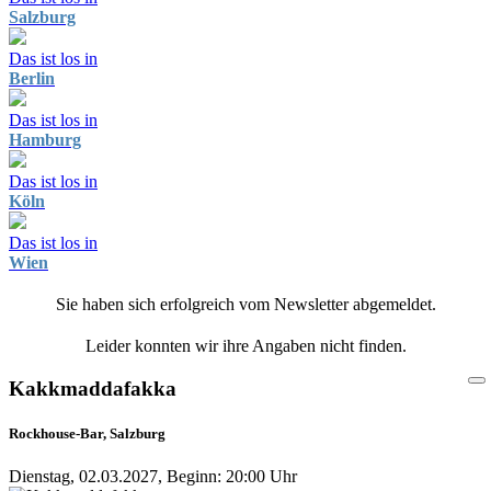
Salzburg
Das ist los in
Berlin
Das ist los in
Hamburg
Das ist los in
Köln
Das ist los in
Wien
Sie haben sich erfolgreich vom Newsletter abgemeldet.
Leider konnten wir ihre Angaben nicht finden.
Kakkmaddafakka
Rockhouse-Bar, Salzburg
Dienstag, 02.03.2027, Beginn: 20:00 Uhr