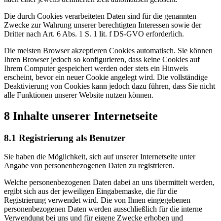
Die durch Cookies verarbeiteten Daten sind für die genannten
Zwecke zur Wahrung unserer berechtigten Interessen sowie der
Dritter nach Art. 6 Abs. 1 S. 1 lit. f DS-GVO erforderlich.
Die meisten Browser akzeptieren Cookies automatisch. Sie können
Ihren Browser jedoch so konfigurieren, dass keine Cookies auf
Ihrem Computer gespeichert werden oder stets ein Hinweis
erscheint, bevor ein neuer Cookie angelegt wird. Die vollständige
Deaktivierung von Cookies kann jedoch dazu führen, dass Sie nicht
alle Funktionen unserer Website nutzen können.
8 Inhalte unserer Internetseite
8.1 Registrierung als Benutzer
Sie haben die Möglichkeit, sich auf unserer Internetseite unter
Angabe von personenbezogenen Daten zu registrieren.
Welche personenbezogenen Daten dabei an uns übermittelt werden,
ergibt sich aus der jeweiligen Eingabemaske, die für die
Registrierung verwendet wird. Die von Ihnen eingegebenen
personenbezogenen Daten werden ausschließlich für die interne
Verwendung bei uns und für eigene Zwecke erhoben und