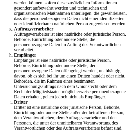
werden können, sofern diese zusätzlichen Informationen
gesondert aufbewahrt werden und technischen und
organisatorischen Maßnahmen unterliegen, die gewährleisten,
dass die personenbezogenen Daten nicht einer identifizierten
oder identifizierbaren natürlichen Person zugewiesen werden.
Auftragsverarbeiter
Auftragsverarbeiter ist eine natürliche oder juristische Person,
Behörde, Einrichtung oder andere Stelle, die
personenbezogene Daten im Auftrag des Verantwortlichen
verarbeitet.
Empfänger
Empfänger ist eine natürliche oder juristische Person,
Behörde, Einrichtung oder andere Stelle, der
personenbezogene Daten offengelegt werden, unabhängig
davon, ob es sich bei ihr um einen Dritten handelt oder nicht.
Behörden, die im Rahmen eines bestimmten
Untersuchungsauftrags nach dem Unionsrecht oder dem
Recht der Mitgliedstaaten möglicherweise personenbezogene
Daten erhalten, gelten jedoch nicht als Empfänger.
Dritter
Dritter ist eine natürliche oder juristische Person, Behörde,
Einrichtung oder andere Stelle außer der betroffenen Person,
dem Verantwortlichen, dem Auftragsverarbeiter und den
Personen, die unter der unmittelbaren Verantwortung des
Verantwortlichen oder des Auftragsverarbeiters befugt sind,