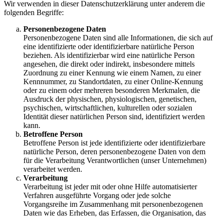
Wir verwenden in dieser Datenschutzerklärung unter anderem die
folgenden Begriffe:
Personenbezogene Daten
Personenbezogene Daten sind alle Informationen, die sich auf
eine identifizierte oder identifizierbare natürliche Person
beziehen. Als identifizierbar wird eine natürliche Person
angesehen, die direkt oder indirekt, insbesondere mittels
Zuordnung zu einer Kennung wie einem Namen, zu einer
Kennnummer, zu Standortdaten, zu einer Online-Kennung
oder zu einem oder mehreren besonderen Merkmalen, die
Ausdruck der physischen, physiologischen, genetischen,
psychischen, wirtschaftlichen, kulturellen oder sozialen
Identität dieser natürlichen Person sind, identifiziert werden
kann.
Betroffene Person
Betroffene Person ist jede identifizierte oder identifizierbare
natürliche Person, deren personenbezogene Daten von dem
für die Verarbeitung Verantwortlichen (unser Unternehmen)
verarbeitet werden.
Verarbeitung
Verarbeitung ist jeder mit oder ohne Hilfe automatisierter
Verfahren ausgeführte Vorgang oder jede solche
Vorgangsreihe im Zusammenhang mit personenbezogenen
Daten wie das Erheben, das Erfassen, die Organisation, das