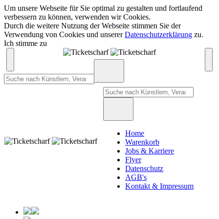
Um unsere Webseite für Sie optimal zu gestalten und fortlaufend
verbessern zu können, verwenden wir Cookies.
Durch die weitere Nutzung der Webseite stimmen Sie der
Verwendung von Cookies und unserer
Datenschutzerklärung
zu.
Ich stimme zu
Home
Warenkorb
Jobs & Karriere
Flyer
Datenschutz
AGB's
Kontakt & Impressum