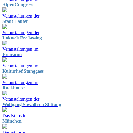
AlpenCongress
Veranstaltungen der
Stadt Laufen
Veranstaltungen der
Lokwelt Freilassing
Veranstaltungen im
Freiraum
Veranstaltungen im
Kulturhof Stanggass
Veranstaltungen im
Rockhouse
Veranstaltungen der
Wolfgang Sawallisch Stiftung
Das ist los in
München
Das ist los in