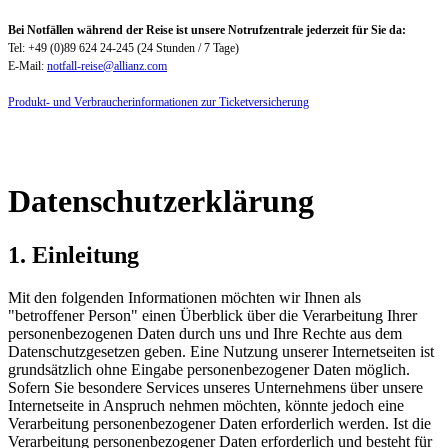
Bei Notfällen während der Reise ist unsere Notrufzentrale jederzeit für Sie da:
Tel: +49 (0)89 624 24-245 (24 Stunden / 7 Tage)
E-Mail:
notfall-reise@allianz.com
Produkt- und Verbraucherinformationen zur Ticketversicherung
Datenschutzerklärung
1. Einleitung
Mit den folgenden Informationen möchten wir Ihnen als
"betroffener Person" einen Überblick über die Verarbeitung Ihrer
personenbezogenen Daten durch uns und Ihre Rechte aus dem
Datenschutzgesetzen geben. Eine Nutzung unserer Internetseiten ist
grundsätzlich ohne Eingabe personenbezogener Daten möglich.
Sofern Sie besondere Services unseres Unternehmens über unsere
Internetseite in Anspruch nehmen möchten, könnte jedoch eine
Verarbeitung personenbezogener Daten erforderlich werden. Ist die
Verarbeitung personenbezogener Daten erforderlich und besteht für