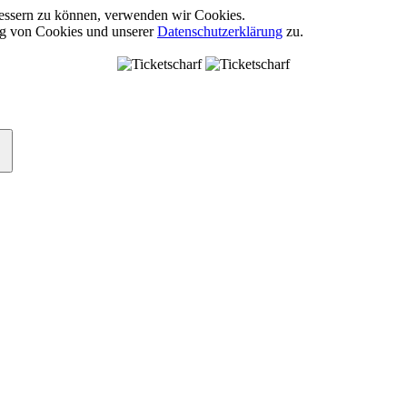
rbessern zu können, verwenden wir Cookies.
ng von Cookies und unserer
Datenschutzerklärung
zu.