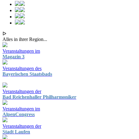
ᐅ
Alles in ihrer Region...
Veranstaltungen im
Magazin 3
Veranstaltungen des
Bayerischen Staatsbads
Veranstaltungen der
Bad Reichenhaller Philharmoniker
Veranstaltungen im
AlpenCongress
Veranstaltungen der
Stadt Laufen