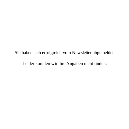
Sie haben sich erfolgreich vom Newsletter abgemeldet.
Leider konnten wir ihre Angaben nicht finden.