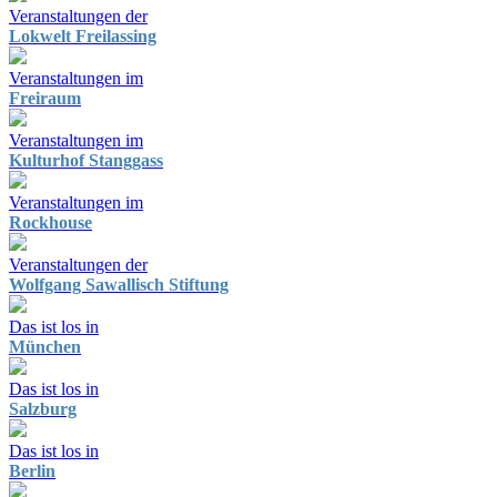
Veranstaltungen der
Lokwelt Freilassing
Veranstaltungen im
Freiraum
Veranstaltungen im
Kulturhof Stanggass
Veranstaltungen im
Rockhouse
Veranstaltungen der
Wolfgang Sawallisch Stiftung
Das ist los in
München
Das ist los in
Salzburg
Das ist los in
Berlin