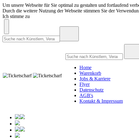
Um unsere Webseite für Sie optimal zu gestalten und fortlaufend ve
Durch die weitere Nutzung der Webseite stimmen Sie der Verwendu
Ich stimme zu
Home
Warenkorb
Jobs & Karriere
Flyer
Datenschutz
AGB's
Kontakt & Impressum